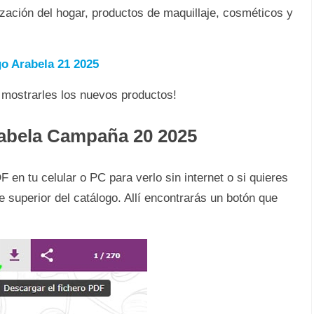
zación del hogar, productos de maquillaje, cosméticos y
o Arabela 21 2025
a mostrarles los nuevos productos!
abela Campaña 20 2025
en tu celular o PC para verlo sin internet o si quieres
e superior del catálogo. Allí encontrarás un botón que