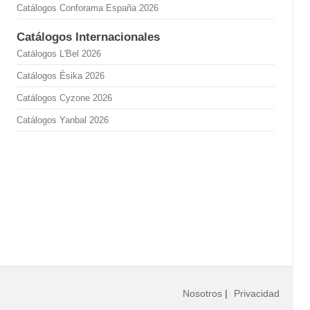
Catálogos Conforama España 2026
Catálogos Internacionales
Catálogos L'Bel 2026
Catálogos Ésika 2026
Catálogos Cyzone 2026
Catálogos Yanbal 2026
Nosotros
|
Privacidad