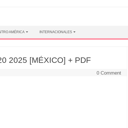
NTRO AMÉRICA
INTERNACIONALES
0 2025 [MÉXICO] + PDF
0 Comment