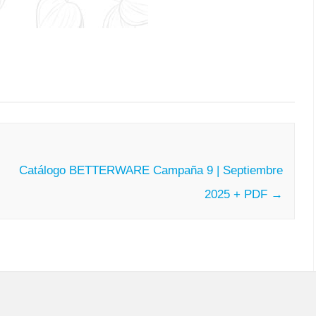
Catálogo BETTERWARE Campaña 9 | Septiembre
2025 + PDF
→