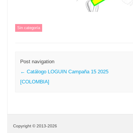
Sin categoría
Post navigation
←
Catálogo LOGUIN Campaña 15 2025
[COLOMBIA]
Copyright © 2013-2026