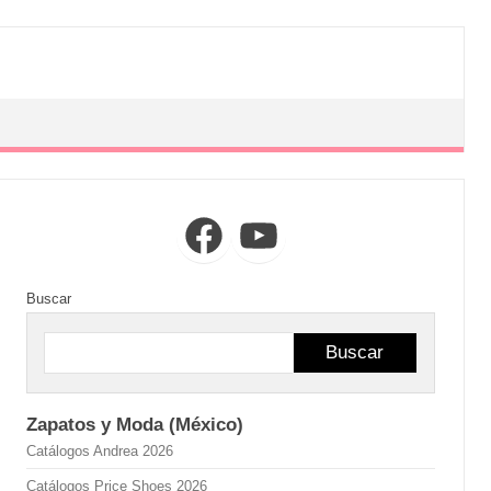
Facebook
YouTube
Buscar
Buscar
Zapatos y Moda (México)
Catálogos Andrea 2026
Catálogos Price Shoes 2026