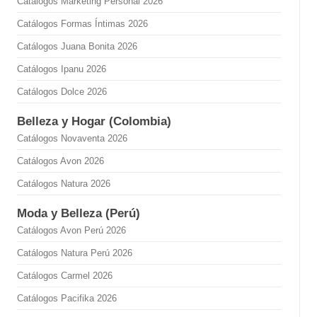
Catálogos Marketing Personal 2026
Catálogos Formas Íntimas 2026
Catálogos Juana Bonita 2026
Catálogos Ipanu 2026
Catálogos Dolce 2026
Belleza y Hogar (Colombia)
Catálogos Novaventa 2026
Catálogos Avon 2026
Catálogos Natura 2026
Moda y Belleza (Perú)
Catálogos Avon Perú 2026
Catálogos Natura Perú 2026
Catálogos Carmel 2026
Catálogos Pacifika 2026