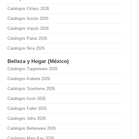
Catálogos Cklass 2026
Catálogos Ilusión 2026
Catálogos Impuls 2026
Catálogos Pakar 2026
Catálogos Nice 2026
Belleza y Hogar (México)
Catálogos Tupperware 2026
Catálogos Arabela 2026
Catálogos Stanhome 2026
Catálogos Avon 2026
Catálogos Fuller 2026
Catálogos Jafra 2026
Catálogos Betterware 2026
Catálogos Mary Kay 2026