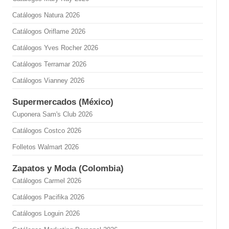
Catálogos Natura 2026
Catálogos Oriflame 2026
Catálogos Yves Rocher 2026
Catálogos Terramar 2026
Catálogos Vianney 2026
Supermercados (México)
Cuponera Sam's Club 2026
Catálogos Costco 2026
Folletos Walmart 2026
Zapatos y Moda (Colombia)
Catálogos Carmel 2026
Catálogos Pacifika 2026
Catálogos Loguin 2026