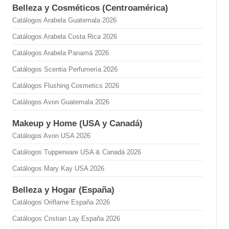
Belleza y Cosméticos (Centroamérica)
Catálogos Arabela Guatemala 2026
Catálogos Arabela Costa Rica 2026
Catálogos Arabela Panamá 2026
Catálogos Scentia Perfumería 2026
Catálogos Flushing Cosmetics 2026
Catálogos Avon Guatemala 2026
Makeup y Home (USA y Canadá)
Catálogos Avon USA 2026
Catálogos Tupperware USA & Canadá 2026
Catálogos Mary Kay USA 2026
Belleza y Hogar (España)
Catálogos Oriflame España 2026
Catálogos Cristian Lay España 2026