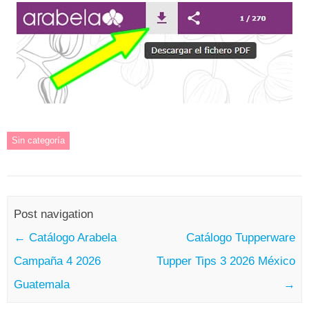
Sin categoría
Post navigation
←
Catálogo Arabela
Catálogo Tupperware
Campaña 4 2026
Tupper Tips 3 2026 México
Guatemala
→