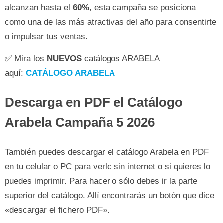
alcanzan hasta el
60%
, esta campaña se posiciona
como una de las más atractivas del año para consentirte
o impulsar tus ventas.
✅ Mira los
NUEVOS
catálogos ARABELA
aquí:
CATÁLOGO ARABELA
Descarga en PDF el
Catálogo
Arabela Campaña 5 2026
También puedes descargar el catálogo Arabela en PDF
en tu celular o PC para verlo sin internet o si quieres lo
puedes imprimir. Para hacerlo sólo debes ir la parte
superior del catálogo. Allí encontrarás un botón que dice
«descargar el fichero PDF».