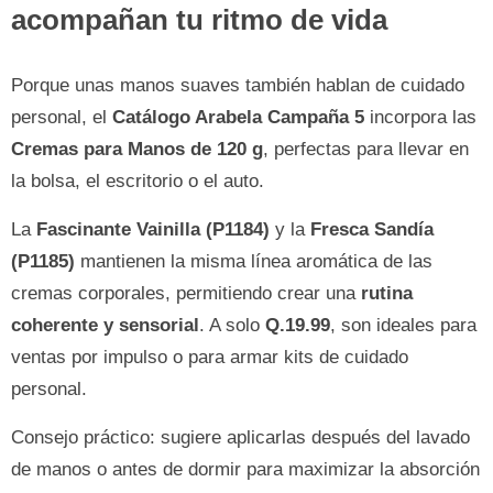
acompañan tu ritmo de vida
Porque unas manos suaves también hablan de cuidado
personal, el
Catálogo Arabela Campaña 5
incorpora las
Cremas para Manos de 120 g
, perfectas para llevar en
la bolsa, el escritorio o el auto.
La
Fascinante Vainilla (P1184)
y la
Fresca Sandía
(P1185)
mantienen la misma línea aromática de las
cremas corporales, permitiendo crear una
rutina
coherente y sensorial
. A solo
Q.19.99
, son ideales para
ventas por impulso o para armar kits de cuidado
personal.
Consejo práctico: sugiere aplicarlas después del lavado
de manos o antes de dormir para maximizar la absorción