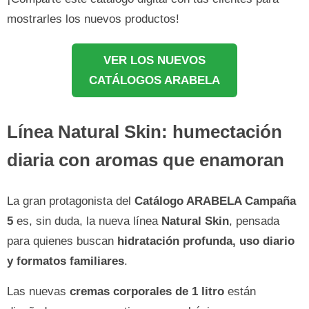
mostrarles los nuevos productos!
VER LOS NUEVOS
CATÁLOGOS ARABELA
Línea Natural Skin: humectación
diaria con aromas que enamoran
La gran protagonista del
Catálogo ARABELA Campaña
5
es, sin duda, la nueva línea
Natural Skin
, pensada
para quienes buscan
hidratación profunda, uso diario
y formatos familiares
.
Las nuevas
cremas corporales de 1 litro
están