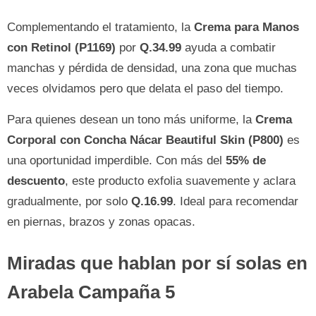
Complementando el tratamiento, la
Crema para Manos
con Retinol (P1169)
por
Q.34.99
ayuda a combatir
manchas y pérdida de densidad, una zona que muchas
veces olvidamos pero que delata el paso del tiempo.
Para quienes desean un tono más uniforme, la
Crema
Corporal con Concha Nácar Beautiful Skin (P800)
es
una oportunidad imperdible. Con más del
55% de
descuento
, este producto exfolia suavemente y aclara
gradualmente, por solo
Q.16.99
. Ideal para recomendar
en piernas, brazos y zonas opacas.
Miradas que hablan por sí solas en
Arabela Campaña 5