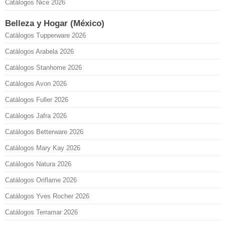
Catálogos Nice 2026
Belleza y Hogar (México)
Catálogos Tupperware 2026
Catálogos Arabela 2026
Catálogos Stanhome 2026
Catálogos Avon 2026
Catálogos Fuller 2026
Catálogos Jafra 2026
Catálogos Betterware 2026
Catálogos Mary Kay 2026
Catálogos Natura 2026
Catálogos Oriflame 2026
Catálogos Yves Rocher 2026
Catálogos Terramar 2026