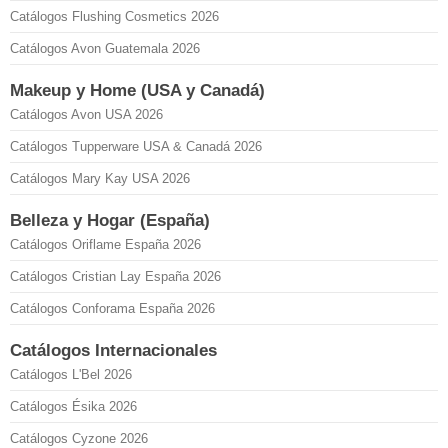
Catálogos Flushing Cosmetics 2026
Catálogos Avon Guatemala 2026
Makeup y Home (USA y Canadá)
Catálogos Avon USA 2026
Catálogos Tupperware USA & Canadá 2026
Catálogos Mary Kay USA 2026
Belleza y Hogar (España)
Catálogos Oriflame España 2026
Catálogos Cristian Lay España 2026
Catálogos Conforama España 2026
Catálogos Internacionales
Catálogos L'Bel 2026
Catálogos Ésika 2026
Catálogos Cyzone 2026