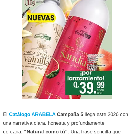
El
Catálogo ARABELA
Campaña 5
llega este 2026 con
una narrativa clara, honesta y profundamente
cercana:
“Natural como tú”
. Una frase sencilla que