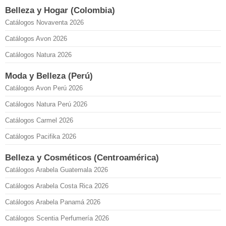
Belleza y Hogar (Colombia)
Catálogos Novaventa 2026
Catálogos Avon 2026
Catálogos Natura 2026
Moda y Belleza (Perú)
Catálogos Avon Perú 2026
Catálogos Natura Perú 2026
Catálogos Carmel 2026
Catálogos Pacifika 2026
Belleza y Cosméticos (Centroamérica)
Catálogos Arabela Guatemala 2026
Catálogos Arabela Costa Rica 2026
Catálogos Arabela Panamá 2026
Catálogos Scentia Perfumería 2026