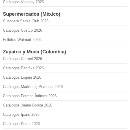
Catálogos Vianney 2026
Supermercados (México)
Cuponera Sam's Club 2026
Catálogos Costco 2026
Folletos Walmart 2026
Zapatos y Moda (Colombia)
Catálogos Carmel 2026
Catálogos Pacifika 2026
Catálogos Loguin 2026
Catálogos Marketing Personal 2026
Catálogos Formas Íntimas 2026
Catálogos Juana Bonita 2026
Catálogos Ipanu 2026
Catálogos Dolce 2026