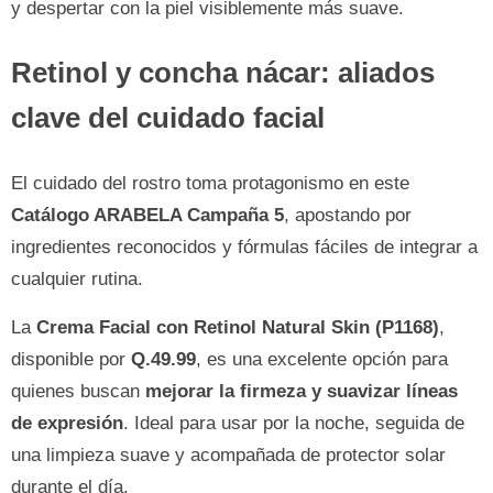
y despertar con la piel visiblemente más suave.
Retinol y concha nácar: aliados
clave del cuidado facial
El cuidado del rostro toma protagonismo en este
Catálogo ARABELA Campaña 5
, apostando por
ingredientes reconocidos y fórmulas fáciles de integrar a
cualquier rutina.
La
Crema Facial con Retinol Natural Skin (P1168)
,
disponible por
Q.49.99
, es una excelente opción para
quienes buscan
mejorar la firmeza y suavizar líneas
de expresión
. Ideal para usar por la noche, seguida de
una limpieza suave y acompañada de protector solar
durante el día.