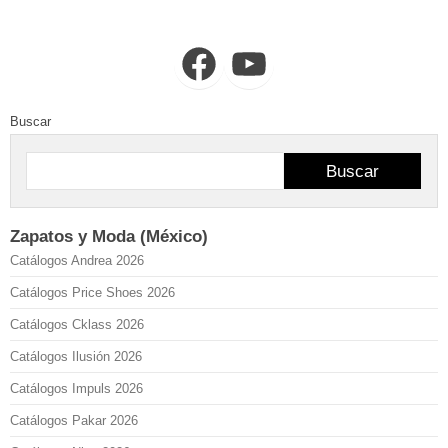
Facebook
YouTube
Buscar
Buscar
Zapatos y Moda (México)
Catálogos Andrea 2026
Catálogos Price Shoes 2026
Catálogos Cklass 2026
Catálogos Ilusión 2026
Catálogos Impuls 2026
Catálogos Pakar 2026