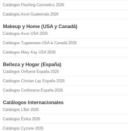
Catálogos Flushing Cosmetics 2026
Catálogos Avon Guatemala 2026
Makeup y Home (USA y Canadá)
Catálogos Avon USA 2026
Catálogos Tupperware USA & Canadá 2026
Catálogos Mary Kay USA 2026
Belleza y Hogar (España)
Catálogos Oriflame España 2026
Catálogos Cristian Lay España 2026
Catálogos Conforama España 2026
Catálogos Internacionales
Catálogos L'Bel 2026
Catálogos Ésika 2026
Catálogos Cyzone 2026