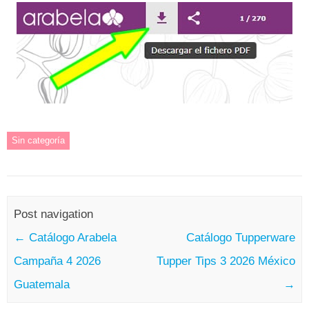
Sin categoría
Post navigation
←
Catálogo Arabela
Catálogo Tupperware
Campaña 4 2026
Tupper Tips 3 2026 México
Guatemala
→