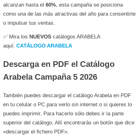
alcanzan hasta el
60%
, esta campaña se posiciona
como una de las más atractivas del año para consentirte
o impulsar tus ventas.
✅ Mira los
NUEVOS
catálogos ARABELA
aquí:
CATÁLOGO ARABELA
Descarga en PDF el
Catálogo
Arabela Campaña 5 2026
También puedes descargar el catálogo Arabela en PDF
en tu celular o PC para verlo sin internet o si quieres lo
puedes imprimir. Para hacerlo sólo debes ir la parte
superior del catálogo. Allí encontrarás un botón que dice
«descargar el fichero PDF».