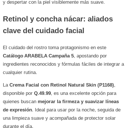
y despertar con la piel visiblemente más suave.
Retinol y concha nácar: aliados
clave del cuidado facial
El cuidado del rostro toma protagonismo en este
Catálogo ARABELA Campaña 5
, apostando por
ingredientes reconocidos y fórmulas fáciles de integrar a
cualquier rutina.
La
Crema Facial con Retinol Natural Skin (P1168)
,
disponible por
Q.49.99
, es una excelente opción para
quienes buscan
mejorar la firmeza y suavizar líneas
de expresión
. Ideal para usar por la noche, seguida de
una limpieza suave y acompañada de protector solar
durante el día.