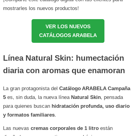
mostrarles los nuevos productos!
VER LOS NUEVOS
CATÁLOGOS ARABELA
Línea Natural Skin: humectación
diaria con aromas que enamoran
La gran protagonista del
Catálogo ARABELA Campaña
5
es, sin duda, la nueva línea
Natural Skin
, pensada
para quienes buscan
hidratación profunda, uso diario
y formatos familiares
.
Las nuevas
cremas corporales de 1 litro
están