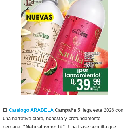
El
Catálogo ARABELA
Campaña 5
llega este 2026 con
una narrativa clara, honesta y profundamente
cercana:
“Natural como tú”
. Una frase sencilla que