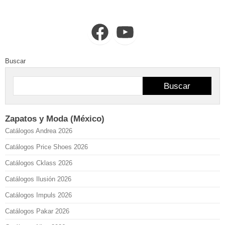
Facebook
YouTube
Buscar
Buscar
Zapatos y Moda (México)
Catálogos Andrea 2026
Catálogos Price Shoes 2026
Catálogos Cklass 2026
Catálogos Ilusión 2026
Catálogos Impuls 2026
Catálogos Pakar 2026