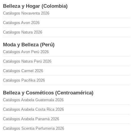
Belleza y Hogar (Colombia)
Catálogos Novaventa 2026
Catálogos Avon 2026
Catálogos Natura 2026
Moda y Belleza (Perú)
Catálogos Avon Perú 2026
Catálogos Natura Perú 2026
Catálogos Carmel 2026
Catálogos Pacifika 2026
Belleza y Cosméticos (Centroamérica)
Catálogos Arabela Guatemala 2026
Catálogos Arabela Costa Rica 2026
Catálogos Arabela Panamá 2026
Catálogos Scentia Perfumería 2026