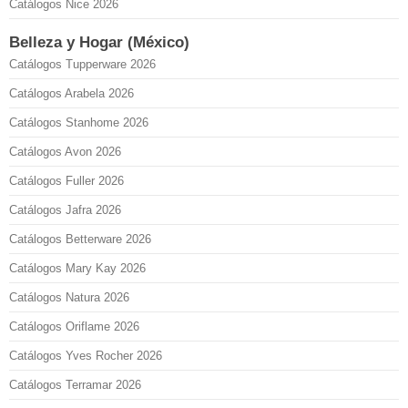
Catálogos Nice 2026
Belleza y Hogar (México)
Catálogos Tupperware 2026
Catálogos Arabela 2026
Catálogos Stanhome 2026
Catálogos Avon 2026
Catálogos Fuller 2026
Catálogos Jafra 2026
Catálogos Betterware 2026
Catálogos Mary Kay 2026
Catálogos Natura 2026
Catálogos Oriflame 2026
Catálogos Yves Rocher 2026
Catálogos Terramar 2026