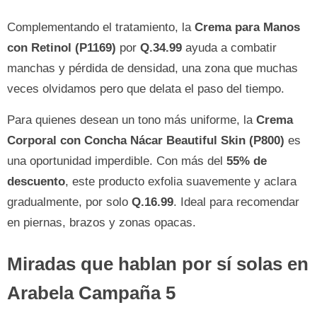
Complementando el tratamiento, la
Crema para Manos
con Retinol (P1169)
por
Q.34.99
ayuda a combatir
manchas y pérdida de densidad, una zona que muchas
veces olvidamos pero que delata el paso del tiempo.
Para quienes desean un tono más uniforme, la
Crema
Corporal con Concha Nácar Beautiful Skin (P800)
es
una oportunidad imperdible. Con más del
55% de
descuento
, este producto exfolia suavemente y aclara
gradualmente, por solo
Q.16.99
. Ideal para recomendar
en piernas, brazos y zonas opacas.
Miradas que hablan por sí solas en
Arabela Campaña 5