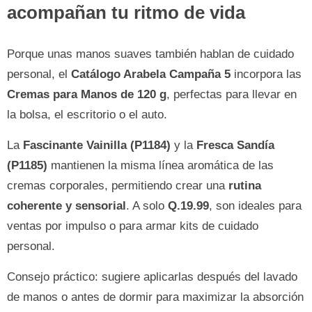
acompañan tu ritmo de vida
Porque unas manos suaves también hablan de cuidado
personal, el
Catálogo Arabela Campaña 5
incorpora las
Cremas para Manos de 120 g
, perfectas para llevar en
la bolsa, el escritorio o el auto.
La
Fascinante Vainilla (P1184)
y la
Fresca Sandía
(P1185)
mantienen la misma línea aromática de las
cremas corporales, permitiendo crear una
rutina
coherente y sensorial
. A solo
Q.19.99
, son ideales para
ventas por impulso o para armar kits de cuidado
personal.
Consejo práctico: sugiere aplicarlas después del lavado
de manos o antes de dormir para maximizar la absorción