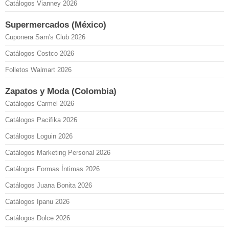
Catálogos Vianney 2026
Supermercados (México)
Cuponera Sam's Club 2026
Catálogos Costco 2026
Folletos Walmart 2026
Zapatos y Moda (Colombia)
Catálogos Carmel 2026
Catálogos Pacifika 2026
Catálogos Loguin 2026
Catálogos Marketing Personal 2026
Catálogos Formas Íntimas 2026
Catálogos Juana Bonita 2026
Catálogos Ipanu 2026
Catálogos Dolce 2026