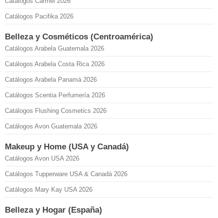
Catálogos Carmel 2026
Catálogos Pacifika 2026
Belleza y Cosméticos (Centroamérica)
Catálogos Arabela Guatemala 2026
Catálogos Arabela Costa Rica 2026
Catálogos Arabela Panamá 2026
Catálogos Scentia Perfumería 2026
Catálogos Flushing Cosmetics 2026
Catálogos Avon Guatemala 2026
Makeup y Home (USA y Canadá)
Catálogos Avon USA 2026
Catálogos Tupperware USA & Canadá 2026
Catálogos Mary Kay USA 2026
Belleza y Hogar (España)