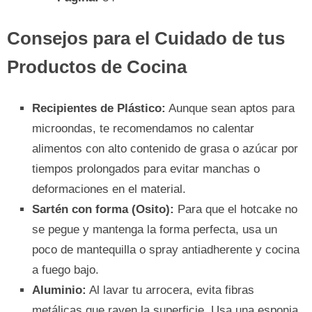
Consejos para el Cuidado de tus
Productos de Cocina
Recipientes de Plástico:
Aunque sean aptos para
microondas, te recomendamos no calentar
alimentos con alto contenido de grasa o azúcar por
tiempos prolongados para evitar manchas o
deformaciones en el material.
Sartén con forma (Osito):
Para que el hotcake no
se pegue y mantenga la forma perfecta, usa un
poco de mantequilla o spray antiadherente y cocina
a fuego bajo.
Aluminio:
Al lavar tu arrocera, evita fibras
metálicas que rayen la superficie. Usa una esponja