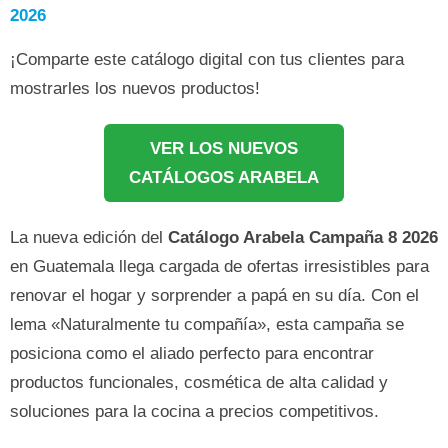
2026
¡Comparte este catálogo digital con tus clientes para
mostrarles los nuevos productos!
VER LOS NUEVOS
CATÁLOGOS ARABELA
La nueva edición del
Catálogo Arabela Campaña 8 2026
en Guatemala llega cargada de ofertas irresistibles para
renovar el hogar y sorprender a papá en su día. Con el
lema «Naturalmente tu compañía», esta campaña se
posiciona como el aliado perfecto para encontrar
productos funcionales, cosmética de alta calidad y
soluciones para la cocina a precios competitivos.