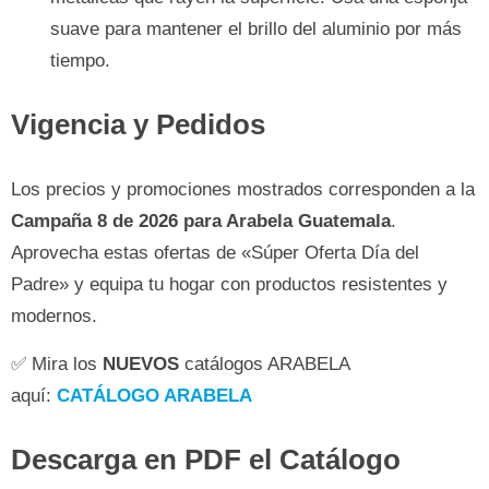
suave para mantener el brillo del aluminio por más
tiempo.
Vigencia y Pedidos
Los precios y promociones mostrados corresponden a la
Campaña 8 de 2026 para Arabela Guatemala
.
Aprovecha estas ofertas de «Súper Oferta Día del
Padre» y equipa tu hogar con productos resistentes y
modernos.
✅ Mira los
NUEVOS
catálogos ARABELA
aquí:
CATÁLOGO ARABELA
Descarga en PDF el Catálogo