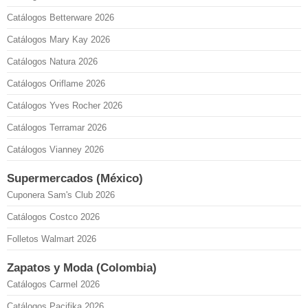
Catálogos Betterware 2026
Catálogos Mary Kay 2026
Catálogos Natura 2026
Catálogos Oriflame 2026
Catálogos Yves Rocher 2026
Catálogos Terramar 2026
Catálogos Vianney 2026
Supermercados (México)
Cuponera Sam's Club 2026
Catálogos Costco 2026
Folletos Walmart 2026
Zapatos y Moda (Colombia)
Catálogos Carmel 2026
Catálogos Pacifika 2026