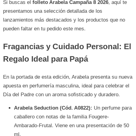
Si buscas el
folleto Arabela Campaña 8 2026
, aquí te
presentamos una selección detallada de los
lanzamientos más destacados y los productos que no
pueden faltar en tu pedido este mes.
Fragancias y Cuidado Personal: El
Regalo Ideal para Papá
En la portada de esta edición, Arabela presenta su nueva
apuesta en perfumería masculina, ideal para celebrar el
Día del Padre con un aroma sofisticado y duradero.
Arabela Seduction (Cód. A0822):
Un perfume para
caballero con notas de la familia Fougere-
Ambarado-Frutal. Viene en una presentación de 50
ml.