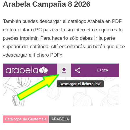
Arabela Campaña 8 2026
También puedes descargar el catálogo Arabela en PDF
en tu celular o PC para verlo sin internet o si quieres lo
puedes imprimir. Para hacerlo sólo debes ir la parte
superior del catálogo. Allí encontrarás un botón que dice
«descargar el fichero PDF».
Catálogos de Guatemala
ARABELA