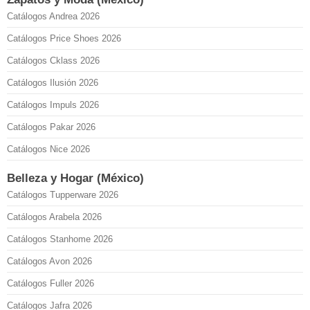
Catálogos Andrea 2026
Catálogos Price Shoes 2026
Catálogos Cklass 2026
Catálogos Ilusión 2026
Catálogos Impuls 2026
Catálogos Pakar 2026
Catálogos Nice 2026
Belleza y Hogar (México)
Catálogos Tupperware 2026
Catálogos Arabela 2026
Catálogos Stanhome 2026
Catálogos Avon 2026
Catálogos Fuller 2026
Catálogos Jafra 2026