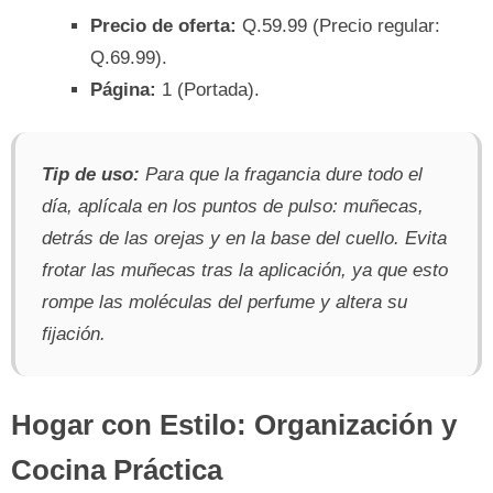
Precio de oferta:
Q.59.99 (Precio regular:
Q.69.99).
Página:
1 (Portada).
Tip de uso:
Para que la fragancia dure todo el
día, aplícala en los puntos de pulso: muñecas,
detrás de las orejas y en la base del cuello. Evita
frotar las muñecas tras la aplicación, ya que esto
rompe las moléculas del perfume y altera su
fijación.
Hogar con Estilo: Organización y
Cocina Práctica