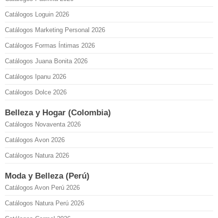
Catálogos Loguin 2026
Catálogos Marketing Personal 2026
Catálogos Formas Íntimas 2026
Catálogos Juana Bonita 2026
Catálogos Ipanu 2026
Catálogos Dolce 2026
Belleza y Hogar (Colombia)
Catálogos Novaventa 2026
Catálogos Avon 2026
Catálogos Natura 2026
Moda y Belleza (Perú)
Catálogos Avon Perú 2026
Catálogos Natura Perú 2026