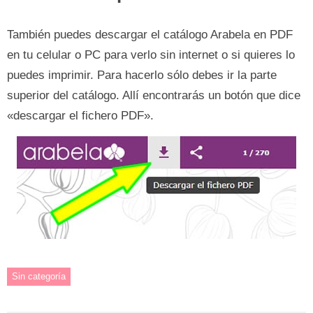
También puedes descargar el catálogo Arabela en PDF
en tu celular o PC para verlo sin internet o si quieres lo
puedes imprimir. Para hacerlo sólo debes ir la parte
superior del catálogo. Allí encontrarás un botón que dice
«descargar el fichero PDF».
Sin categoría