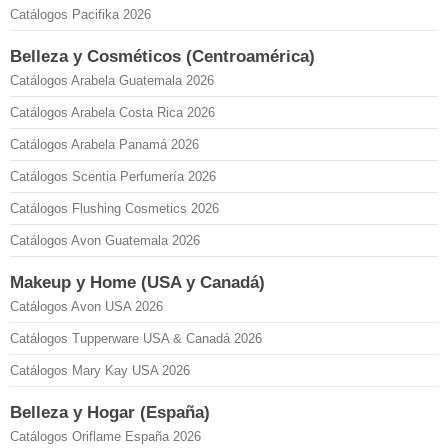
Catálogos Pacifika 2026
Belleza y Cosméticos (Centroamérica)
Catálogos Arabela Guatemala 2026
Catálogos Arabela Costa Rica 2026
Catálogos Arabela Panamá 2026
Catálogos Scentia Perfumería 2026
Catálogos Flushing Cosmetics 2026
Catálogos Avon Guatemala 2026
Makeup y Home (USA y Canadá)
Catálogos Avon USA 2026
Catálogos Tupperware USA & Canadá 2026
Catálogos Mary Kay USA 2026
Belleza y Hogar (España)
Catálogos Oriflame España 2026