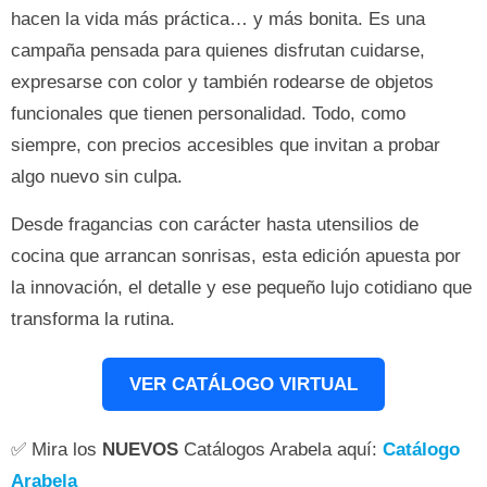
hacen la vida más práctica… y más bonita. Es una
campaña pensada para quienes disfrutan cuidarse,
expresarse con color y también rodearse de objetos
funcionales que tienen personalidad. Todo, como
siempre, con precios accesibles que invitan a probar
algo nuevo sin culpa.
Desde fragancias con carácter hasta utensilios de
cocina que arrancan sonrisas, esta edición apuesta por
la innovación, el detalle y ese pequeño lujo cotidiano que
transforma la rutina.
VER CATÁLOGO VIRTUAL
✅ Mira los
NUEVOS
Catálogos Arabela aquí:
Catálogo
Arabela