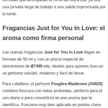
una jornada larga de trabajo o una salida improvisada por
la tarde.
Fragancias Just for You In Love: el
aroma como firma personal
Las nuevas fragancias
Just for You In Love
llegan en
formato de 50 ml y con un precio especial de
lanzamiento de
₡7495 c/u
, ideales para quienes buscan
un perfume versátil, moderno y fácil de llevar.
Para caballero, el perfume
Fougère-Maderoso (A0825)
combina frescura con notas profundas, perfecto para el
uso diario o para convertirse en ese aroma que te
identifica. Funciona muy bien aplicado en puntos clave