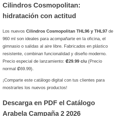
Cilindros Cosmopolitan:
hidratación con actitud
Los nuevos
Cilindros Cosmopolitan THL96 y THL97
de
960 ml son ideales para acompañarte en la oficina, el
gimnasio o salidas al aire libre. Fabricados en plástico
resistente, combinan funcionalidad y diseño moderno.
Precio especial de lanzamiento:
₡29.99 c/u
(Precio
normal ₡69.99).
¡Comparte este catálogo digital con tus clientes para
mostrarles los nuevos productos!
Descarga en PDF el
Catálogo
Arabela Campaña 2 2026