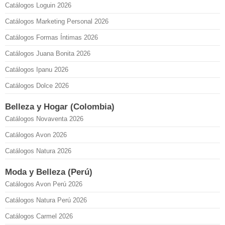
Catálogos Loguin 2026
Catálogos Marketing Personal 2026
Catálogos Formas Íntimas 2026
Catálogos Juana Bonita 2026
Catálogos Ipanu 2026
Catálogos Dolce 2026
Belleza y Hogar (Colombia)
Catálogos Novaventa 2026
Catálogos Avon 2026
Catálogos Natura 2026
Moda y Belleza (Perú)
Catálogos Avon Perú 2026
Catálogos Natura Perú 2026
Catálogos Carmel 2026