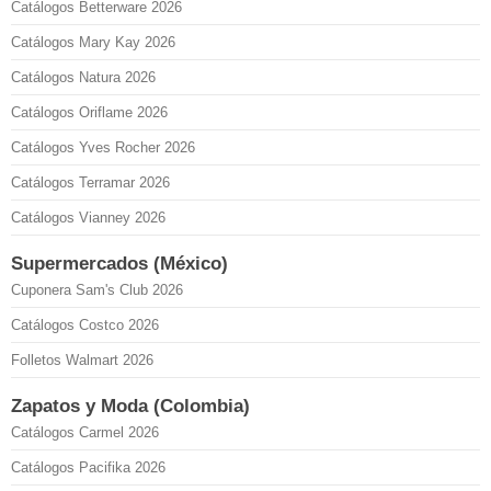
Catálogos Betterware 2026
Catálogos Mary Kay 2026
Catálogos Natura 2026
Catálogos Oriflame 2026
Catálogos Yves Rocher 2026
Catálogos Terramar 2026
Catálogos Vianney 2026
Supermercados (México)
Cuponera Sam's Club 2026
Catálogos Costco 2026
Folletos Walmart 2026
Zapatos y Moda (Colombia)
Catálogos Carmel 2026
Catálogos Pacifika 2026