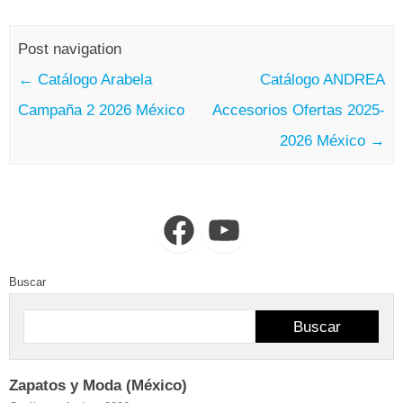
Post navigation
←
Catálogo Arabela
Catálogo ANDREA
Campaña 2 2026 México
Accesorios Ofertas 2025-
2026 México
→
Facebook
YouTube
Buscar
Buscar
Zapatos y Moda (México)