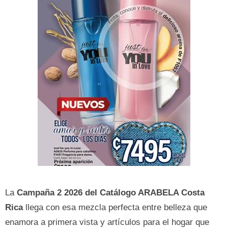
La
Campaña 2 2026 del Catálogo ARABELA Costa
Rica
llega con esa mezcla perfecta entre belleza que
enamora a primera vista y artículos para el hogar que