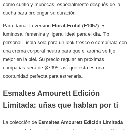
como cuello y muñecas, especialmente después de la
ducha para prolongar su duración.
Para dama, la versión
Floral-Frutal (F1057)
es
luminosa, femenina y ligera, ideal para el día. Tip
personal: úsala sola para un look fresco o combínala con
una crema corporal neutra para que el aroma se fije
mejor en la piel. Su precio regular en próximas
campañas será de ₡7995, así que esta es una
oportunidad perfecta para estrenarla.
Esmaltes Amourett Edición
Limitada: uñas que hablan por ti
La colección de
Esmaltes Amourett Edición Limitada