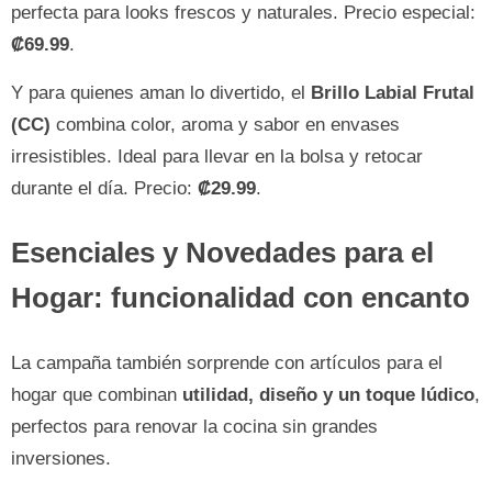
perfecta para looks frescos y naturales. Precio especial:
₡69.99
.
Y para quienes aman lo divertido, el
Brillo Labial Frutal
(CC)
combina color, aroma y sabor en envases
irresistibles. Ideal para llevar en la bolsa y retocar
durante el día. Precio:
₡29.99
.
Esenciales y Novedades para el
Hogar: funcionalidad con encanto
La campaña también sorprende con artículos para el
hogar que combinan
utilidad, diseño y un toque lúdico
,
perfectos para renovar la cocina sin grandes
inversiones.