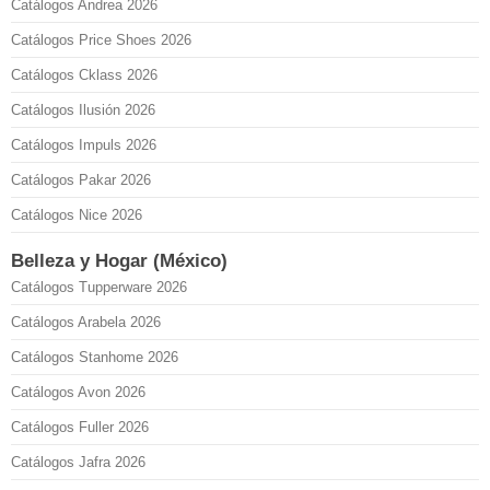
Catálogos Andrea 2026
Catálogos Price Shoes 2026
Catálogos Cklass 2026
Catálogos Ilusión 2026
Catálogos Impuls 2026
Catálogos Pakar 2026
Catálogos Nice 2026
Belleza y Hogar (México)
Catálogos Tupperware 2026
Catálogos Arabela 2026
Catálogos Stanhome 2026
Catálogos Avon 2026
Catálogos Fuller 2026
Catálogos Jafra 2026