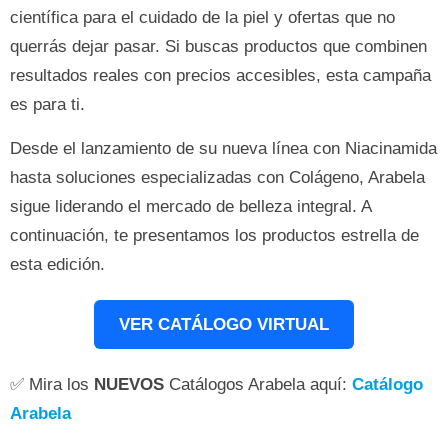
científica para el cuidado de la piel y ofertas que no
querrás dejar pasar. Si buscas productos que combinen
resultados reales con precios accesibles, esta campaña
es para ti.
Desde el lanzamiento de su nueva línea con Niacinamida
hasta soluciones especializadas con Colágeno, Arabela
sigue liderando el mercado de belleza integral. A
continuación, te presentamos los productos estrella de
esta edición.
VER CATÁLOGO VIRTUAL
✅ Mira los
NUEVOS
Catálogos Arabela aquí:
Catálogo
Arabela