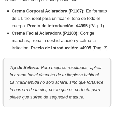
Crema Corporal Aclaradora (P1187):
En formato
de 1 Litro, ideal para unificar el tono de todo el
cuerpo.
Precio de introducción: ¢4995
(Pág. 1).
Crema Facial Aclaradora (P1188):
Corrige
manchas, frena la deshidratación y calma la
irritación.
Precio de introducción: ¢4995
(Pág. 3).
Tip de Belleza:
Para mejores resultados, aplica
la crema facial después de tu limpieza habitual.
La Niacinamida no solo aclara, sino que fortalece
la barrera de la piel, por lo que es perfecta para
pieles que sufren de sequedad madura.