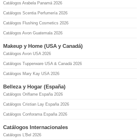
Catálogos Arabela Panamá 2026
Catálogos Scentia Perfumería 2026
Catálogos Flushing Cosmetics 2026
Catálogos Avon Guatemala 2026
Makeup y Home (USA y Canadá)
Catálogos Avon USA 2026
Catálogos Tupperware USA & Canadá 2026
Catálogos Mary Kay USA 2026
Belleza y Hogar (España)
Catálogos Oriflame España 2026
Catálogos Cristian Lay España 2026
Catálogos Conforama España 2026
Catálogos Internacionales
Catálogos L'Bel 2026