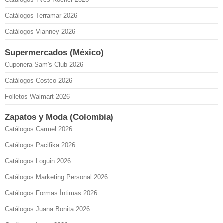
Catálogos Terramar 2026
Catálogos Vianney 2026
Supermercados (México)
Cuponera Sam's Club 2026
Catálogos Costco 2026
Folletos Walmart 2026
Zapatos y Moda (Colombia)
Catálogos Carmel 2026
Catálogos Pacifika 2026
Catálogos Loguin 2026
Catálogos Marketing Personal 2026
Catálogos Formas Íntimas 2026
Catálogos Juana Bonita 2026