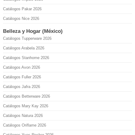
Catálogos Pakar 2026
Catálogos Nice 2026
Belleza y Hogar (México)
Catálogos Tupperware 2026
Catálogos Arabela 2026
Catálogos Stanhome 2026
Catálogos Avon 2026
Catálogos Fuller 2026
Catálogos Jafra 2026
Catálogos Betterware 2026
Catálogos Mary Kay 2026
Catálogos Natura 2026
Catálogos Oriflame 2026
Catálogos Yves Rocher 2026