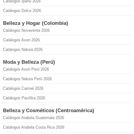
Catálogos Ipanu 2026
Catálogos Dolce 2026
Belleza y Hogar (Colombia)
Catálogos Novaventa 2026
Catálogos Avon 2026
Catálogos Natura 2026
Moda y Belleza (Perú)
Catálogos Avon Perú 2026
Catálogos Natura Perú 2026
Catálogos Carmel 2026
Catálogos Pacifika 2026
Belleza y Cosméticos (Centroamérica)
Catálogos Arabela Guatemala 2026
Catálogos Arabela Costa Rica 2026