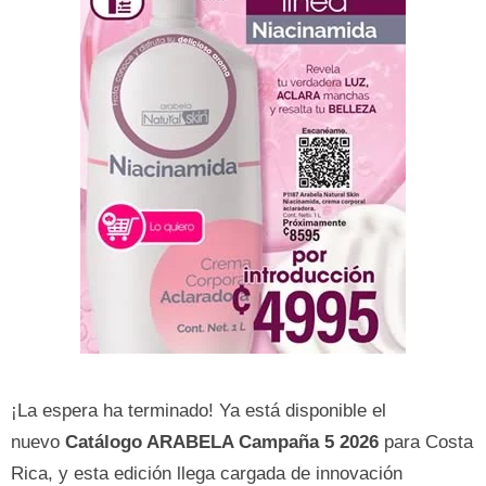
¡La espera ha terminado! Ya está disponible el
nuevo
Catálogo ARABELA Campaña 5 2026
para Costa
Rica, y esta edición llega cargada de innovación