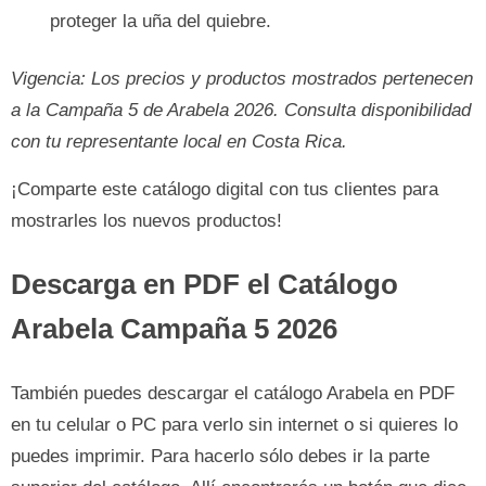
proteger la uña del quiebre.
Vigencia: Los precios y productos mostrados pertenecen
a la Campaña 5 de Arabela 2026. Consulta disponibilidad
con tu representante local en Costa Rica.
¡Comparte este catálogo digital con tus clientes para
mostrarles los nuevos productos!
Descarga en PDF el
Catálogo
Arabela Campaña 5 2026
También puedes descargar el catálogo Arabela en PDF
en tu celular o PC para verlo sin internet o si quieres lo
puedes imprimir. Para hacerlo sólo debes ir la parte