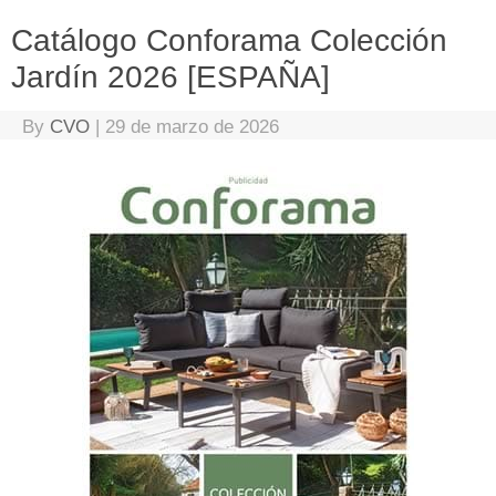
Catálogo Conforama Colección
Jardín 2026 [ESPAÑA]
By
CVO
|
29 de marzo de 2026