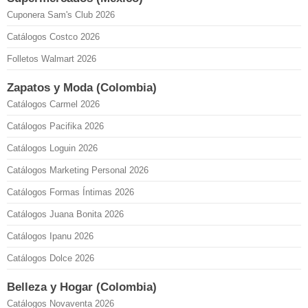
Cuponera Sam's Club 2026
Catálogos Costco 2026
Folletos Walmart 2026
Zapatos y Moda (Colombia)
Catálogos Carmel 2026
Catálogos Pacifika 2026
Catálogos Loguin 2026
Catálogos Marketing Personal 2026
Catálogos Formas Íntimas 2026
Catálogos Juana Bonita 2026
Catálogos Ipanu 2026
Catálogos Dolce 2026
Belleza y Hogar (Colombia)
Catálogos Novaventa 2026