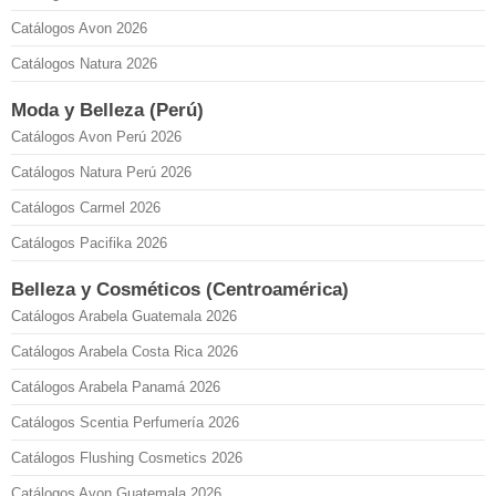
Catálogos Avon 2026
Catálogos Natura 2026
Moda y Belleza (Perú)
Catálogos Avon Perú 2026
Catálogos Natura Perú 2026
Catálogos Carmel 2026
Catálogos Pacifika 2026
Belleza y Cosméticos (Centroamérica)
Catálogos Arabela Guatemala 2026
Catálogos Arabela Costa Rica 2026
Catálogos Arabela Panamá 2026
Catálogos Scentia Perfumería 2026
Catálogos Flushing Cosmetics 2026
Catálogos Avon Guatemala 2026