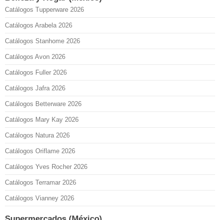
Catálogos Tupperware 2026
Catálogos Arabela 2026
Catálogos Stanhome 2026
Catálogos Avon 2026
Catálogos Fuller 2026
Catálogos Jafra 2026
Catálogos Betterware 2026
Catálogos Mary Kay 2026
Catálogos Natura 2026
Catálogos Oriflame 2026
Catálogos Yves Rocher 2026
Catálogos Terramar 2026
Catálogos Vianney 2026
Supermercados (México)