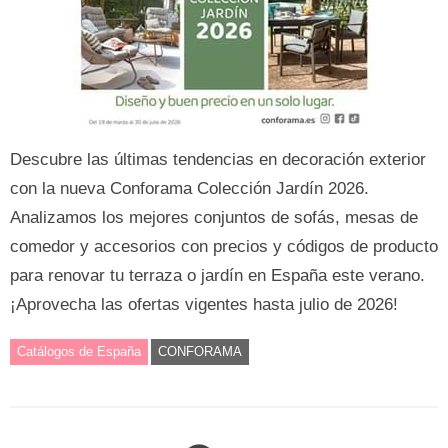
Descubre las últimas tendencias en decoración exterior
con la nueva Conforama Colección Jardín 2026.
Analizamos los mejores conjuntos de sofás, mesas de
comedor y accesorios con precios y códigos de producto
para renovar tu terraza o jardín en España este verano.
¡Aprovecha las ofertas vigentes hasta julio de 2026!
Catálogos de España
CONFORAMA