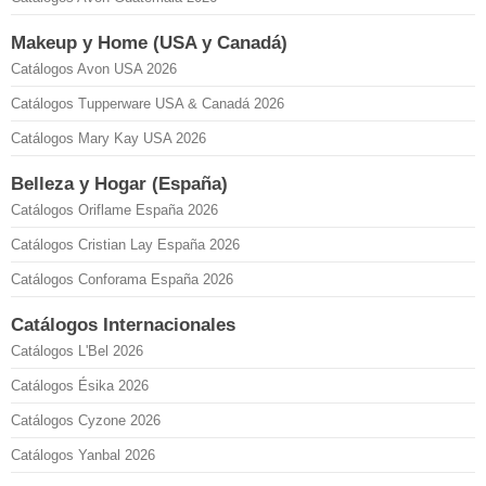
Makeup y Home (USA y Canadá)
Catálogos Avon USA 2026
Catálogos Tupperware USA & Canadá 2026
Catálogos Mary Kay USA 2026
Belleza y Hogar (España)
Catálogos Oriflame España 2026
Catálogos Cristian Lay España 2026
Catálogos Conforama España 2026
Catálogos Internacionales
Catálogos L'Bel 2026
Catálogos Ésika 2026
Catálogos Cyzone 2026
Catálogos Yanbal 2026