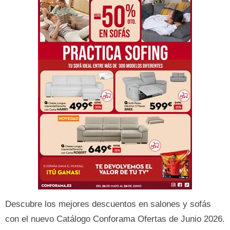
Descubre los mejores descuentos en salones y sofás
con el nuevo Catálogo Conforama Ofertas de Junio 2026.