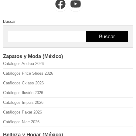
Facebook
YouTube
Buscar
Buscar
Zapatos y Moda (México)
Catálogos Andrea 2026
Catálogos Price Shoes 2026
Catálogos Cklass 2026
Catálogos Ilusión 2026
Catálogos Impuls 2026
Catálogos Pakar 2026
Catálogos Nice 2026
Belleza y Hogar (México)