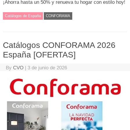
¡Ahorra hasta un 50% y renueva tu hogar con estilo hoy!
Catálogos de España
CONFORAMA
Catálogos CONFORAMA 2026
España [OFERTAS]
By
CVO
|
3 de junio de 2026