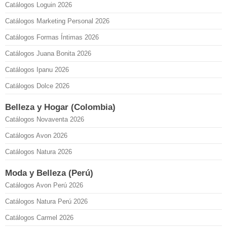
Catálogos Loguin 2026
Catálogos Marketing Personal 2026
Catálogos Formas Íntimas 2026
Catálogos Juana Bonita 2026
Catálogos Ipanu 2026
Catálogos Dolce 2026
Belleza y Hogar (Colombia)
Catálogos Novaventa 2026
Catálogos Avon 2026
Catálogos Natura 2026
Moda y Belleza (Perú)
Catálogos Avon Perú 2026
Catálogos Natura Perú 2026
Catálogos Carmel 2026