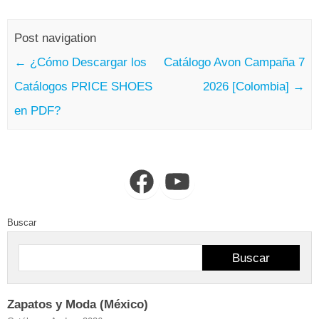
Post navigation
←
¿Cómo Descargar los
Catálogo Avon Campaña 7
Catálogos PRICE SHOES
2026 [Colombia]
→
en PDF?
Facebook
YouTube
Buscar
Buscar
Zapatos y Moda (México)