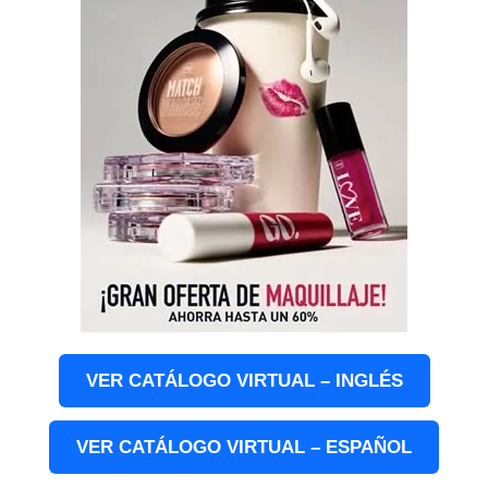
VER CATÁLOGO VIRTUAL – INGLÉS
VER CATÁLOGO VIRTUAL – ESPAÑOL