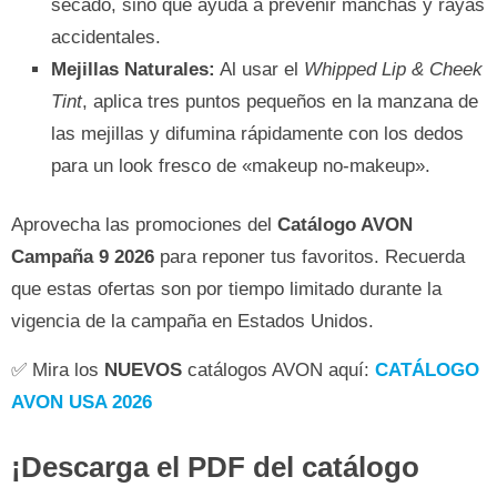
secado, sino que ayuda a prevenir manchas y rayas
accidentales.
Mejillas Naturales:
Al usar el
Whipped Lip & Cheek
Tint
, aplica tres puntos pequeños en la manzana de
las mejillas y difumina rápidamente con los dedos
para un look fresco de «makeup no-makeup».
Aprovecha las promociones del
Catálogo AVON
Campaña 9 2026
para reponer tus favoritos. Recuerda
que estas ofertas son por tiempo limitado durante la
vigencia de la campaña en Estados Unidos.
✅ Mira los
NUEVOS
catálogos AVON aquí:
CATÁLOGO
AVON USA 2026
¡Descarga el PDF del catálogo