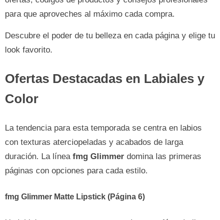
para que aproveches al máximo cada compra.
Descubre el poder de tu belleza en cada página y elige tu
look favorito.
Ofertas Destacadas en Labiales y
Color
La tendencia para esta temporada se centra en labios
con texturas aterciopeladas y acabados de larga
duración. La línea
fmg Glimmer
domina las primeras
páginas con opciones para cada estilo.
fmg Glimmer Matte Lipstick (Página 6)