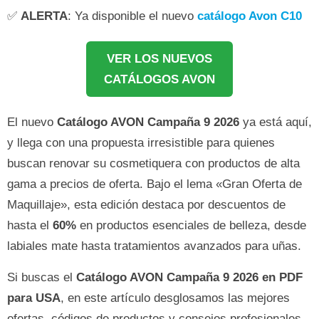
✅
ALERTA
: Ya disponible el nuevo
catálogo Avon C10
VER LOS NUEVOS
CATÁLOGOS AVON
El nuevo
Catálogo AVON Campaña 9 2026
ya está aquí,
y llega con una propuesta irresistible para quienes
buscan renovar su cosmetiquera con productos de alta
gama a precios de oferta. Bajo el lema «Gran Oferta de
Maquillaje», esta edición destaca por descuentos de
hasta el
60%
en productos esenciales de belleza, desde
labiales mate hasta tratamientos avanzados para uñas.
Si buscas el
Catálogo AVON Campaña 9 2026 en PDF
para USA
, en este artículo desglosamos las mejores
ofertas, códigos de productos y consejos profesionales