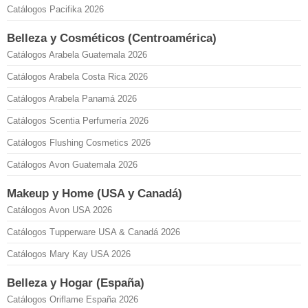
Catálogos Pacifika 2026
Belleza y Cosméticos (Centroamérica)
Catálogos Arabela Guatemala 2026
Catálogos Arabela Costa Rica 2026
Catálogos Arabela Panamá 2026
Catálogos Scentia Perfumería 2026
Catálogos Flushing Cosmetics 2026
Catálogos Avon Guatemala 2026
Makeup y Home (USA y Canadá)
Catálogos Avon USA 2026
Catálogos Tupperware USA & Canadá 2026
Catálogos Mary Kay USA 2026
Belleza y Hogar (España)
Catálogos Oriflame España 2026