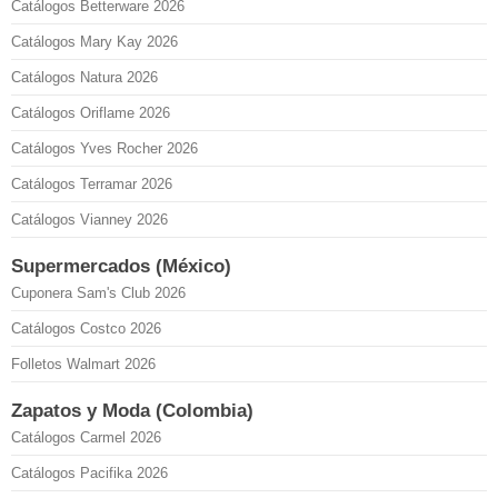
Catálogos Betterware 2026
Catálogos Mary Kay 2026
Catálogos Natura 2026
Catálogos Oriflame 2026
Catálogos Yves Rocher 2026
Catálogos Terramar 2026
Catálogos Vianney 2026
Supermercados (México)
Cuponera Sam's Club 2026
Catálogos Costco 2026
Folletos Walmart 2026
Zapatos y Moda (Colombia)
Catálogos Carmel 2026
Catálogos Pacifika 2026