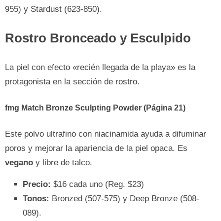
955) y Stardust (623-850).
Rostro Bronceado y Esculpido
La piel con efecto «recién llegada de la playa» es la
protagonista en la sección de rostro.
fmg Match Bronze Sculpting Powder (Página 21)
Este polvo ultrafino con niacinamida ayuda a difuminar
poros y mejorar la apariencia de la piel opaca. Es
vegano
y libre de talco.
Precio:
$16 cada uno (Reg. $23)
Tonos:
Bronzed (507-575) y Deep Bronze (508-
089).