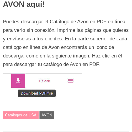
AVON aquí!
Puedes descargar el Catálogo de Avon en PDF en línea
para verlo sin conexión. Imprime las páginas que quieras
y envíaselas a tus clientes. En la parte superior de cada
catálogo en línea de Avon encontrarás un icono de
descarga, como en la siguiente imagen. Haz clic en él
para descargar tu catálogo de Avon en PDF.
Catálogos de USA
AVON