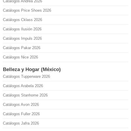
Catálogos Andrea 2026
Catálogos Price Shoes 2026
Catálogos Cklass 2026
Catálogos Ilusión 2026
Catálogos Impuls 2026
Catálogos Pakar 2026
Catálogos Nice 2026
Belleza y Hogar (México)
Catálogos Tupperware 2026
Catálogos Arabela 2026
Catálogos Stanhome 2026
Catálogos Avon 2026
Catálogos Fuller 2026
Catálogos Jafra 2026