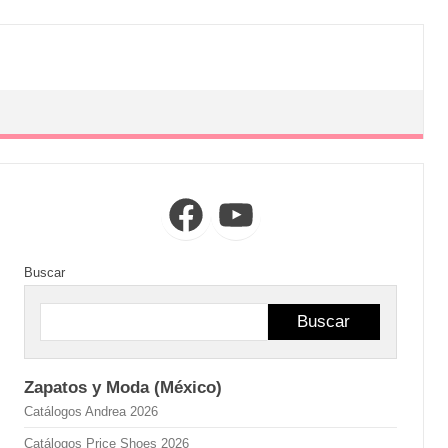
Facebook
YouTube
Buscar
Buscar
Zapatos y Moda (México)
Catálogos Andrea 2026
Catálogos Price Shoes 2026