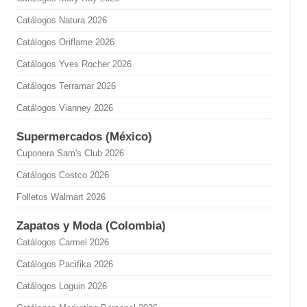
Catálogos Natura 2026
Catálogos Oriflame 2026
Catálogos Yves Rocher 2026
Catálogos Terramar 2026
Catálogos Vianney 2026
Supermercados (México)
Cuponera Sam's Club 2026
Catálogos Costco 2026
Folletos Walmart 2026
Zapatos y Moda (Colombia)
Catálogos Carmel 2026
Catálogos Pacifika 2026
Catálogos Loguin 2026