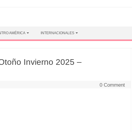
NTRO AMÉRICA
INTERNACIONALES
toño Invierno 2025 –
0 Comment