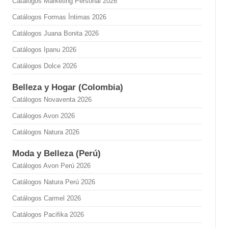
Catálogos Marketing Personal 2026
Catálogos Formas Íntimas 2026
Catálogos Juana Bonita 2026
Catálogos Ipanu 2026
Catálogos Dolce 2026
Belleza y Hogar (Colombia)
Catálogos Novaventa 2026
Catálogos Avon 2026
Catálogos Natura 2026
Moda y Belleza (Perú)
Catálogos Avon Perú 2026
Catálogos Natura Perú 2026
Catálogos Carmel 2026
Catálogos Pacifika 2026