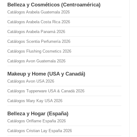
Belleza y Cosméticos (Centroamérica)
Catálogos Arabela Guatemala 2026
Catálogos Arabela Costa Rica 2026
Catálogos Arabela Panamá 2026
Catálogos Scentia Perfumería 2026
Catálogos Flushing Cosmetics 2026
Catálogos Avon Guatemala 2026
Makeup y Home (USA y Canadá)
Catálogos Avon USA 2026
Catálogos Tupperware USA & Canadá 2026
Catálogos Mary Kay USA 2026
Belleza y Hogar (España)
Catálogos Oriflame España 2026
Catálogos Cristian Lay España 2026