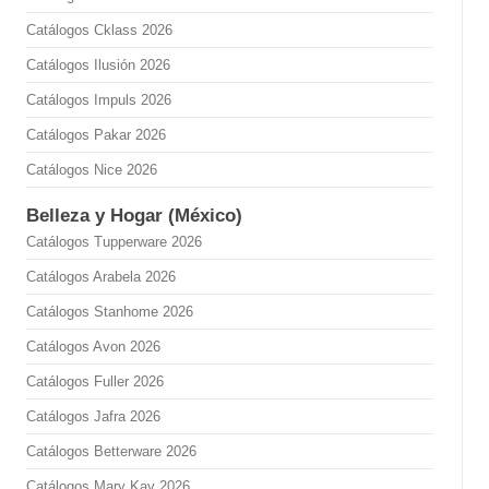
Catálogos Cklass 2026
Catálogos Ilusión 2026
Catálogos Impuls 2026
Catálogos Pakar 2026
Catálogos Nice 2026
Belleza y Hogar (México)
Catálogos Tupperware 2026
Catálogos Arabela 2026
Catálogos Stanhome 2026
Catálogos Avon 2026
Catálogos Fuller 2026
Catálogos Jafra 2026
Catálogos Betterware 2026
Catálogos Mary Kay 2026