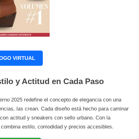
OGO VIRTUAL
ilo y Actitud en Cada Paso
erno 2025 redefine el concepto de elegancia con una
ncias, las crean. Cada diseño está hecho para caminar
con actitud y sneakers con sello urbano. Con la
n combina estilo, comodidad y precios accesibles.