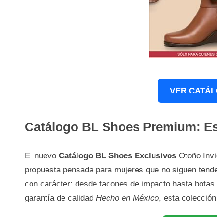
VER CATÁL
Catálogo BL Shoes Premium: Est
El nuevo
Catálogo BL Shoes Exclusivos
Otoño Invi
propuesta pensada para mujeres que no siguen tende
con carácter: desde tacones de impacto hasta botas 
garantía de calidad
Hecho en México
, esta colecció