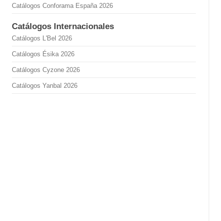
Catálogos Conforama España 2026
Catálogos Internacionales
Catálogos L'Bel 2026
Catálogos Ésika 2026
Catálogos Cyzone 2026
Catálogos Yanbal 2026