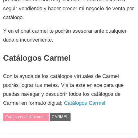
seguir vendiendo y hacer crecer mi negocio de venta por
catálogo.
Y en el chat carmel te podrán asesorar ante cualquier
duda e inconveniente.
Catálogos Carmel
Con la ayuda de los catálogos virtuales de Carmel
podrás lograr tus metas. Visita este enlace para que
puedas navegar y descubrir todos los catálogos de
Carmel en formato digital:
Catálogos Carmel
Catálogos de Colombia
CARMEL