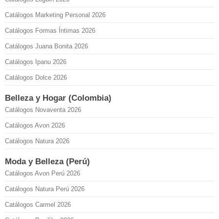
Catálogos Marketing Personal 2026
Catálogos Formas Íntimas 2026
Catálogos Juana Bonita 2026
Catálogos Ipanu 2026
Catálogos Dolce 2026
Belleza y Hogar (Colombia)
Catálogos Novaventa 2026
Catálogos Avon 2026
Catálogos Natura 2026
Moda y Belleza (Perú)
Catálogos Avon Perú 2026
Catálogos Natura Perú 2026
Catálogos Carmel 2026