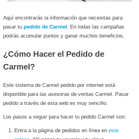
Aquí encontrarás la información que necesitas para
pasar tu
pedido de Carmel
. En todas las campañas
podrás acumular puntos y ganar muchos beneficios.
¿Cómo Hacer el Pedido de
Carmel?
Este sistema de Carmel pedido por internet está
disponible para las asesoras de ventas Carmel. Pasar
pedido a través de esta web es muy sencillo.
Los pasos a seguir para hacer tu pedido Carmel son:
Entra a la página de pedidos en línea en
este