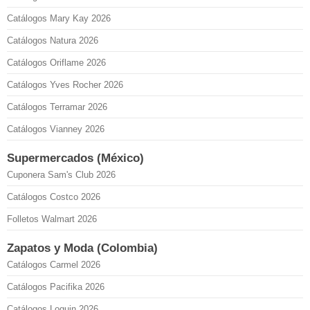
Catálogos Mary Kay 2026
Catálogos Natura 2026
Catálogos Oriflame 2026
Catálogos Yves Rocher 2026
Catálogos Terramar 2026
Catálogos Vianney 2026
Supermercados (México)
Cuponera Sam's Club 2026
Catálogos Costco 2026
Folletos Walmart 2026
Zapatos y Moda (Colombia)
Catálogos Carmel 2026
Catálogos Pacifika 2026
Catálogos Loguin 2026