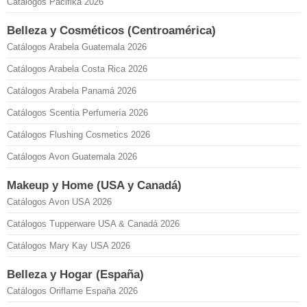
Catálogos Pacifika 2026
Belleza y Cosméticos (Centroamérica)
Catálogos Arabela Guatemala 2026
Catálogos Arabela Costa Rica 2026
Catálogos Arabela Panamá 2026
Catálogos Scentia Perfumería 2026
Catálogos Flushing Cosmetics 2026
Catálogos Avon Guatemala 2026
Makeup y Home (USA y Canadá)
Catálogos Avon USA 2026
Catálogos Tupperware USA & Canadá 2026
Catálogos Mary Kay USA 2026
Belleza y Hogar (España)
Catálogos Oriflame España 2026