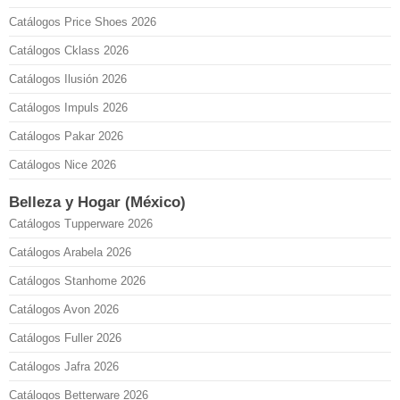
Catálogos Price Shoes 2026
Catálogos Cklass 2026
Catálogos Ilusión 2026
Catálogos Impuls 2026
Catálogos Pakar 2026
Catálogos Nice 2026
Belleza y Hogar (México)
Catálogos Tupperware 2026
Catálogos Arabela 2026
Catálogos Stanhome 2026
Catálogos Avon 2026
Catálogos Fuller 2026
Catálogos Jafra 2026
Catálogos Betterware 2026