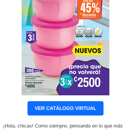
VER CATÁLOGO VIRTUAL
¡Hola, chicas! Como siempre, pensando en lo que más