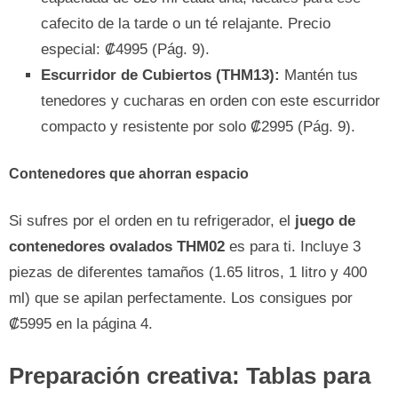
cafecito de la tarde o un té relajante. Precio
especial: ₡4995 (Pág. 9).
Escurridor de Cubiertos (THM13):
Mantén tus
tenedores y cucharas en orden con este escurridor
compacto y resistente por solo ₡2995 (Pág. 9).
Contenedores que ahorran espacio
Si sufres por el orden en tu refrigerador, el
juego de
contenedores ovalados THM02
es para ti. Incluye 3
piezas de diferentes tamaños (1.65 litros, 1 litro y 400
ml) que se apilan perfectamente. Los consigues por
₡5995 en la página 4.
Preparación creativa: Tablas para