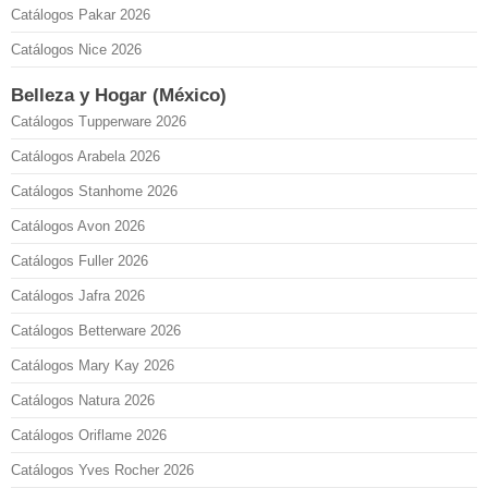
Catálogos Pakar 2026
Catálogos Nice 2026
Belleza y Hogar (México)
Catálogos Tupperware 2026
Catálogos Arabela 2026
Catálogos Stanhome 2026
Catálogos Avon 2026
Catálogos Fuller 2026
Catálogos Jafra 2026
Catálogos Betterware 2026
Catálogos Mary Kay 2026
Catálogos Natura 2026
Catálogos Oriflame 2026
Catálogos Yves Rocher 2026