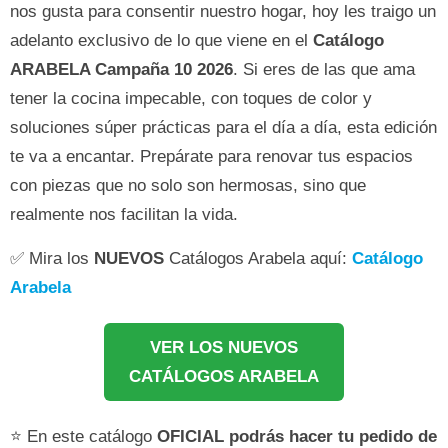
nos gusta para consentir nuestro hogar, hoy les traigo un
adelanto exclusivo de lo que viene en el
Catálogo
ARABELA Campaña 10 2026
. Si eres de las que ama
tener la cocina impecable, con toques de color y
soluciones súper prácticas para el día a día, esta edición
te va a encantar. Prepárate para renovar tus espacios
con piezas que no solo son hermosas, sino que
realmente nos facilitan la vida.
✅ Mira los
NUEVOS
Catálogos Arabela aquí:
Catálogo
Arabela
VER LOS NUEVOS
CATÁLOGOS ARABELA
⭐ En este catálogo
OFICIAL podrás hacer tu pedido de