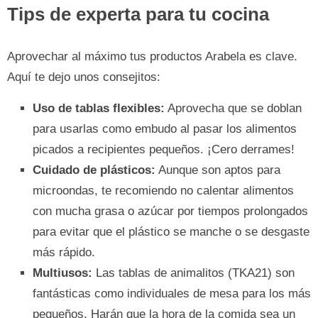
Tips de experta para tu cocina
Aprovechar al máximo tus productos Arabela es clave.
Aquí te dejo unos consejitos:
Uso de tablas flexibles:
Aprovecha que se doblan
para usarlas como embudo al pasar los alimentos
picados a recipientes pequeños. ¡Cero derrames!
Cuidado de plásticos:
Aunque son aptos para
microondas, te recomiendo no calentar alimentos
con mucha grasa o azúcar por tiempos prolongados
para evitar que el plástico se manche o se desgaste
más rápido.
Multiusos:
Las tablas de animalitos (TKA21) son
fantásticas como individuales de mesa para los más
pequeños. Harán que la hora de la comida sea un