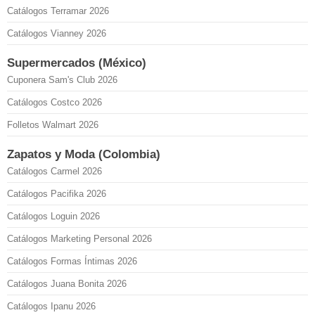
Catálogos Terramar 2026
Catálogos Vianney 2026
Supermercados (México)
Cuponera Sam's Club 2026
Catálogos Costco 2026
Folletos Walmart 2026
Zapatos y Moda (Colombia)
Catálogos Carmel 2026
Catálogos Pacifika 2026
Catálogos Loguin 2026
Catálogos Marketing Personal 2026
Catálogos Formas Íntimas 2026
Catálogos Juana Bonita 2026
Catálogos Ipanu 2026