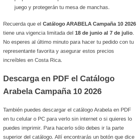
juego y protegerán tu mesa de manchas.
Recuerda que el
Catálogo ARABELA Campaña 10 2026
tiene una vigencia limitada del
18 de junio al 7 de julio
.
No esperes al último minuto para hacer tu pedido con tu
representante favorita y asegurar estos precios
increíbles en Costa Rica.
Descarga en PDF el Catálogo
Arabela Campaña 10 2026
También puedes descargar el catálogo Arabela en PDF
en tu celular o PC para verlo sin internet o si quieres lo
puedes imprimir. Para hacerlo sólo debes ir la parte
superior del catálogo. Allí encontrarás un botón que dice