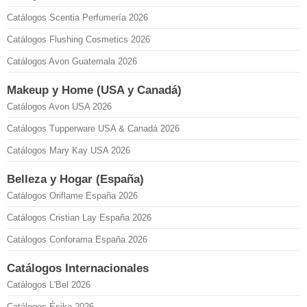
Catálogos Scentia Perfumería 2026
Catálogos Flushing Cosmetics 2026
Catálogos Avon Guatemala 2026
Makeup y Home (USA y Canadá)
Catálogos Avon USA 2026
Catálogos Tupperware USA & Canadá 2026
Catálogos Mary Kay USA 2026
Belleza y Hogar (España)
Catálogos Oriflame España 2026
Catálogos Cristian Lay España 2026
Catálogos Conforama España 2026
Catálogos Internacionales
Catálogos L'Bel 2026
Catálogos Ésika 2026