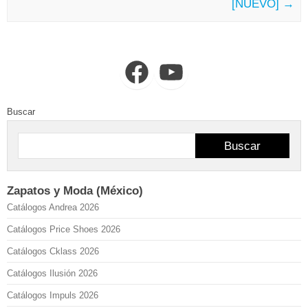
[NUEVO]
→
Facebook
YouTube
Buscar
Buscar
Zapatos y Moda (México)
Catálogos Andrea 2026
Catálogos Price Shoes 2026
Catálogos Cklass 2026
Catálogos Ilusión 2026
Catálogos Impuls 2026