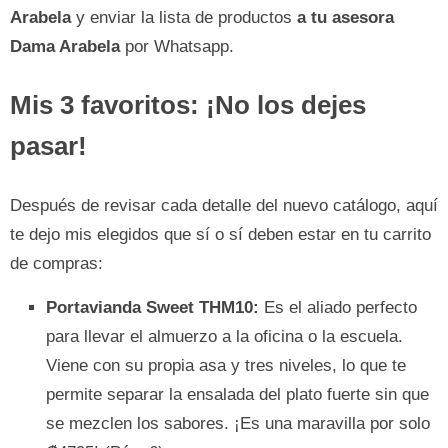
Arabela
y enviar la lista de productos
a tu asesora
Dama Arabela
por Whatsapp.
Mis 3 favoritos: ¡No los dejes
pasar!
Después de revisar cada detalle del nuevo catálogo, aquí
te dejo mis elegidos que sí o sí deben estar en tu carrito
de compras:
Portavianda Sweet THM10:
Es el aliado perfecto
para llevar el almuerzo a la oficina o la escuela.
Viene con su propia asa y tres niveles, lo que te
permite separar la ensalada del plato fuerte sin que
se mezclen los sabores. ¡Es una maravilla por solo