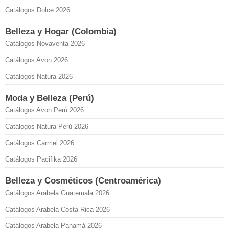
Catálogos Dolce 2026
Belleza y Hogar (Colombia)
Catálogos Novaventa 2026
Catálogos Avon 2026
Catálogos Natura 2026
Moda y Belleza (Perú)
Catálogos Avon Perú 2026
Catálogos Natura Perú 2026
Catálogos Carmel 2026
Catálogos Pacifika 2026
Belleza y Cosméticos (Centroamérica)
Catálogos Arabela Guatemala 2026
Catálogos Arabela Costa Rica 2026
Catálogos Arabela Panamá 2026