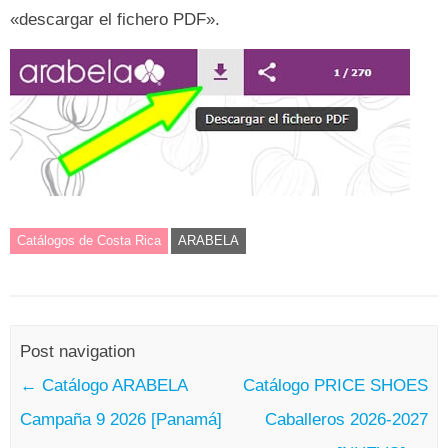
«descargar el fichero PDF».
Catálogos de Costa Rica
ARABELA
Post navigation
←
Catálogo ARABELA
Catálogo PRICE SHOES
Campaña 9 2026 [Panamá]
Caballeros 2026-2027