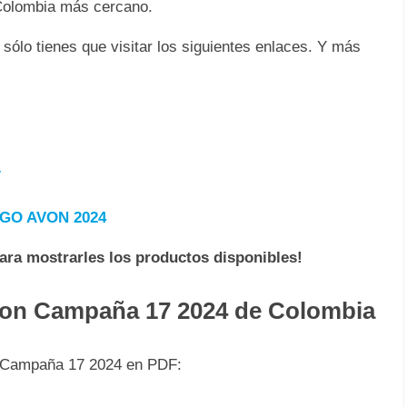
 Colombia más cercano.
sólo tienes que visitar los siguientes enlaces. Y más
4
GO AVON 2024
para mostrarles los productos disponibles!
von Campaña 17 2024 de Colombia
n Campaña 17 2024 en PDF: