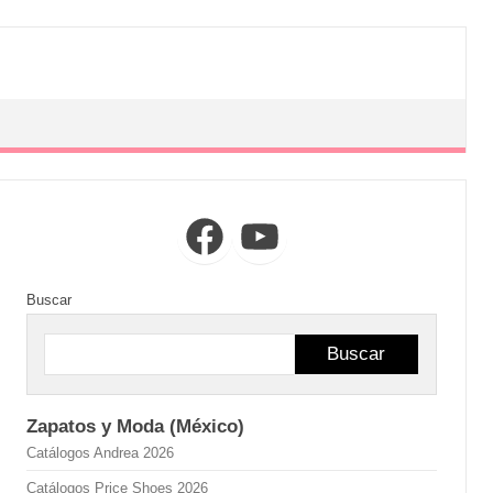
Facebook
YouTube
Buscar
Buscar
Zapatos y Moda (México)
Catálogos Andrea 2026
Catálogos Price Shoes 2026