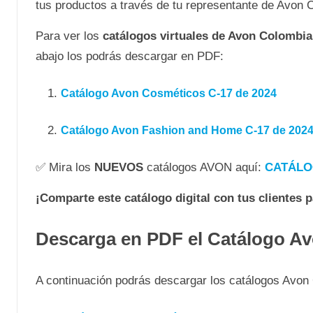
tus productos a través de tu representante de Avon
Para ver los
catálogos virtuales de Avon Colombia
abajo los podrás descargar en PDF:
Catálogo Avon Cosméticos C-17 de 2024
Catálogo Avon Fashion and Home C-17 de 202
✅ Mira los
NUEVOS
catálogos AVON aquí:
CATÁLO
¡Comparte este catálogo digital con tus clientes 
Descarga en PDF el Catálogo A
A continuación podrás descargar los catálogos Avo