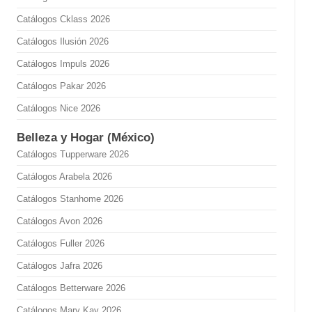
Catálogos Cklass 2026
Catálogos Ilusión 2026
Catálogos Impuls 2026
Catálogos Pakar 2026
Catálogos Nice 2026
Belleza y Hogar (México)
Catálogos Tupperware 2026
Catálogos Arabela 2026
Catálogos Stanhome 2026
Catálogos Avon 2026
Catálogos Fuller 2026
Catálogos Jafra 2026
Catálogos Betterware 2026
Catálogos Mary Kay 2026