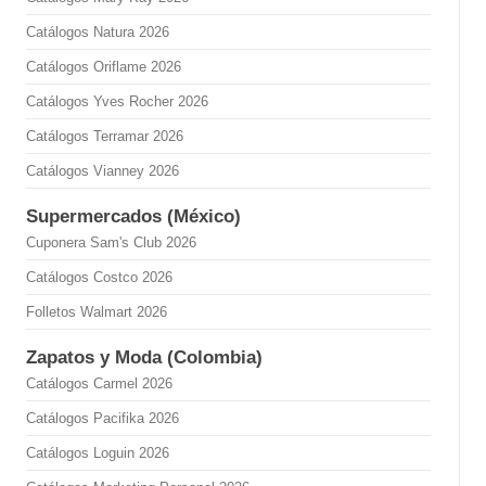
Catálogos Natura 2026
Catálogos Oriflame 2026
Catálogos Yves Rocher 2026
Catálogos Terramar 2026
Catálogos Vianney 2026
Supermercados (México)
Cuponera Sam's Club 2026
Catálogos Costco 2026
Folletos Walmart 2026
Zapatos y Moda (Colombia)
Catálogos Carmel 2026
Catálogos Pacifika 2026
Catálogos Loguin 2026