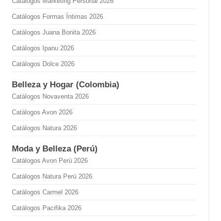
Catálogos Marketing Personal 2026
Catálogos Formas Íntimas 2026
Catálogos Juana Bonita 2026
Catálogos Ipanu 2026
Catálogos Dolce 2026
Belleza y Hogar (Colombia)
Catálogos Novaventa 2026
Catálogos Avon 2026
Catálogos Natura 2026
Moda y Belleza (Perú)
Catálogos Avon Perú 2026
Catálogos Natura Perú 2026
Catálogos Carmel 2026
Catálogos Pacifika 2026