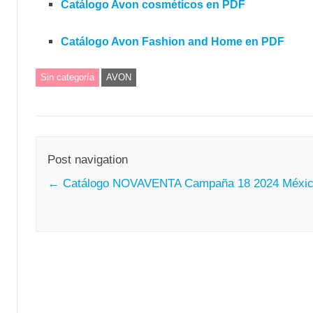
Catálogo Avon cosméticos en PDF
Catálogo Avon Fashion and Home en PDF
Sin categoría
AVON
Post navigation
←
Catálogo NOVAVENTA Campaña 18 2024 Méxi