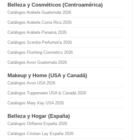
Belleza y Cosméticos (Centroamérica)
Catálogos Arabela Guatemala 2026
Catálogos Arabela Costa Rica 2026
Catálogos Arabela Panamá 2026
Catálogos Scentia Perfumería 2026
Catálogos Flushing Cosmetics 2026
Catálogos Avon Guatemala 2026
Makeup y Home (USA y Canadá)
Catálogos Avon USA 2026
Catálogos Tupperware USA & Canadá 2026
Catálogos Mary Kay USA 2026
Belleza y Hogar (España)
Catálogos Oriflame España 2026
Catálogos Cristian Lay España 2026