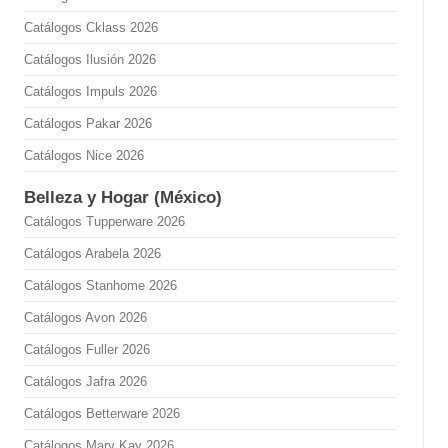
Catálogos Cklass 2026
Catálogos Ilusión 2026
Catálogos Impuls 2026
Catálogos Pakar 2026
Catálogos Nice 2026
Belleza y Hogar (México)
Catálogos Tupperware 2026
Catálogos Arabela 2026
Catálogos Stanhome 2026
Catálogos Avon 2026
Catálogos Fuller 2026
Catálogos Jafra 2026
Catálogos Betterware 2026
Catálogos Mary Kay 2026