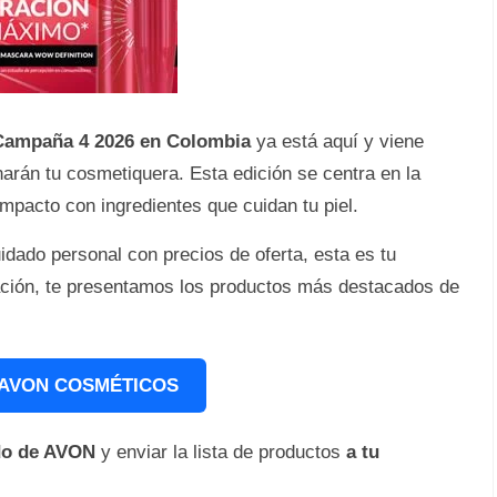
Campaña 4 2026 en Colombia
ya está aquí y viene
arán tu cosmetiquera. Esta edición se centra en la
impacto con ingredientes que cuidan tu piel.
idado personal con precios de oferta, esta es tu
nuación, te presentamos los productos más destacados de
AVON COSMÉTICOS
ido de AVON
y enviar la lista de productos
a tu