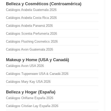
Belleza y Cosméticos (Centroamérica)
Catálogos Arabela Guatemala 2026
Catálogos Arabela Costa Rica 2026
Catálogos Arabela Panamá 2026
Catálogos Scentia Perfumería 2026
Catálogos Flushing Cosmetics 2026
Catálogos Avon Guatemala 2026
Makeup y Home (USA y Canadá)
Catálogos Avon USA 2026
Catálogos Tupperware USA & Canadá 2026
Catálogos Mary Kay USA 2026
Belleza y Hogar (España)
Catálogos Oriflame España 2026
Catálogos Cristian Lay España 2026