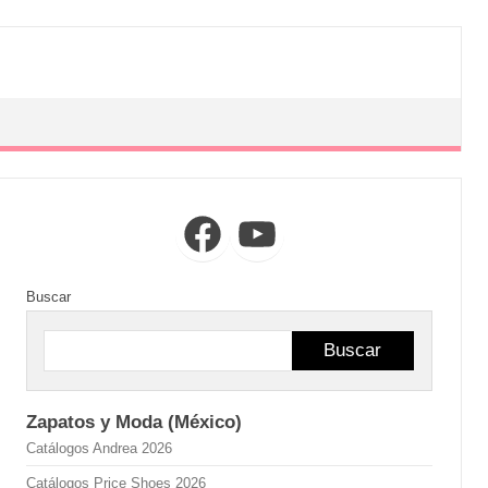
Facebook
YouTube
Buscar
Buscar
Zapatos y Moda (México)
Catálogos Andrea 2026
Catálogos Price Shoes 2026