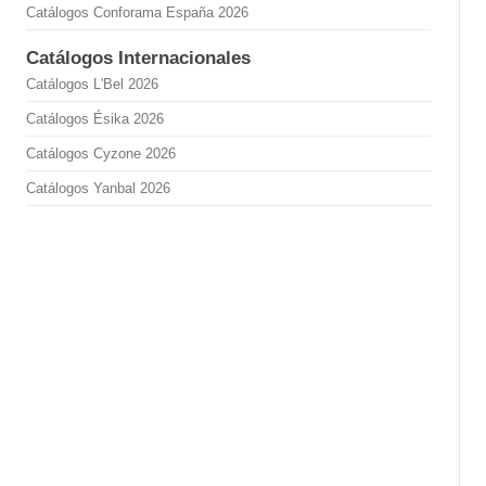
Catálogos Conforama España 2026
Catálogos Internacionales
Catálogos L'Bel 2026
Catálogos Ésika 2026
Catálogos Cyzone 2026
Catálogos Yanbal 2026