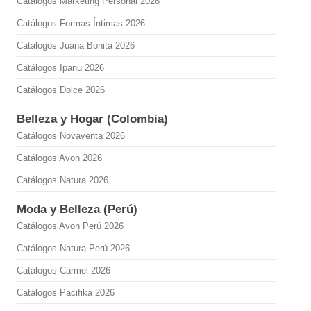
Catálogos Marketing Personal 2026
Catálogos Formas Íntimas 2026
Catálogos Juana Bonita 2026
Catálogos Ipanu 2026
Catálogos Dolce 2026
Belleza y Hogar (Colombia)
Catálogos Novaventa 2026
Catálogos Avon 2026
Catálogos Natura 2026
Moda y Belleza (Perú)
Catálogos Avon Perú 2026
Catálogos Natura Perú 2026
Catálogos Carmel 2026
Catálogos Pacifika 2026