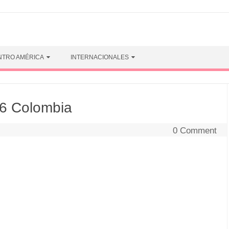
NTRO AMÉRICA
INTERNACIONALES
6 Colombia
0 Comment