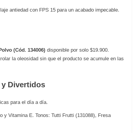
laje antiedad con FPS 15 para un acabado impecable.
Polvo (Cód. 134006)
disponible por solo $19.900.
rolar la oleosidad sin que el producto se acumule en las
 y Divertidos
cas para el día a día.
 y Vitamina E. Tonos: Tutti Frutti (131088), Fresa