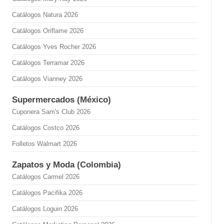
Catálogos Natura 2026
Catálogos Oriflame 2026
Catálogos Yves Rocher 2026
Catálogos Terramar 2026
Catálogos Vianney 2026
Supermercados (México)
Cuponera Sam's Club 2026
Catálogos Costco 2026
Folletos Walmart 2026
Zapatos y Moda (Colombia)
Catálogos Carmel 2026
Catálogos Pacifika 2026
Catálogos Loguin 2026