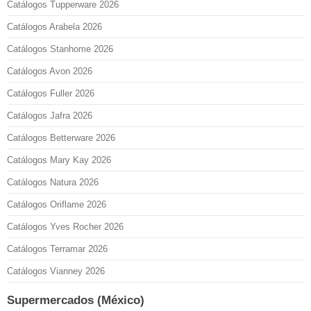
Catálogos Tupperware 2026
Catálogos Arabela 2026
Catálogos Stanhome 2026
Catálogos Avon 2026
Catálogos Fuller 2026
Catálogos Jafra 2026
Catálogos Betterware 2026
Catálogos Mary Kay 2026
Catálogos Natura 2026
Catálogos Oriflame 2026
Catálogos Yves Rocher 2026
Catálogos Terramar 2026
Catálogos Vianney 2026
Supermercados (México)