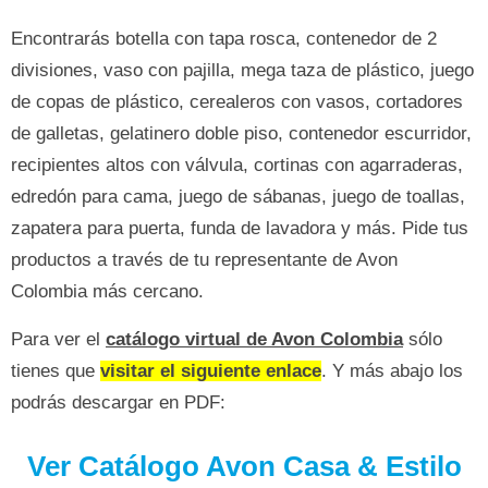
Encontrarás botella con tapa rosca, contenedor de 2
divisiones, vaso con pajilla, mega taza de plástico, juego
de copas de plástico, cerealeros con vasos, cortadores
de galletas, gelatinero doble piso, contenedor escurridor,
recipientes altos con válvula, cortinas con agarraderas,
edredón para cama, juego de sábanas, juego de toallas,
zapatera para puerta, funda de lavadora y más. Pide tus
productos a través de tu representante de Avon
Colombia más cercano.
Para ver el
catálogo virtual de Avon
Colombia
sólo
tienes que
visitar el siguiente enlace
. Y más abajo los
podrás descargar en PDF:
Ver Catálogo Avon Casa & Estilo