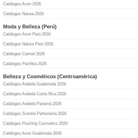
Catálogos Avon 2026
Catálogos Natura 2026
Moda y Belleza (Perú)
Catálogos Avon Perú 2026
Catálogos Natura Perú 2026
Catálogos Carmel 2026
Catálogos Pacifika 2026
Belleza y Cosméticos (Centroamérica)
Catálogos Arabela Guatemala 2026
Catálogos Arabela Costa Rica 2026
Catálogos Arabela Panamá 2026
Catálogos Scentia Perfumería 2026
Catálogos Flushing Cosmetics 2026
Catálogos Avon Guatemala 2026