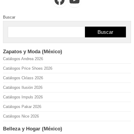
Buscar
Buscar
Zapatos y Moda (México)
Catálogos Andrea 2026
Catálogos Price Shoes 2026
Catálogos Cklass 2026
Catálogos Ilusión 2026
Catálogos Impuls 2026
Catálogos Pakar 2026
Catálogos Nice 2026
Belleza y Hogar (México)