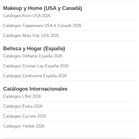
Makeup y Home (USA y Canadá)
Catálogos Avon USA 2026
Catálogos Tupperware USA & Canadá 2026
Catálogos Mary Kay USA 2026
Belleza y Hogar (España)
Catálogos Oriflame España 2026
Catálogos Cristian Lay España 2026
Catálogos Conforama España 2026
Catálogos Internacionales
Catálogos L'Bel 2026
Catálogos Ésika 2026
Catálogos Cyzone 2026
Catálogos Yanbal 2026