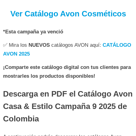
Ver Catálogo Avon Cosméticos
*Esta campaña ya venció
✅ Mira los
NUEVOS
catálogos AVON aquí:
CATÁLOGO
AVON 2025
¡Comparte este catálogo digital con tus clientes para
mostrarles los productos disponibles!
Descarga en PDF el Catálogo Avon
Casa & Estilo Campaña 9 2025 de
Colombia