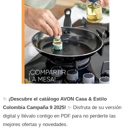
✨
¡Descubre el catálogo AVON
Casa & Estilo
Colombia
Campaña 9 2025!
✨ Disfruta de su versión
digital y llévalo contigo en PDF para no perderte las
mejores ofertas y novedades.