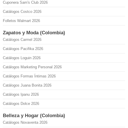
Cuponera Sam's Club 2026
Catálogos Costco 2026
Folletos Walmart 2026
Zapatos y Moda (Colombia)
Catálogos Carmel 2026
Catálogos Pacifika 2026
Catálogos Loguin 2026
Catálogos Marketing Personal 2026
Catálogos Formas Íntimas 2026
Catálogos Juana Bonita 2026
Catálogos Ipanu 2026
Catálogos Dolce 2026
Belleza y Hogar (Colombia)
Catálogos Novaventa 2026