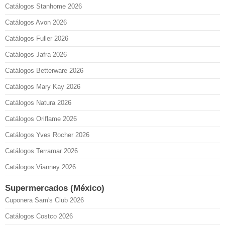
Catálogos Stanhome 2026
Catálogos Avon 2026
Catálogos Fuller 2026
Catálogos Jafra 2026
Catálogos Betterware 2026
Catálogos Mary Kay 2026
Catálogos Natura 2026
Catálogos Oriflame 2026
Catálogos Yves Rocher 2026
Catálogos Terramar 2026
Catálogos Vianney 2026
Supermercados (México)
Cuponera Sam's Club 2026
Catálogos Costco 2026