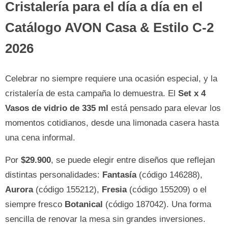
Cristalería para el día a día en el
Catálogo AVON Casa & Estilo C-2
2026
Celebrar no siempre requiere una ocasión especial, y la
cristalería de esta campaña lo demuestra. El
Set x 4
Vasos de vidrio de 335 ml
está pensado para elevar los
momentos cotidianos, desde una limonada casera hasta
una cena informal.
Por
$29.900
, se puede elegir entre diseños que reflejan
distintas personalidades:
Fantasía
(código 146288),
Aurora
(código 155212),
Fresia
(código 155209) o el
siempre fresco
Botanical
(código 187042). Una forma
sencilla de renovar la mesa sin grandes inversiones.