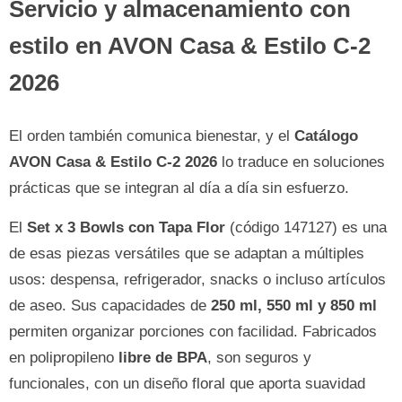
Servicio y almacenamiento con
estilo en AVON Casa & Estilo C-2
2026
El orden también comunica bienestar, y el
Catálogo
AVON Casa & Estilo C-2 2026
lo traduce en soluciones
prácticas que se integran al día a día sin esfuerzo.
El
Set x 3 Bowls con Tapa Flor
(código 147127) es una
de esas piezas versátiles que se adaptan a múltiples
usos: despensa, refrigerador, snacks o incluso artículos
de aseo. Sus capacidades de
250 ml, 550 ml y 850 ml
permiten organizar porciones con facilidad. Fabricados
en polipropileno
libre de BPA
, son seguros y
funcionales, con un diseño floral que aporta suavidad