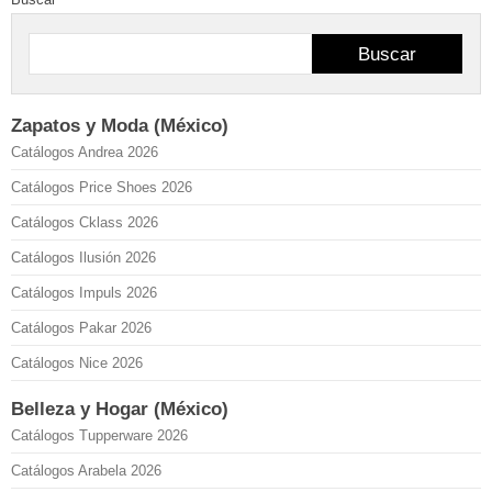
Buscar
Zapatos y Moda (México)
Catálogos Andrea 2026
Catálogos Price Shoes 2026
Catálogos Cklass 2026
Catálogos Ilusión 2026
Catálogos Impuls 2026
Catálogos Pakar 2026
Catálogos Nice 2026
Belleza y Hogar (México)
Catálogos Tupperware 2026
Catálogos Arabela 2026