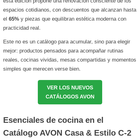
esta edición propone una renovación consciente de los
espacios cotidianos, con descuentos que alcanzan hasta
el
65%
y piezas que equilibran estética moderna con
practicidad real.
Este no es un catálogo para acumular, sino para elegir
mejor: productos pensados para acompañar rutinas
reales, cocinas vividas, mesas compartidas y momentos
simples que merecen verse bien.
VER LOS NUEVOS
CATÁLOGOS AVON
Esenciales de cocina en el
Catálogo AVON Casa & Estilo C-2