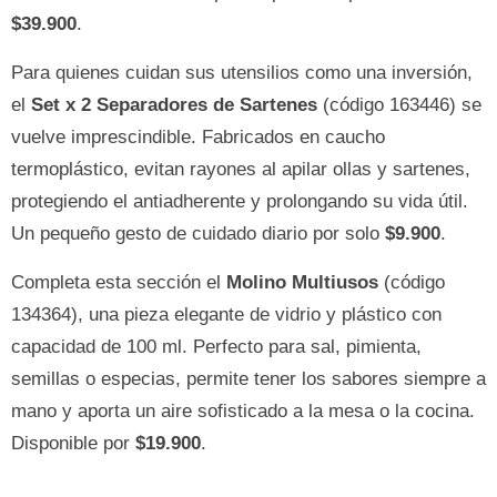
$39.900
.
Para quienes cuidan sus utensilios como una inversión,
el
Set x 2 Separadores de Sartenes
(código 163446) se
vuelve imprescindible. Fabricados en caucho
termoplástico, evitan rayones al apilar ollas y sartenes,
protegiendo el antiadherente y prolongando su vida útil.
Un pequeño gesto de cuidado diario por solo
$9.900
.
Completa esta sección el
Molino Multiusos
(código
134364), una pieza elegante de vidrio y plástico con
capacidad de 100 ml. Perfecto para sal, pimienta,
semillas o especias, permite tener los sabores siempre a
mano y aporta un aire sofisticado a la mesa o la cocina.
Disponible por
$19.900
.