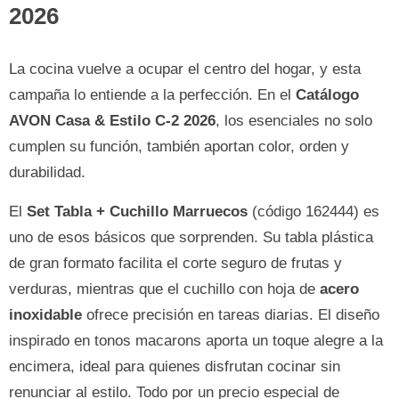
2026
La cocina vuelve a ocupar el centro del hogar, y esta
campaña lo entiende a la perfección. En el
Catálogo
AVON Casa & Estilo C-2 2026
, los esenciales no solo
cumplen su función, también aportan color, orden y
durabilidad.
El
Set Tabla + Cuchillo Marruecos
(código 162444) es
uno de esos básicos que sorprenden. Su tabla plástica
de gran formato facilita el corte seguro de frutas y
verduras, mientras que el cuchillo con hoja de
acero
inoxidable
ofrece precisión en tareas diarias. El diseño
inspirado en tonos macarons aporta un toque alegre a la
encimera, ideal para quienes disfrutan cocinar sin
renunciar al estilo. Todo por un precio especial de