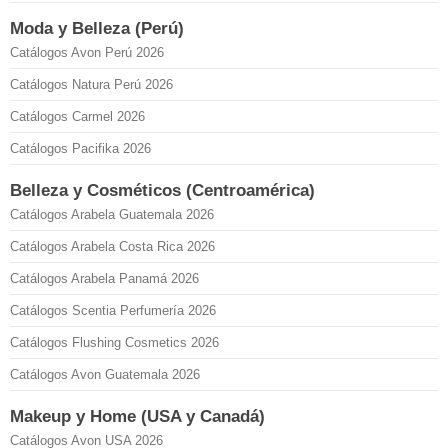
Moda y Belleza (Perú)
Catálogos Avon Perú 2026
Catálogos Natura Perú 2026
Catálogos Carmel 2026
Catálogos Pacifika 2026
Belleza y Cosméticos (Centroamérica)
Catálogos Arabela Guatemala 2026
Catálogos Arabela Costa Rica 2026
Catálogos Arabela Panamá 2026
Catálogos Scentia Perfumería 2026
Catálogos Flushing Cosmetics 2026
Catálogos Avon Guatemala 2026
Makeup y Home (USA y Canadá)
Catálogos Avon USA 2026