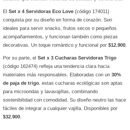
El
Set x 4 Servidoras Eco Love
(código 174011)
conquista por su diseño en forma de corazón. Son
ideales para servir snacks, frutos secos o pequeños
acompañamientos, y funcionan también como piezas
decorativas. Un toque romántico y funcional por
$12.900
.
Por su parte, el
Set x 3 Cucharas Servidoras Trigo
(código 162474) refleja una tendencia clara hacia
materiales más responsables. Elaboradas con un
30%
de paja de trigo
, estas cucharas ecológicas son aptas
para microondas y lavavajillas, combinando
sostenibilidad con comodidad. Su diseño neutro las hace
fáciles de integrar a cualquier vajilla. Disponibles por
$32.900
.