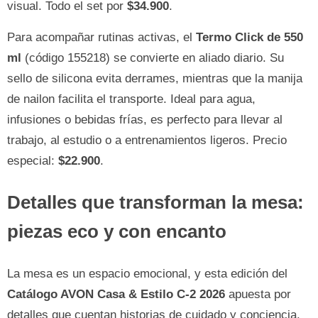
visual. Todo el set por
$34.900
.
Para acompañar rutinas activas, el
Termo Click de 550
ml
(código 155218) se convierte en aliado diario. Su
sello de silicona evita derrames, mientras que la manija
de nailon facilita el transporte. Ideal para agua,
infusiones o bebidas frías, es perfecto para llevar al
trabajo, al estudio o a entrenamientos ligeros. Precio
especial:
$22.900
.
Detalles que transforman la mesa:
piezas eco y con encanto
La mesa es un espacio emocional, y esta edición del
Catálogo AVON Casa & Estilo C-2 2026
apuesta por
detalles que cuentan historias de cuidado y conciencia.