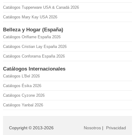
Catálogos Tupperware USA & Canadá 2026
Catálogos Mary Kay USA 2026
Belleza y Hogar (España)
Catálogos Oriflame España 2026
Catálogos Cristian Lay España 2026
Catálogos Conforama España 2026
Catálogos Internacionales
Catálogos L'Bel 2026
Catálogos Ésika 2026
Catálogos Cyzone 2026
Catálogos Yanbal 2026
Copyright © 2013-2026
Nosotros
|
Privacidad