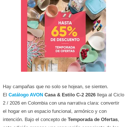
Hay campañas que no solo se hojean, se sienten.
El
Catálogo AVON
Casa & Estilo C-2 2026
llega al Ciclo
2 / 2026 en Colombia con una narrativa clara: convertir
el hogar en un espacio funcional, armónico y con
intención. Bajo el concepto de
Temporada de Ofertas
,