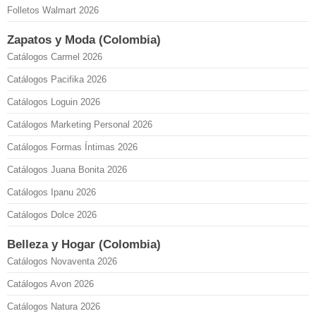
Folletos Walmart 2026
Zapatos y Moda (Colombia)
Catálogos Carmel 2026
Catálogos Pacifika 2026
Catálogos Loguin 2026
Catálogos Marketing Personal 2026
Catálogos Formas Íntimas 2026
Catálogos Juana Bonita 2026
Catálogos Ipanu 2026
Catálogos Dolce 2026
Belleza y Hogar (Colombia)
Catálogos Novaventa 2026
Catálogos Avon 2026
Catálogos Natura 2026