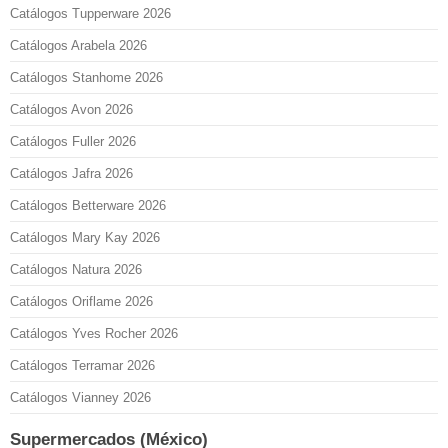
Catálogos Tupperware 2026
Catálogos Arabela 2026
Catálogos Stanhome 2026
Catálogos Avon 2026
Catálogos Fuller 2026
Catálogos Jafra 2026
Catálogos Betterware 2026
Catálogos Mary Kay 2026
Catálogos Natura 2026
Catálogos Oriflame 2026
Catálogos Yves Rocher 2026
Catálogos Terramar 2026
Catálogos Vianney 2026
Supermercados (México)