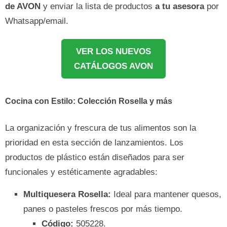
de AVON
y enviar la lista de productos
a tu asesora
por
Whatsapp/email.
VER LOS NUEVOS
CATÁLOGOS AVON
Cocina con Estilo: Colección Rosella y más
La organización y frescura de tus alimentos son la
prioridad en esta sección de lanzamientos. Los
productos de plástico están diseñados para ser
funcionales y estéticamente agradables:
Multiquesera Rosella:
Ideal para mantener quesos,
panes o pasteles frescos por más tiempo.
Código:
505228.