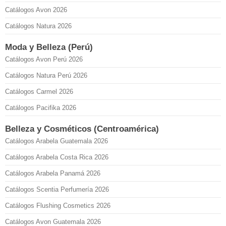
Catálogos Avon 2026
Catálogos Natura 2026
Moda y Belleza (Perú)
Catálogos Avon Perú 2026
Catálogos Natura Perú 2026
Catálogos Carmel 2026
Catálogos Pacifika 2026
Belleza y Cosméticos (Centroamérica)
Catálogos Arabela Guatemala 2026
Catálogos Arabela Costa Rica 2026
Catálogos Arabela Panamá 2026
Catálogos Scentia Perfumería 2026
Catálogos Flushing Cosmetics 2026
Catálogos Avon Guatemala 2026