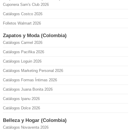
Cuponera Sam's Club 2026
Catálogos Costco 2026
Folletos Walmart 2026
Zapatos y Moda (Colombia)
Catálogos Carmel 2026
Catálogos Pacifika 2026
Catálogos Loguin 2026
Catálogos Marketing Personal 2026
Catálogos Formas Íntimas 2026
Catálogos Juana Bonita 2026
Catálogos Ipanu 2026
Catálogos Dolce 2026
Belleza y Hogar (Colombia)
Catálogos Novaventa 2026