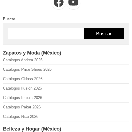
Facebook
YouTube
Buscar
Buscar
Zapatos y Moda (México)
Catálogos Andrea 2026
Catálogos Price Shoes 2026
Catálogos Cklass 2026
Catálogos Ilusión 2026
Catálogos Impuls 2026
Catálogos Pakar 2026
Catálogos Nice 2026
Belleza y Hogar (México)