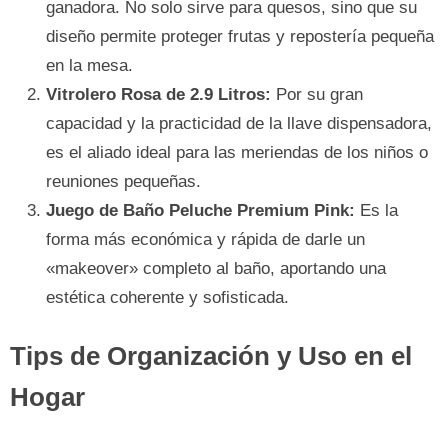
ganadora. No solo sirve para quesos, sino que su
diseño permite proteger frutas y repostería pequeña
en la mesa.
Vitrolero Rosa de 2.9 Litros:
Por su gran
capacidad y la practicidad de la llave dispensadora,
es el aliado ideal para las meriendas de los niños o
reuniones pequeñas.
Juego de Baño Peluche Premium Pink:
Es la
forma más económica y rápida de darle un
«makeover» completo al baño, aportando una
estética coherente y sofisticada.
Tips de Organización y Uso en el
Hogar