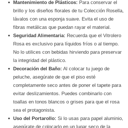
Mantenimiento de Plásticos:
Para conservar el
brillo y los diseños florales de tu Colección Rosella,
lávalos con una esponja suave. Evita el uso de
fibras metálicas que puedan rayar el material.
Seguridad Alimentaria:
Recuerda que el Vitrolero
Rosa es exclusivo para líquidos fríos o al tiempo.
No lo utilices con bebidas hirviendo para preservar
la integridad del plástico.
Decoración del Baño:
Al colocar tu juego de
peluche, asegúrate de que el piso esté
completamente seco antes de poner el tapete para
evitar deslizamientos. Puedes combinarlo con
toallas en tonos blancos o grises para que el rosa
sea el protagonista.
Uso del Portarollo:
Si lo usas para papel aluminio,
asegúrate de colocarlo en un lugar seco de la