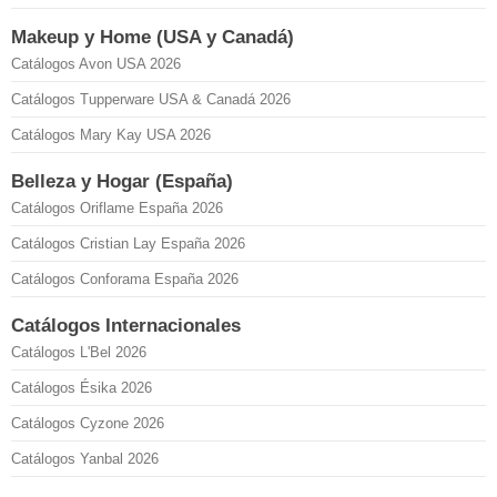
Makeup y Home (USA y Canadá)
Catálogos Avon USA 2026
Catálogos Tupperware USA & Canadá 2026
Catálogos Mary Kay USA 2026
Belleza y Hogar (España)
Catálogos Oriflame España 2026
Catálogos Cristian Lay España 2026
Catálogos Conforama España 2026
Catálogos Internacionales
Catálogos L'Bel 2026
Catálogos Ésika 2026
Catálogos Cyzone 2026
Catálogos Yanbal 2026