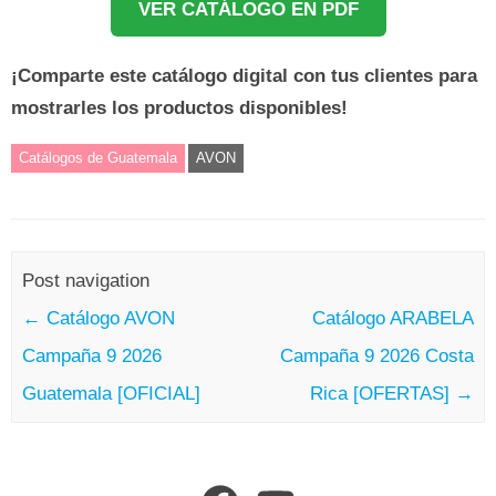
VER CATÁLOGO EN PDF
¡Comparte este catálogo digital con tus clientes para
mostrarles los productos disponibles!
Catálogos de Guatemala
AVON
Post navigation
←
Catálogo AVON
Catálogo ARABELA
Campaña 9 2026
Campaña 9 2026 Costa
Guatemala [OFICIAL]
Rica [OFERTAS]
→