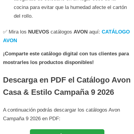
cocina para evitar que la humedad afecte el cartón
del rollo.
✅ Mira los
NUEVOS
catálogos
AVON
aquí:
CATÁLOGO
AVON
¡Comparte este catálogo digital con tus clientes para
mostrarles los productos disponibles!
Descarga en PDF el Catálogo Avon
Casa & Estilo Campaña 9 2026
A continuación podrás descargar los catálogos Avon
Campaña 9 2026 en PDF: