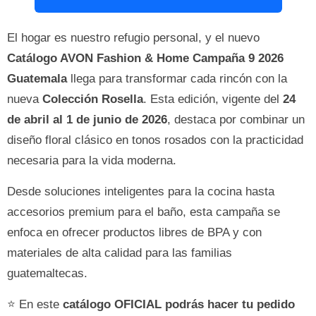
El hogar es nuestro refugio personal, y el nuevo
Catálogo AVON Fashion & Home Campaña 9 2026
Guatemala
llega para transformar cada rincón con la
nueva
Colección Rosella
. Esta edición, vigente del
24
de abril al 1 de junio de 2026
, destaca por combinar un
diseño floral clásico en tonos rosados con la practicidad
necesaria para la vida moderna.
Desde soluciones inteligentes para la cocina hasta
accesorios premium para el baño, esta campaña se
enfoca en ofrecer productos libres de BPA y con
materiales de alta calidad para las familias
guatemaltecas.
⭐ En este
catálogo OFICIAL podrás hacer tu pedido