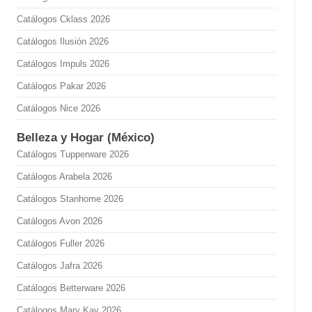
Catálogos Cklass 2026
Catálogos Ilusión 2026
Catálogos Impuls 2026
Catálogos Pakar 2026
Catálogos Nice 2026
Belleza y Hogar (México)
Catálogos Tupperware 2026
Catálogos Arabela 2026
Catálogos Stanhome 2026
Catálogos Avon 2026
Catálogos Fuller 2026
Catálogos Jafra 2026
Catálogos Betterware 2026
Catálogos Mary Kay 2026