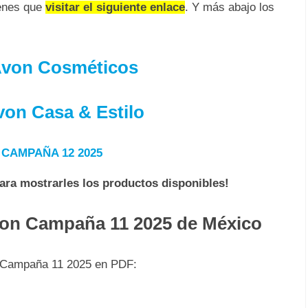
ienes que
visitar el siguiente enlace
. Y más abajo los
Avon Cosméticos
von Casa & Estilo
CAMPAÑA 12 2025
para mostrarles los productos disponibles!
von Campaña 11 2025 de México
n Campaña 11 2025 en PDF: