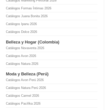
Catálogos Marketing Personal 2026
Catálogos Formas Íntimas 2026
Catálogos Juana Bonita 2026
Catálogos Ipanu 2026
Catálogos Dolce 2026
Belleza y Hogar (Colombia)
Catálogos Novaventa 2026
Catálogos Avon 2026
Catálogos Natura 2026
Moda y Belleza (Perú)
Catálogos Avon Perú 2026
Catálogos Natura Perú 2026
Catálogos Carmel 2026
Catálogos Pacifika 2026