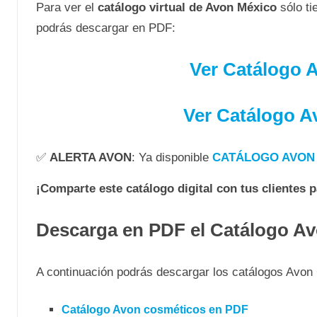
Para ver el
catálogo virtual de Avon México
sólo t
podrás descargar en PDF:
Ver Catálogo 
Ver Catálogo A
✅
ALERTA AVON
: Ya disponible
CATÁLOGO AVON 
¡Comparte este catálogo digital con tus clientes 
Descarga en PDF el Catálogo A
A continuación podrás descargar los catálogos Avo
Catálogo Avon cosméticos en PDF