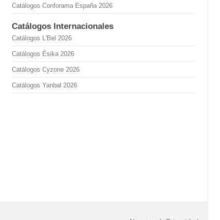
Catálogos Conforama España 2026
Catálogos Internacionales
Catálogos L'Bel 2026
Catálogos Ésika 2026
Catálogos Cyzone 2026
Catálogos Yanbal 2026