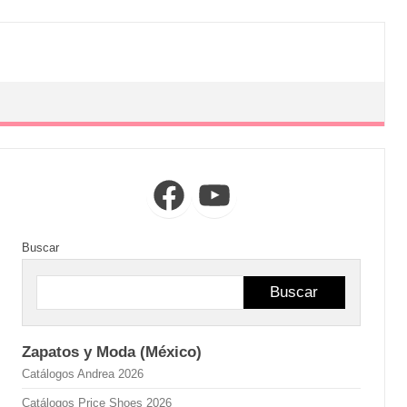
Facebook
YouTube
Buscar
Buscar
Zapatos y Moda (México)
Catálogos Andrea 2026
Catálogos Price Shoes 2026