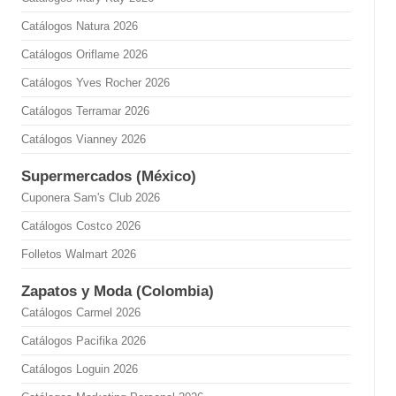
Catálogos Natura 2026
Catálogos Oriflame 2026
Catálogos Yves Rocher 2026
Catálogos Terramar 2026
Catálogos Vianney 2026
Supermercados (México)
Cuponera Sam's Club 2026
Catálogos Costco 2026
Folletos Walmart 2026
Zapatos y Moda (Colombia)
Catálogos Carmel 2026
Catálogos Pacifika 2026
Catálogos Loguin 2026