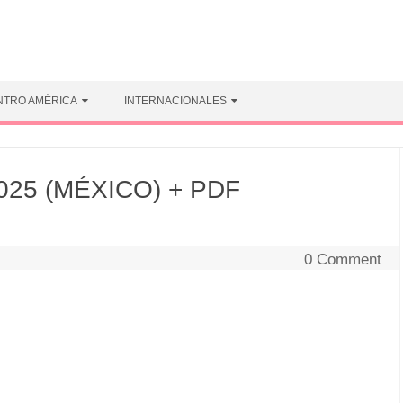
NTRO AMÉRICA
INTERNACIONALES
025 (MÉXICO) + PDF
0 Comment