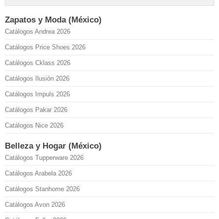
Zapatos y Moda (México)
Catálogos Andrea 2026
Catálogos Price Shoes 2026
Catálogos Cklass 2026
Catálogos Ilusión 2026
Catálogos Impuls 2026
Catálogos Pakar 2026
Catálogos Nice 2026
Belleza y Hogar (México)
Catálogos Tupperware 2026
Catálogos Arabela 2026
Catálogos Stanhome 2026
Catálogos Avon 2026