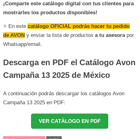
¡Comparte este catálogo digital con tus clientes para
mostrarles los productos disponibles!
⭐ En este
catálogo OFICIAL podrás hacer tu pedido
de AVON
y enviar la lista de productos
a tu asesora
por
Whatsapp/email.
Descarga en PDF el Catálogo Avon
Campaña 13 2025 de México
A continuación podrás descargar los catálogos Avon
Campaña 13 2025 en PDF:
VER CATÁLOGO EN PDF