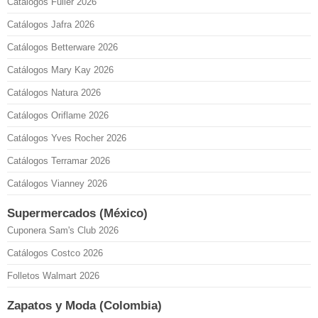
Catálogos Fuller 2026
Catálogos Jafra 2026
Catálogos Betterware 2026
Catálogos Mary Kay 2026
Catálogos Natura 2026
Catálogos Oriflame 2026
Catálogos Yves Rocher 2026
Catálogos Terramar 2026
Catálogos Vianney 2026
Supermercados (México)
Cuponera Sam's Club 2026
Catálogos Costco 2026
Folletos Walmart 2026
Zapatos y Moda (Colombia)