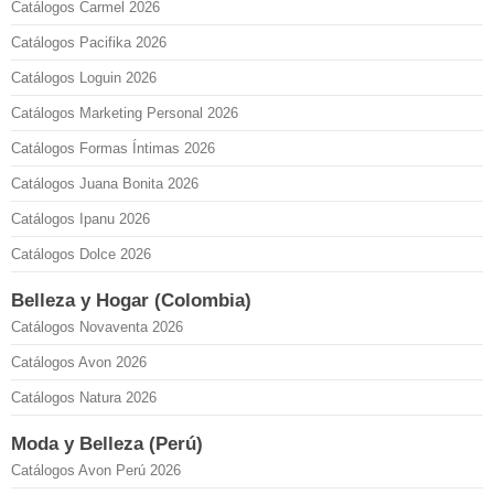
Catálogos Carmel 2026
Catálogos Pacifika 2026
Catálogos Loguin 2026
Catálogos Marketing Personal 2026
Catálogos Formas Íntimas 2026
Catálogos Juana Bonita 2026
Catálogos Ipanu 2026
Catálogos Dolce 2026
Belleza y Hogar (Colombia)
Catálogos Novaventa 2026
Catálogos Avon 2026
Catálogos Natura 2026
Moda y Belleza (Perú)
Catálogos Avon Perú 2026