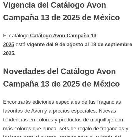
Vigencia del Catálogo Avon
Campaña 13 de 2025 de México
El catálogo
Catálogo Avon Campaña 13
2025
está
vigente del 9 de agosto al 18 de septiembre
2025.
Novedades del Catálogo Avon
Campaña 13 de 2025 de México
Encontrarás ediciones especiales de tus fragancias
favoritas de Avon y a precios especiales. Nuevas
tendencias en colores y productos de maquillaje con
más colores que nunca, sets de regalo de fragancias y