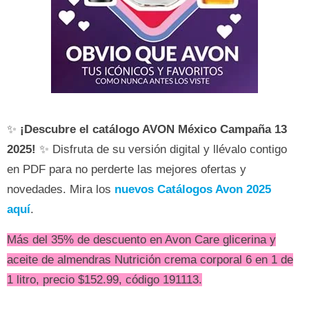
✨
¡Descubre el catálogo AVON
México Campaña 13
2025!
✨ Disfruta de su versión digital y llévalo contigo
en PDF para no perderte las mejores ofertas y
novedades. Mira los
nuevos Catálogos Avon 2025
aquí
.
Más del 35% de descuento en Avon Care glicerina y
aceite de almendras Nutrición crema corporal 6 en 1 de
1 litro, precio $152.99, código 191113.