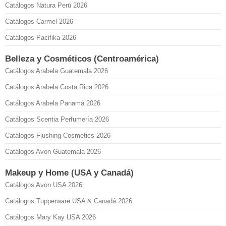
Catálogos Natura Perú 2026
Catálogos Carmel 2026
Catálogos Pacifika 2026
Belleza y Cosméticos (Centroamérica)
Catálogos Arabela Guatemala 2026
Catálogos Arabela Costa Rica 2026
Catálogos Arabela Panamá 2026
Catálogos Scentia Perfumería 2026
Catálogos Flushing Cosmetics 2026
Catálogos Avon Guatemala 2026
Makeup y Home (USA y Canadá)
Catálogos Avon USA 2026
Catálogos Tupperware USA & Canadá 2026
Catálogos Mary Kay USA 2026