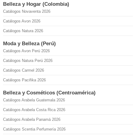
Belleza y Hogar (Colombia)
Catálogos Novaventa 2026
Catálogos Avon 2026
Catálogos Natura 2026
Moda y Belleza (Perú)
Catálogos Avon Perú 2026
Catálogos Natura Perú 2026
Catálogos Carmel 2026
Catálogos Pacifika 2026
Belleza y Cosméticos (Centroamérica)
Catálogos Arabela Guatemala 2026
Catálogos Arabela Costa Rica 2026
Catálogos Arabela Panamá 2026
Catálogos Scentia Perfumería 2026