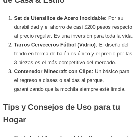
de Casa & Estilo
Set de Utensilios de Acero Inoxidable:
Por su
durabilidad y el ahorro de casi $200 pesos respecto
al precio regular. Es una inversión para toda la vida.
Tarros Cerveceros Fútbol (Vidrio):
El diseño del
fondo en forma de balón es único y el precio por las
3 piezas es el más competitivo del mercado.
Contenedor Minecraft con Clips:
Un básico para
el regreso a clases o salidas al parque,
garantizando que la mochila siempre esté limpia.
Tips y Consejos de Uso para tu
Hogar