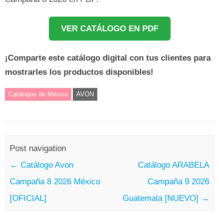
VER CATÁLOGO EN PDF
¡Comparte este catálogo digital con tus clientes para
mostrarles los productos disponibles!
Catálogos de México
AVON
Post navigation
←
Catálogo Avon
Catálogo ARABELA
Campaña 8 2026 México
Campaña 9 2026
[OFICIAL]
Guatemala [NUEVO]
→