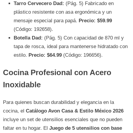
Tarro Cervecero Dad:
(Pág. 5) Fabricado en
plástico resistente con asa ergonómica y un
mensaje especial para papá.
Precio: $59.99
(Código: 192658).
Botella Dad:
(Pág. 5) Con capacidad de 870 ml y
tapa de rosca, ideal para mantenerse hidratado con
estilo.
Precio: $64.99
(Código: 196656).
Cocina Profesional con Acero
Inoxidable
Para quienes buscan durabilidad y elegancia en la
cocina, el
Catálogo Avon Casa & Estilo México 2026
incluye un set de utensilios esenciales que no pueden
faltar en tu hogar. El
Juego de 5 utensilios con base