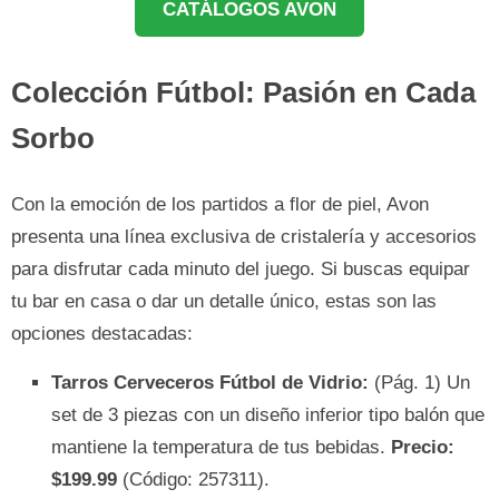
CATÁLOGOS AVON
Colección Fútbol: Pasión en Cada
Sorbo
Con la emoción de los partidos a flor de piel, Avon
presenta una línea exclusiva de cristalería y accesorios
para disfrutar cada minuto del juego. Si buscas equipar
tu bar en casa o dar un detalle único, estas son las
opciones destacadas:
Tarros Cerveceros Fútbol de Vidrio:
(Pág. 1) Un
set de 3 piezas con un diseño inferior tipo balón que
mantiene la temperatura de tus bebidas.
Precio:
$199.99
(Código: 257311).