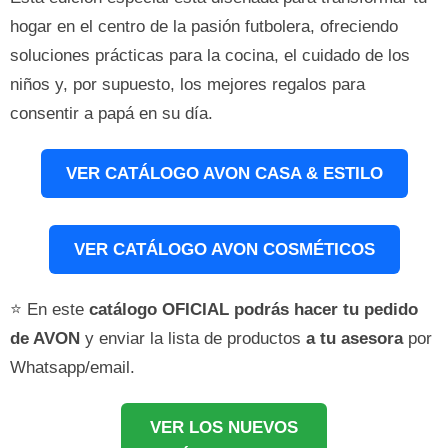
hogar en el centro de la pasión futbolera, ofreciendo
soluciones prácticas para la cocina, el cuidado de los
niños y, por supuesto, los mejores regalos para
consentir a papá en su día.
VER CATÁLOGO AVON CASA & ESTILO
VER CATÁLOGO AVON COSMÉTICOS
⭐ En este
catálogo OFICIAL podrás hacer tu pedido
de AVON
y enviar la lista de productos
a tu asesora
por
Whatsapp/email.
VER LOS NUEVOS