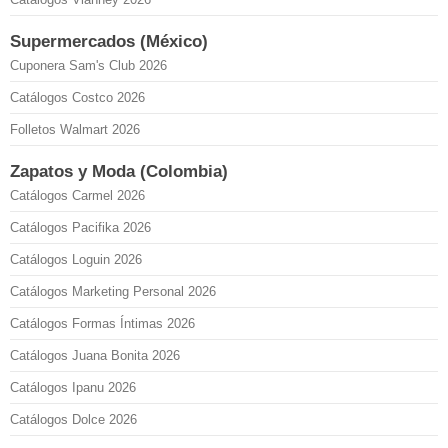
Supermercados (México)
Cuponera Sam's Club 2026
Catálogos Costco 2026
Folletos Walmart 2026
Zapatos y Moda (Colombia)
Catálogos Carmel 2026
Catálogos Pacifika 2026
Catálogos Loguin 2026
Catálogos Marketing Personal 2026
Catálogos Formas Íntimas 2026
Catálogos Juana Bonita 2026
Catálogos Ipanu 2026
Catálogos Dolce 2026