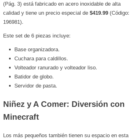
(Pág. 3) está fabricado en acero inoxidable de alta
calidad y tiene un precio especial de
$419.99
(Código:
196981).
Este set de 6 piezas incluye:
Base organizadora.
Cuchara para caldillos.
Volteador ranurado y volteador liso.
Batidor de globo.
Servidor de pasta.
Niñez y A Comer: Diversión con
Minecraft
Los más pequeños también tienen su espacio en esta