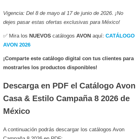
Vigencia: Del 8 de mayo al 17 de junio de 2026. ¡No
dejes pasar estas ofertas exclusivas para México!
✅ Mira los
NUEVOS
catálogos
AVON
aquí:
CATÁLOGO
AVON 2026
¡Comparte este catálogo digital con tus clientes para
mostrarles los productos disponibles!
Descarga en PDF el Catálogo Avon
Casa & Estilo Campaña 8 2026 de
México
A continuación podrás descargar los catálogos Avon
Campaña 8 2026 en PDF: