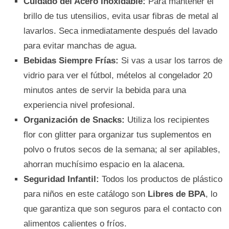
Cuidado del Acero Inoxidable:
Para mantener el
brillo de tus utensilios, evita usar fibras de metal al
lavarlos. Seca inmediatamente después del lavado
para evitar manchas de agua.
Bebidas Siempre Frías:
Si vas a usar los tarros de
vidrio para ver el fútbol, mételos al congelador 20
minutos antes de servir la bebida para una
experiencia nivel profesional.
Organización de Snacks:
Utiliza los recipientes
flor con glitter para organizar tus suplementos en
polvo o frutos secos de la semana; al ser apilables,
ahorran muchísimo espacio en la alacena.
Seguridad Infantil:
Todos los productos de plástico
para niños en este catálogo son
Libres de BPA
, lo
que garantiza que son seguros para el contacto con
alimentos calientes o fríos.