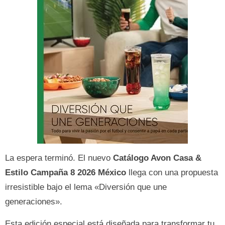
La espera terminó. El nuevo
Catálogo Avon Casa &
Estilo Campaña 8 2026 México
llega con una propuesta
irresistible bajo el lema «Diversión que une
generaciones».
Esta edición especial está diseñada para transformar tu