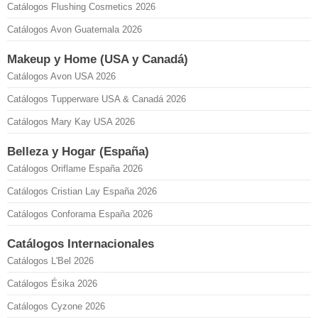
Catálogos Flushing Cosmetics 2026
Catálogos Avon Guatemala 2026
Makeup y Home (USA y Canadá)
Catálogos Avon USA 2026
Catálogos Tupperware USA & Canadá 2026
Catálogos Mary Kay USA 2026
Belleza y Hogar (España)
Catálogos Oriflame España 2026
Catálogos Cristian Lay España 2026
Catálogos Conforama España 2026
Catálogos Internacionales
Catálogos L'Bel 2026
Catálogos Ésika 2026
Catálogos Cyzone 2026