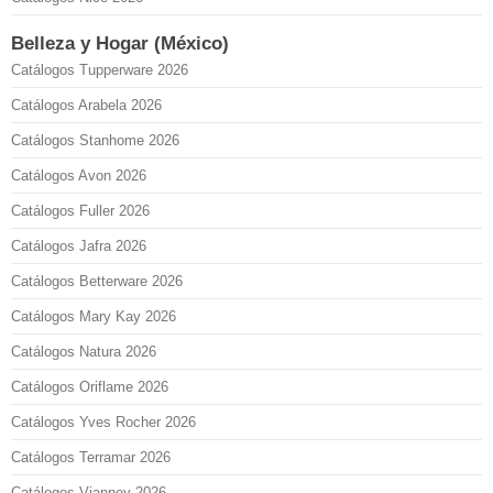
Belleza y Hogar (México)
Catálogos Tupperware 2026
Catálogos Arabela 2026
Catálogos Stanhome 2026
Catálogos Avon 2026
Catálogos Fuller 2026
Catálogos Jafra 2026
Catálogos Betterware 2026
Catálogos Mary Kay 2026
Catálogos Natura 2026
Catálogos Oriflame 2026
Catálogos Yves Rocher 2026
Catálogos Terramar 2026
Catálogos Vianney 2026