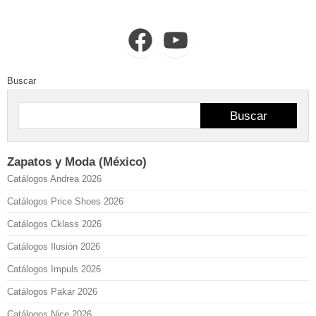
Facebook
YouTube
Buscar
Buscar
Zapatos y Moda (México)
Catálogos Andrea 2026
Catálogos Price Shoes 2026
Catálogos Cklass 2026
Catálogos Ilusión 2026
Catálogos Impuls 2026
Catálogos Pakar 2026
Catálogos Nice 2026