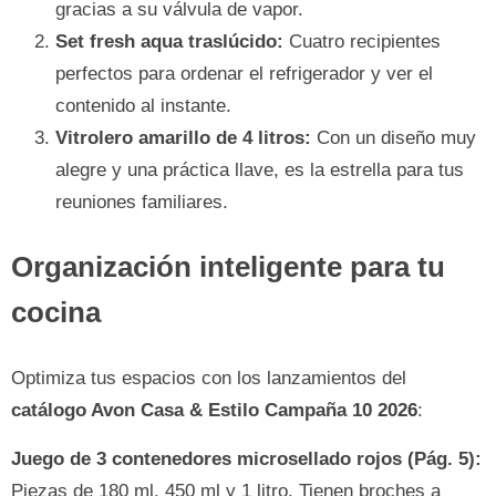
gracias a su válvula de vapor.
Set fresh aqua traslúcido:
Cuatro recipientes
perfectos para ordenar el refrigerador y ver el
contenido al instante.
Vitrolero amarillo de 4 litros:
Con un diseño muy
alegre y una práctica llave, es la estrella para tus
reuniones familiares.
Organización inteligente para tu
cocina
Optimiza tus espacios con los lanzamientos del
catálogo Avon Casa & Estilo Campaña 10 2026
:
Juego de 3 contenedores microsellado rojos (Pág. 5):
Piezas de 180 ml, 450 ml y 1 litro. Tienen broches a