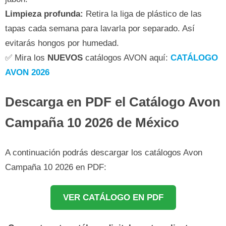
Limpieza profunda:
Retira la liga de plástico de las
tapas cada semana para lavarla por separado. Así
evitarás hongos por humedad.
✅ Mira los
NUEVOS
catálogos AVON aquí:
CATÁLOGO
AVON 2026
Descarga en PDF el Catálogo Avon
Campaña 10 2026 de México
A continuación podrás descargar los catálogos Avon
Campaña 10 2026 en PDF:
VER CATÁLOGO EN PDF