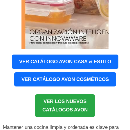
VER CATÁLOGO AVON CASA & ESTILO
VER CATÁLOGO AVON COSMÉTICOS
VER LOS NUEVOS
CATÁLOGOS AVON
Mantener una cocina limpia y ordenada es clave para