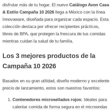
disfrutar más de tu hogar. El nuevo
Catálogo Avon Casa
& Estilo Campaña 10 2026
llega a México con la línea
Innovaware, diseñada para organizar cada espacio. Esta
colección destaca por ofrecer recipientes prácticos,
libres de BPA, que protegen la frescura de tus comidas
mientras cuidan la salud de tu familia.
Los 3 mejores productos de la
Campaña 10 2026
Basados en su gran utilidad, diseño moderno y excelente
precio de lanzamiento, estos son nuestros favoritos:
Contenedores microsellados rojos:
Ideales para
calentar comida de forma segura en el microondas