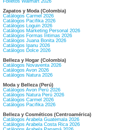
Folletos Walmart 2026
Zapatos y Moda (Colombia)
Catálogos Carmel 2026
Catálogos Pacifika 2026
Catálogos Loguin 2026
Catálogos Marketing Personal 2026
Catálogos Formas Íntimas 2026
Catálogos Juana Bonita 2026
Catálogos Ipanu 2026
Catálogos Dolce 2026
Belleza y Hogar (Colombia)
Catálogos Novaventa 2026
Catálogos Avon 2026
Catálogos Natura 2026
Moda y Belleza (Perú)
Catálogos Avon Perú 2026
Catálogos Natura Perú 2026
Catálogos Carmel 2026
Catálogos Pacifika 2026
Belleza y Cosméticos (Centroamérica)
Catálogos Arabela Guatemala 2026
Catálogos Arabela Costa Rica 2026
Catálogos Arabela Panamá 2026