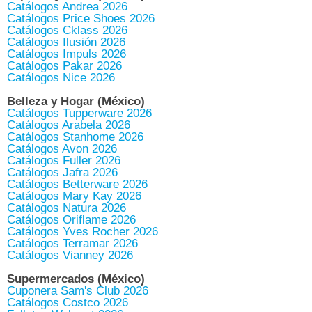
Catálogos Andrea 2026
Catálogos Price Shoes 2026
Catálogos Cklass 2026
Catálogos Ilusión 2026
Catálogos Impuls 2026
Catálogos Pakar 2026
Catálogos Nice 2026
Belleza y Hogar (México)
Catálogos Tupperware 2026
Catálogos Arabela 2026
Catálogos Stanhome 2026
Catálogos Avon 2026
Catálogos Fuller 2026
Catálogos Jafra 2026
Catálogos Betterware 2026
Catálogos Mary Kay 2026
Catálogos Natura 2026
Catálogos Oriflame 2026
Catálogos Yves Rocher 2026
Catálogos Terramar 2026
Catálogos Vianney 2026
Supermercados (México)
Cuponera Sam's Club 2026
Catálogos Costco 2026