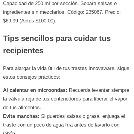
Capacidad de 250 ml por sección. Separa salsas o
ingredientes sin mezclarlos. Código: 235067. Precio:
$69.99 (Antes $100.00).
Tips sencillos para cuidar tus
recipientes
Para alargar la vida útil de tus trastes Innovaware, sigue
estos consejos prácticos:
Al calentar en microondas:
Recuerda levantar siempre
la válvula roja de tus contenedores para liberar el vapor
de tus alimentos.
Evita manchas:
Si guardas salsas o grasa, enjuaga el
traste con un poco de agua fría antes de lavarlo con
jabón.