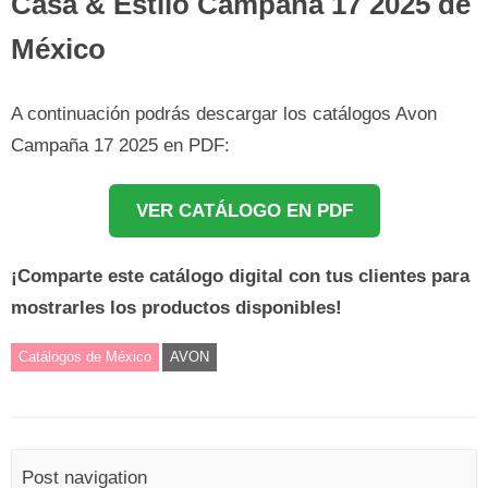
Casa & Estilo Campaña 17 2025 de
México
A continuación podrás descargar los catálogos Avon
Campaña 17 2025 en PDF:
VER CATÁLOGO EN PDF
¡Comparte este catálogo digital con tus clientes para
mostrarles los productos disponibles!
Catálogos de México
AVON
Post navigation