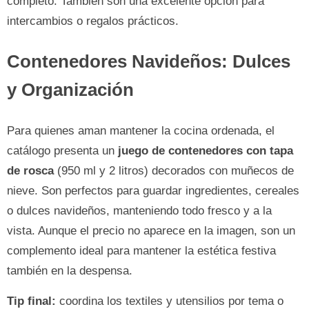
completo. También son una excelente opción para
intercambios o regalos prácticos.
Contenedores Navideños: Dulces
y Organización
Para quienes aman mantener la cocina ordenada, el
catálogo presenta un
juego de contenedores con tapa
de rosca
(950 ml y 2 litros) decorados con muñecos de
nieve. Son perfectos para guardar ingredientes, cereales
o dulces navideños, manteniendo todo fresco y a la
vista. Aunque el precio no aparece en la imagen, son un
complemento ideal para mantener la estética festiva
también en la despensa.
Tip final:
coordina los textiles y utensilios por tema o