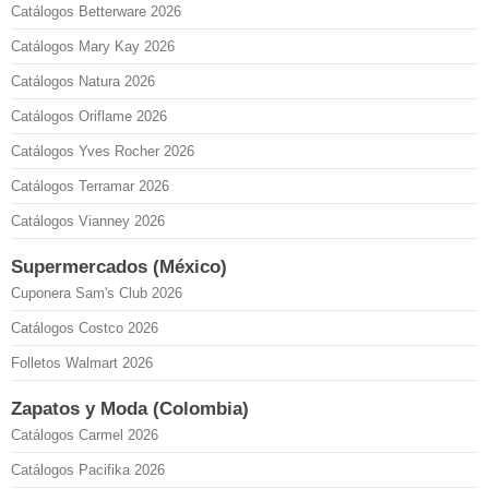
Catálogos Betterware 2026
Catálogos Mary Kay 2026
Catálogos Natura 2026
Catálogos Oriflame 2026
Catálogos Yves Rocher 2026
Catálogos Terramar 2026
Catálogos Vianney 2026
Supermercados (México)
Cuponera Sam's Club 2026
Catálogos Costco 2026
Folletos Walmart 2026
Zapatos y Moda (Colombia)
Catálogos Carmel 2026
Catálogos Pacifika 2026