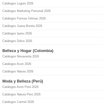
Catálogos Loguin 2026
Catálogos Marketing Personal 2026
Catálogos Formas Íntimas 2026
Catálogos Juana Bonita 2026
Catálogos Ipanu 2026
Catálogos Dolce 2026
Belleza y Hogar (Colombia)
Catálogos Novaventa 2026
Catálogos Avon 2026
Catálogos Natura 2026
Moda y Belleza (Perú)
Catálogos Avon Perú 2026
Catálogos Natura Perú 2026
Catálogos Carmel 2026