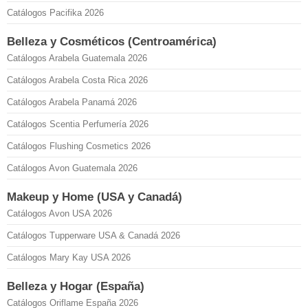
Catálogos Pacifika 2026
Belleza y Cosméticos (Centroamérica)
Catálogos Arabela Guatemala 2026
Catálogos Arabela Costa Rica 2026
Catálogos Arabela Panamá 2026
Catálogos Scentia Perfumería 2026
Catálogos Flushing Cosmetics 2026
Catálogos Avon Guatemala 2026
Makeup y Home (USA y Canadá)
Catálogos Avon USA 2026
Catálogos Tupperware USA & Canadá 2026
Catálogos Mary Kay USA 2026
Belleza y Hogar (España)
Catálogos Oriflame España 2026