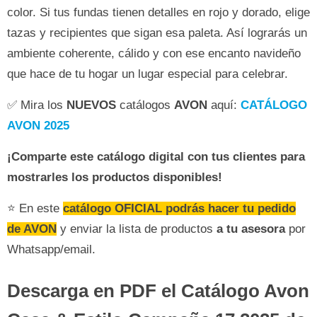
color. Si tus fundas tienen detalles en rojo y dorado, elige
tazas y recipientes que sigan esa paleta. Así lograrás un
ambiente coherente, cálido y con ese encanto navideño
que hace de tu hogar un lugar especial para celebrar.
✅ Mira los
NUEVOS
catálogos
AVON
aquí:
CATÁLOGO
AVON 2025
¡Comparte este catálogo digital con tus clientes para
mostrarles los productos disponibles!
⭐ En este
catálogo OFICIAL podrás hacer tu pedido
de AVON
y enviar la lista de productos
a tu asesora
por
Whatsapp/email.
Descarga en PDF el Catálogo Avon