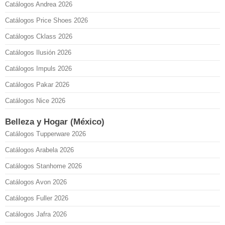
Catálogos Andrea 2026
Catálogos Price Shoes 2026
Catálogos Cklass 2026
Catálogos Ilusión 2026
Catálogos Impuls 2026
Catálogos Pakar 2026
Catálogos Nice 2026
Belleza y Hogar (México)
Catálogos Tupperware 2026
Catálogos Arabela 2026
Catálogos Stanhome 2026
Catálogos Avon 2026
Catálogos Fuller 2026
Catálogos Jafra 2026