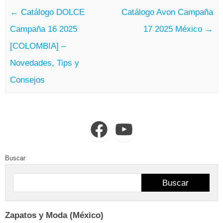
←
Catálogo DOLCE
Catálogo Avon Campaña
Campaña 16 2025
17 2025 México
→
[COLOMBIA] –
Novedades, Tips y
Consejos
Facebook
YouTube
Buscar
Buscar
Zapatos y Moda (México)