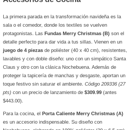
La primera parada en la transformación navideña es la
sala o el comedor, donde los textiles se vuelven
protagonistas. Las
Fundas Merry Christmas (B)
son el
detalle perfecto para dar vida a tus sillas. Vienen en un
juego de 4 piezas
de poliéster (40 x 40 cm), resistentes,
lavables y con doble diseño: uno con un simpático Santa
Claus y otro con la clásica Nochebuena. Además de
proteger la tapicería de manchas y desgaste, aportan un
toque festivo sin saturar el ambiente.
Código 209336 (27
pts)
con un precio de lanzamiento de
$309.99
(antes
$443.00).
Para la cocina, el
Porta Caliente Merry Christmas (A)
es un accesorio indispensable. Su diseño con