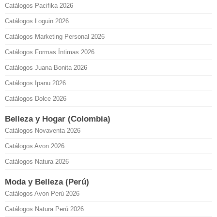
Catálogos Pacifika 2026
Catálogos Loguin 2026
Catálogos Marketing Personal 2026
Catálogos Formas Íntimas 2026
Catálogos Juana Bonita 2026
Catálogos Ipanu 2026
Catálogos Dolce 2026
Belleza y Hogar (Colombia)
Catálogos Novaventa 2026
Catálogos Avon 2026
Catálogos Natura 2026
Moda y Belleza (Perú)
Catálogos Avon Perú 2026
Catálogos Natura Perú 2026