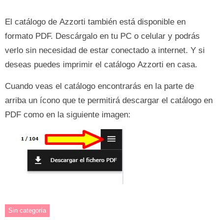
El catálogo de Azzorti también está disponible en
formato PDF. Descárgalo en tu PC o celular y podrás
verlo sin necesidad de estar conectado a internet. Y si
deseas puedes imprimir el catálogo Azzorti en casa.
Cuando veas el catálogo encontrarás en la parte de
arriba un ícono que te permitirá descargar el catálogo en
PDF como en la siguiente imagen:
Sin categoría