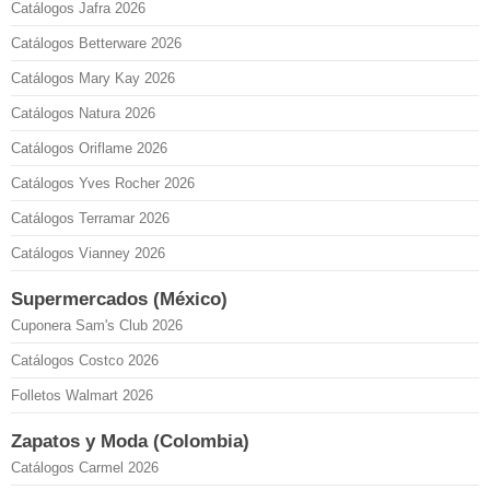
Catálogos Jafra 2026
Catálogos Betterware 2026
Catálogos Mary Kay 2026
Catálogos Natura 2026
Catálogos Oriflame 2026
Catálogos Yves Rocher 2026
Catálogos Terramar 2026
Catálogos Vianney 2026
Supermercados (México)
Cuponera Sam's Club 2026
Catálogos Costco 2026
Folletos Walmart 2026
Zapatos y Moda (Colombia)
Catálogos Carmel 2026