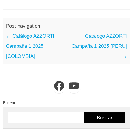
Post navigation
←
Catálogo AZZORTI
Catálogo AZZORTI
Campaña 1 2025
Campaña 1 2025 [PERU]
[COLOMBIA]
→
Facebook
YouTube
Buscar
Buscar