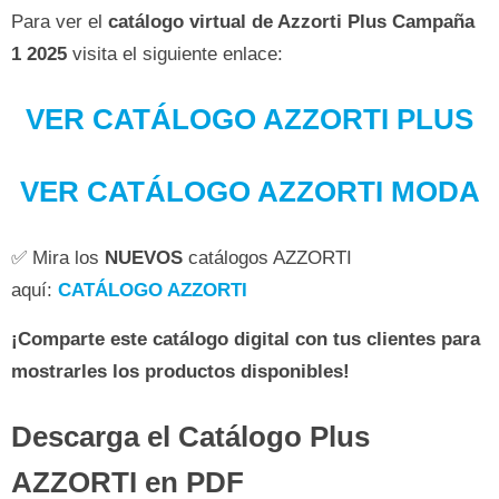
Para ver el
catálogo virtual de Azzorti Plus Campaña
1 2025
visita el siguiente enlace:
VER CATÁLOGO AZZORTI PLUS
VER CATÁLOGO AZZORTI MODA
✅ Mira los
NUEVOS
catálogos AZZORTI
aquí:
CATÁLOGO AZZORTI
¡Comparte este catálogo digital con tus clientes para
mostrarles los productos disponibles!
Descarga el Catálogo Plus
AZZORTI en PDF