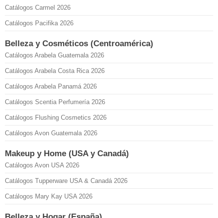
Catálogos Carmel 2026
Catálogos Pacifika 2026
Belleza y Cosméticos (Centroamérica)
Catálogos Arabela Guatemala 2026
Catálogos Arabela Costa Rica 2026
Catálogos Arabela Panamá 2026
Catálogos Scentia Perfumería 2026
Catálogos Flushing Cosmetics 2026
Catálogos Avon Guatemala 2026
Makeup y Home (USA y Canadá)
Catálogos Avon USA 2026
Catálogos Tupperware USA & Canadá 2026
Catálogos Mary Kay USA 2026
Belleza y Hogar (España)