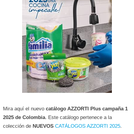
Mira aquí el nuevo
catálogo AZZORTI Plus campaña 1
2025 de Colombia
. Este catálogo pertenece a la
colección de
NUEVOS
CATÁLOGOS AZZORTI 2025
.