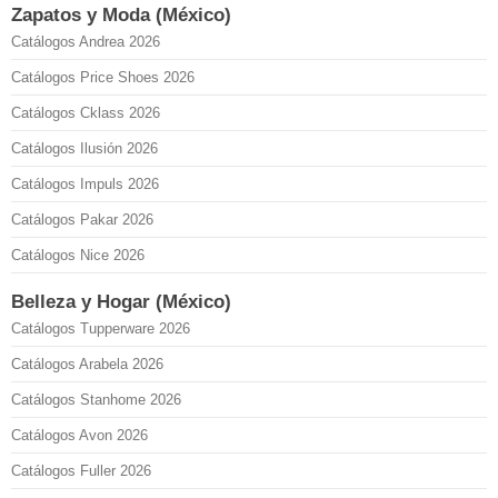
Zapatos y Moda (México)
Catálogos Andrea 2026
Catálogos Price Shoes 2026
Catálogos Cklass 2026
Catálogos Ilusión 2026
Catálogos Impuls 2026
Catálogos Pakar 2026
Catálogos Nice 2026
Belleza y Hogar (México)
Catálogos Tupperware 2026
Catálogos Arabela 2026
Catálogos Stanhome 2026
Catálogos Avon 2026
Catálogos Fuller 2026