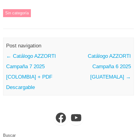
Sin categoría
Post navigation
←
Catálogo AZZORTI
Catálogo AZZORTI
Campaña 7 2025
Campaña 6 2025
[COLOMBIA] + PDF
[GUATEMALA]
→
Descargable
Facebook
YouTube
Buscar