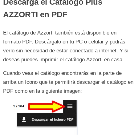
Descarga el Catálogo Plus
AZZORTI en PDF
El catálogo de Azzorti también está disponible en
formato PDF. Descárgalo en tu PC o celular y podrás
verlo sin necesidad de estar conectado a internet. Y si
deseas puedes imprimir el catálogo Azzorti en casa.
Cuando veas el catálogo encontrarás en la parte de
arriba un ícono que te permitirá descargar el catálogo en
PDF como en la siguiente imagen: