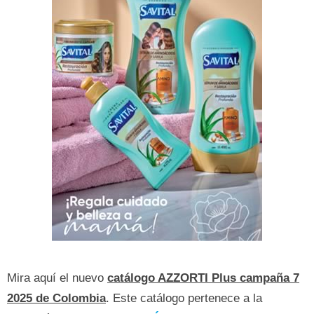
Mira aquí el nuevo
catálogo AZZORTI Plus campaña 7
2025 de Colombia
. Este catálogo pertenece a la