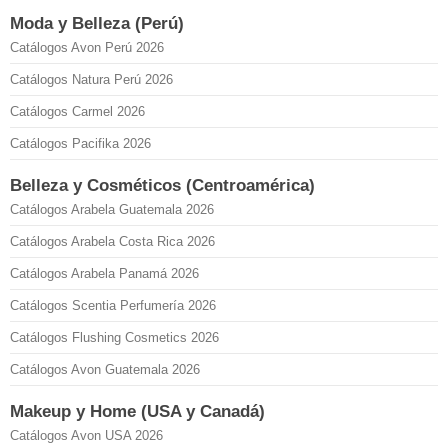
Moda y Belleza (Perú)
Catálogos Avon Perú 2026
Catálogos Natura Perú 2026
Catálogos Carmel 2026
Catálogos Pacifika 2026
Belleza y Cosméticos (Centroamérica)
Catálogos Arabela Guatemala 2026
Catálogos Arabela Costa Rica 2026
Catálogos Arabela Panamá 2026
Catálogos Scentia Perfumería 2026
Catálogos Flushing Cosmetics 2026
Catálogos Avon Guatemala 2026
Makeup y Home (USA y Canadá)
Catálogos Avon USA 2026