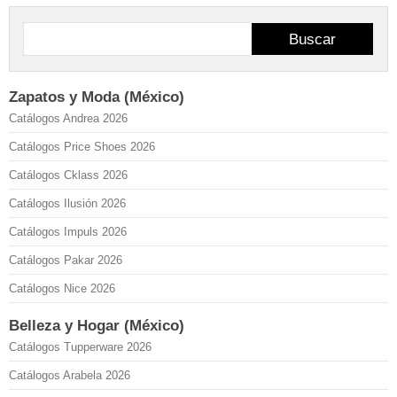
Buscar
Zapatos y Moda (México)
Catálogos Andrea 2026
Catálogos Price Shoes 2026
Catálogos Cklass 2026
Catálogos Ilusión 2026
Catálogos Impuls 2026
Catálogos Pakar 2026
Catálogos Nice 2026
Belleza y Hogar (México)
Catálogos Tupperware 2026
Catálogos Arabela 2026