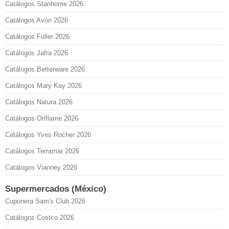
Catálogos Stanhome 2026
Catálogos Avon 2026
Catálogos Fuller 2026
Catálogos Jafra 2026
Catálogos Betterware 2026
Catálogos Mary Kay 2026
Catálogos Natura 2026
Catálogos Oriflame 2026
Catálogos Yves Rocher 2026
Catálogos Terramar 2026
Catálogos Vianney 2026
Supermercados (México)
Cuponera Sam's Club 2026
Catálogos Costco 2026