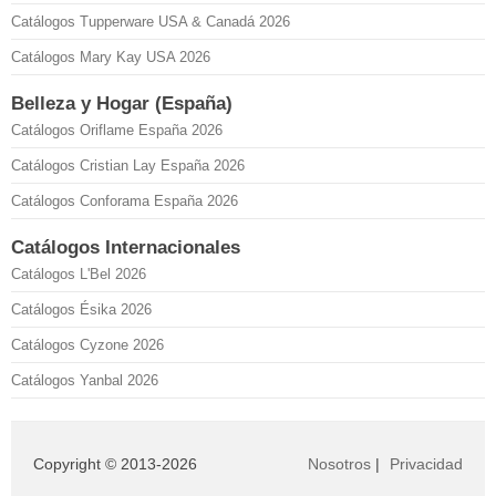
Catálogos Tupperware USA & Canadá 2026
Catálogos Mary Kay USA 2026
Belleza y Hogar (España)
Catálogos Oriflame España 2026
Catálogos Cristian Lay España 2026
Catálogos Conforama España 2026
Catálogos Internacionales
Catálogos L'Bel 2026
Catálogos Ésika 2026
Catálogos Cyzone 2026
Catálogos Yanbal 2026
Copyright © 2013-2026
Nosotros
|
Privacidad