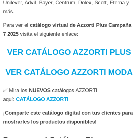
Unilever, Advil, Bayer, Centrum, Dolex, Scott, Eterna y
más.
Para ver el
catálogo virtual de Azzorti Plus Campaña
7 2025
visita el siguiente enlace:
VER CATÁLOGO AZZORTI PLUS
VER CATÁLOGO AZZORTI MODA
✅ Mira los
NUEVOS
catálogos AZZORTI
aquí:
CATÁLOGO AZZORTI
¡Comparte este catálogo digital con tus clientes para
mostrarles los productos disponibles!