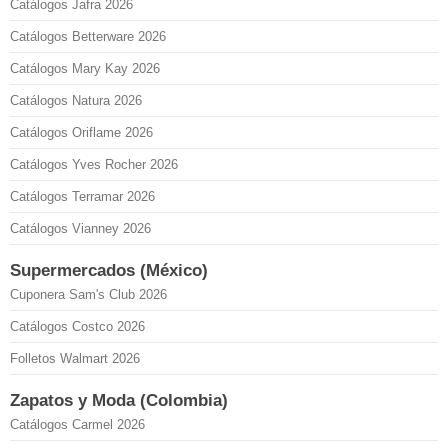
Catálogos Jafra 2026
Catálogos Betterware 2026
Catálogos Mary Kay 2026
Catálogos Natura 2026
Catálogos Oriflame 2026
Catálogos Yves Rocher 2026
Catálogos Terramar 2026
Catálogos Vianney 2026
Supermercados (México)
Cuponera Sam's Club 2026
Catálogos Costco 2026
Folletos Walmart 2026
Zapatos y Moda (Colombia)
Catálogos Carmel 2026