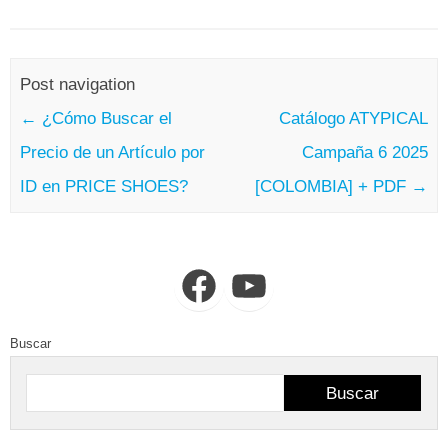
Post navigation
←
¿Cómo Buscar el
Catálogo ATYPICAL
Precio de un Artículo por
Campaña 6 2025
ID en PRICE SHOES?
[COLOMBIA] + PDF
→
Facebook
YouTube
Buscar
Buscar