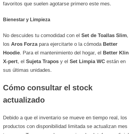
favoritos que suelen agotarse primero este mes.
Bienestar y Limpieza
No descuides tu comodidad con el
Set de Toallas Slim
,
los
Aros Forza
para ejercitarte o la cómoda
Better
Hoodie
. Para el mantenimiento del hogar, el
Better Klin
X-pert
, el
Sujeta Trapos
y el
Set Limpia WC
están en
sus últimas unidades.
Cómo consultar el stock
actualizado
Debido a que el inventario se mueve en tiempo real, los
productos con disponibilidad limitada se actualizan mes