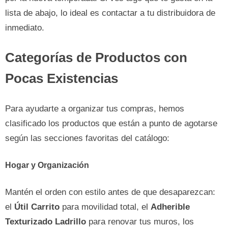
lista de abajo, lo ideal es contactar a tu distribuidora de
inmediato.
Categorías de Productos con
Pocas Existencias
Para ayudarte a organizar tus compras, hemos
clasificado los productos que están a punto de agotarse
según las secciones favoritas del catálogo:
Hogar y Organización
Mantén el orden con estilo antes de que desaparezcan:
el
Útil Carrito
para movilidad total, el
Adherible
Texturizado Ladrillo
para renovar tus muros, los