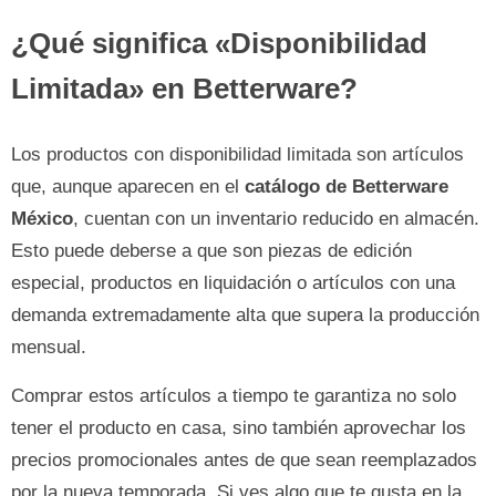
¿Qué significa «Disponibilidad
Limitada» en Betterware?
Los productos con disponibilidad limitada son artículos
que, aunque aparecen en el
catálogo de Betterware
México
, cuentan con un inventario reducido en almacén.
Esto puede deberse a que son piezas de edición
especial, productos en liquidación o artículos con una
demanda extremadamente alta que supera la producción
mensual.
Comprar estos artículos a tiempo te garantiza no solo
tener el producto en casa, sino también aprovechar los
precios promocionales antes de que sean reemplazados
por la nueva temporada. Si ves algo que te gusta en la