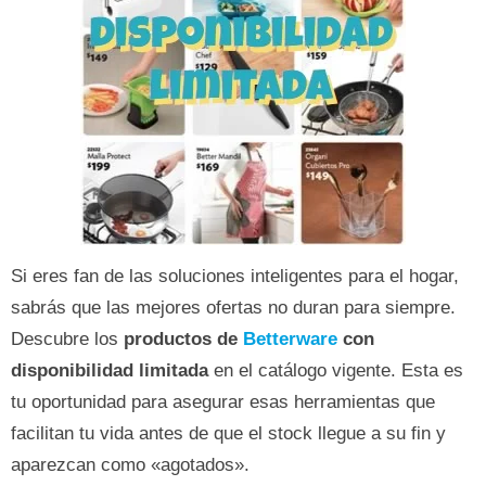
Si eres fan de las soluciones inteligentes para el hogar,
sabrás que las mejores ofertas no duran para siempre.
Descubre los
productos de
Betterware
con
disponibilidad limitada
en el catálogo vigente. Esta es
tu oportunidad para asegurar esas herramientas que
facilitan tu vida antes de que el stock llegue a su fin y
aparezcan como «agotados».