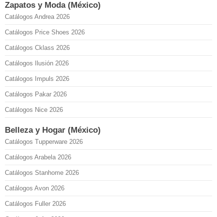
Zapatos y Moda (México)
Catálogos Andrea 2026
Catálogos Price Shoes 2026
Catálogos Cklass 2026
Catálogos Ilusión 2026
Catálogos Impuls 2026
Catálogos Pakar 2026
Catálogos Nice 2026
Belleza y Hogar (México)
Catálogos Tupperware 2026
Catálogos Arabela 2026
Catálogos Stanhome 2026
Catálogos Avon 2026
Catálogos Fuller 2026