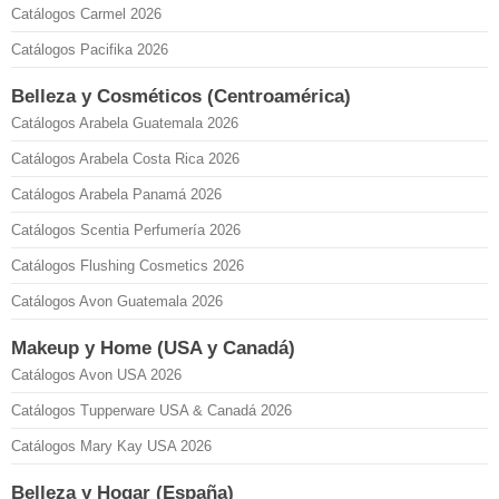
Catálogos Carmel 2026
Catálogos Pacifika 2026
Belleza y Cosméticos (Centroamérica)
Catálogos Arabela Guatemala 2026
Catálogos Arabela Costa Rica 2026
Catálogos Arabela Panamá 2026
Catálogos Scentia Perfumería 2026
Catálogos Flushing Cosmetics 2026
Catálogos Avon Guatemala 2026
Makeup y Home (USA y Canadá)
Catálogos Avon USA 2026
Catálogos Tupperware USA & Canadá 2026
Catálogos Mary Kay USA 2026
Belleza y Hogar (España)