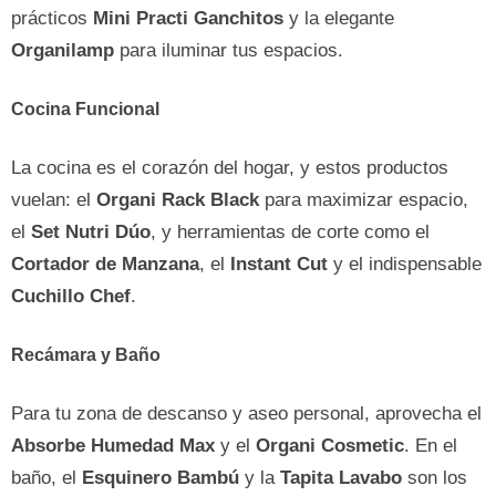
prácticos
Mini Practi Ganchitos
y la elegante
Organilamp
para iluminar tus espacios.
Cocina Funcional
La cocina es el corazón del hogar, y estos productos
vuelan: el
Organi Rack Black
para maximizar espacio,
el
Set Nutri Dúo
, y herramientas de corte como el
Cortador de Manzana
, el
Instant Cut
y el indispensable
Cuchillo Chef
.
Recámara y Baño
Para tu zona de descanso y aseo personal, aprovecha el
Absorbe Humedad Max
y el
Organi Cosmetic
. En el
baño, el
Esquinero Bambú
y la
Tapita Lavabo
son los