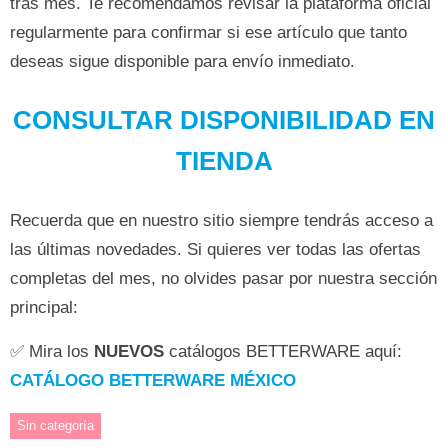
tras mes. Te recomendamos revisar la plataforma oficial
regularmente para confirmar si ese artículo que tanto
deseas sigue disponible para envío inmediato.
CONSULTAR DISPONIBILIDAD EN
TIENDA
Recuerda que en nuestro sitio siempre tendrás acceso a
las últimas novedades. Si quieres ver todas las ofertas
completas del mes, no olvides pasar por nuestra sección
principal:
✅ Mira los
NUEVOS
catálogos BETTERWARE aquí:
CATÁLOGO BETTERWARE MÉXICO
Sin categoría