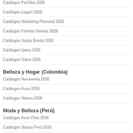
Catálogos Pacifika 2026
Catálogos Loguin 2026
Catálogos Marketing Personal 2026
Catálogos Formas Íntimas 2026
Catálogos Juana Bonita 2026
Catálogos Ipanu 2026
Catálogos Dolce 2026
Belleza y Hogar (Colombia)
Catálogos Novaventa 2026
Catálogos Avon 2026
Catálogos Natura 2026
Moda y Belleza (Perú)
Catálogos Avon Perú 2026
Catálogos Natura Perú 2026