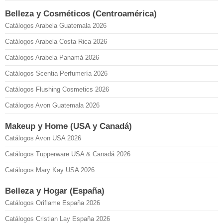
Belleza y Cosméticos (Centroamérica)
Catálogos Arabela Guatemala 2026
Catálogos Arabela Costa Rica 2026
Catálogos Arabela Panamá 2026
Catálogos Scentia Perfumería 2026
Catálogos Flushing Cosmetics 2026
Catálogos Avon Guatemala 2026
Makeup y Home (USA y Canadá)
Catálogos Avon USA 2026
Catálogos Tupperware USA & Canadá 2026
Catálogos Mary Kay USA 2026
Belleza y Hogar (España)
Catálogos Oriflame España 2026
Catálogos Cristian Lay España 2026