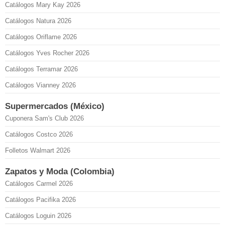
Catálogos Mary Kay 2026
Catálogos Natura 2026
Catálogos Oriflame 2026
Catálogos Yves Rocher 2026
Catálogos Terramar 2026
Catálogos Vianney 2026
Supermercados (México)
Cuponera Sam's Club 2026
Catálogos Costco 2026
Folletos Walmart 2026
Zapatos y Moda (Colombia)
Catálogos Carmel 2026
Catálogos Pacifika 2026
Catálogos Loguin 2026