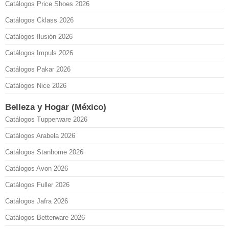
Catálogos Price Shoes 2026
Catálogos Cklass 2026
Catálogos Ilusión 2026
Catálogos Impuls 2026
Catálogos Pakar 2026
Catálogos Nice 2026
Belleza y Hogar (México)
Catálogos Tupperware 2026
Catálogos Arabela 2026
Catálogos Stanhome 2026
Catálogos Avon 2026
Catálogos Fuller 2026
Catálogos Jafra 2026
Catálogos Betterware 2026