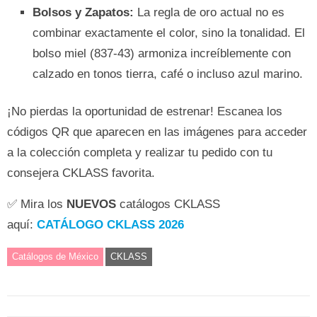
Bolsos y Zapatos:
La regla de oro actual no es
combinar exactamente el color, sino la tonalidad. El
bolso miel (837-43) armoniza increíblemente con
calzado en tonos tierra, café o incluso azul marino.
¡No pierdas la oportunidad de estrenar! Escanea los
códigos QR que aparecen en las imágenes para acceder
a la colección completa y realizar tu pedido con tu
consejera CKLASS favorita.
✅ Mira los
NUEVOS
catálogos CKLASS
aquí:
CATÁLOGO CKLASS 2026
Catálogos de México
CKLASS