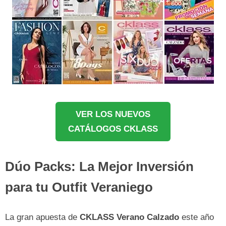
VER LOS NUEVOS
CATÁLOGOS CKLASS
Dúo Packs: La Mejor Inversión
para tu Outfit Veraniego
La gran apuesta de
CKLASS Verano Calzado
este año