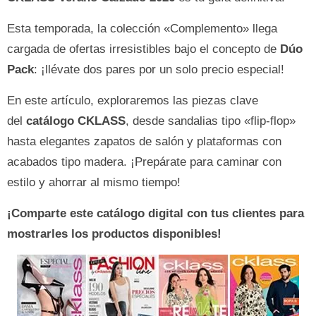
Esta temporada, la colección «Complemento» llega
cargada de ofertas irresistibles bajo el concepto de
Dúo
Pack
: ¡llévate dos pares por un solo precio especial!
En este artículo, exploraremos las piezas clave
del
catálogo CKLASS
, desde sandalias tipo «flip-flop»
hasta elegantes zapatos de salón y plataformas con
acabados tipo madera. ¡Prepárate para caminar con
estilo y ahorrar al mismo tiempo!
¡Comparte este catálogo digital con tus clientes para
mostrarles los productos disponibles!