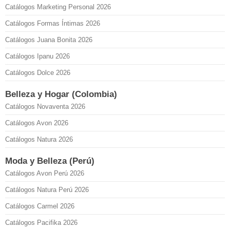
Catálogos Marketing Personal 2026
Catálogos Formas Íntimas 2026
Catálogos Juana Bonita 2026
Catálogos Ipanu 2026
Catálogos Dolce 2026
Belleza y Hogar (Colombia)
Catálogos Novaventa 2026
Catálogos Avon 2026
Catálogos Natura 2026
Moda y Belleza (Perú)
Catálogos Avon Perú 2026
Catálogos Natura Perú 2026
Catálogos Carmel 2026
Catálogos Pacifika 2026