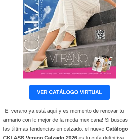
VER CATÁLOGO VIRTUAL
¡El verano ya está aquí y es momento de renovar tu
armario con lo mejor de la moda mexicana! Si buscas
las últimas tendencias en calzado, el nuevo
Catálogo
CKLASS Verano Calzado 2026
es tu guía definitiva.