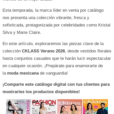
Esta temporada, la marca líder en venta por catálogo
nos presenta una colección vibrante, fresca y
sofisticada, protagonizada por celebridades como Kristal
Silva y Marie Claire.
En este artículo, exploraremos las piezas clave de la
colección
CKLASS Verano 2026
, desde vestidos florales
hasta conjuntos casuales que te harán lucir espectacular
en cualquier ocasión. ¡Prepárate para enamorarte de
la
moda mexicana
de vanguardia!
¡Comparte este catálogo digital con tus clientes para
mostrarles los productos disponibles!