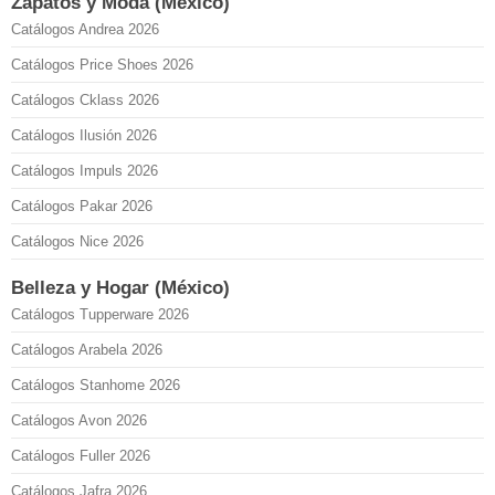
Zapatos y Moda (México)
Catálogos Andrea 2026
Catálogos Price Shoes 2026
Catálogos Cklass 2026
Catálogos Ilusión 2026
Catálogos Impuls 2026
Catálogos Pakar 2026
Catálogos Nice 2026
Belleza y Hogar (México)
Catálogos Tupperware 2026
Catálogos Arabela 2026
Catálogos Stanhome 2026
Catálogos Avon 2026
Catálogos Fuller 2026
Catálogos Jafra 2026