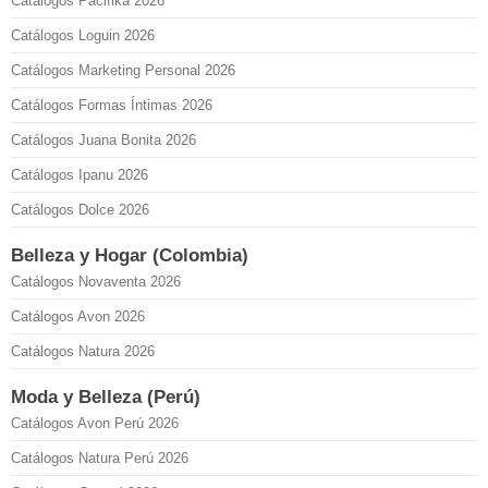
Catálogos Pacifika 2026
Catálogos Loguin 2026
Catálogos Marketing Personal 2026
Catálogos Formas Íntimas 2026
Catálogos Juana Bonita 2026
Catálogos Ipanu 2026
Catálogos Dolce 2026
Belleza y Hogar (Colombia)
Catálogos Novaventa 2026
Catálogos Avon 2026
Catálogos Natura 2026
Moda y Belleza (Perú)
Catálogos Avon Perú 2026
Catálogos Natura Perú 2026