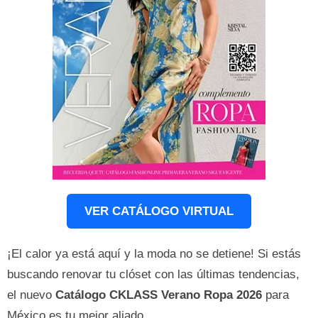
VER CATÁLOGO VIRTUAL
¡El calor ya está aquí y la moda no se detiene! Si estás
buscando renovar tu clóset con las últimas tendencias,
el nuevo
Catálogo CKLASS Verano Ropa 2026
para
México es tu mejor aliado.