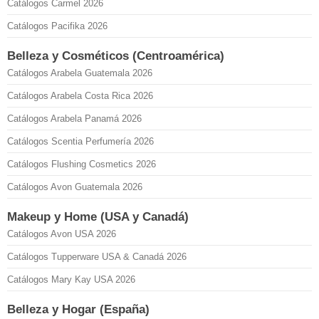
Catálogos Carmel 2026
Catálogos Pacifika 2026
Belleza y Cosméticos (Centroamérica)
Catálogos Arabela Guatemala 2026
Catálogos Arabela Costa Rica 2026
Catálogos Arabela Panamá 2026
Catálogos Scentia Perfumería 2026
Catálogos Flushing Cosmetics 2026
Catálogos Avon Guatemala 2026
Makeup y Home (USA y Canadá)
Catálogos Avon USA 2026
Catálogos Tupperware USA & Canadá 2026
Catálogos Mary Kay USA 2026
Belleza y Hogar (España)