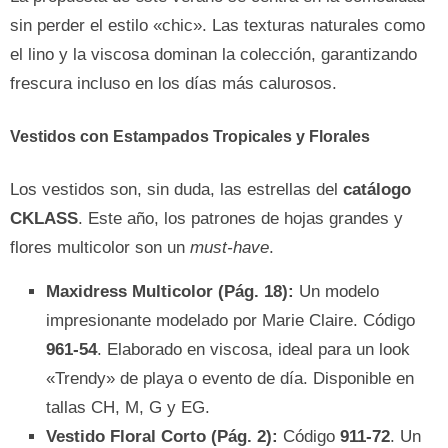
sin perder el estilo «chic». Las texturas naturales como
el lino y la viscosa dominan la colección, garantizando
frescura incluso en los días más calurosos.
Vestidos con Estampados Tropicales y Florales
Los vestidos son, sin duda, las estrellas del
catálogo
CKLASS
. Este año, los patrones de hojas grandes y
flores multicolor son un
must-have
.
Maxidress Multicolor (Pág. 18):
Un modelo
impresionante modelado por Marie Claire. Código
961-54
. Elaborado en viscosa, ideal para un look
«Trendy» de playa o evento de día. Disponible en
tallas CH, M, G y EG.
Vestido Floral Corto (Pág. 2):
Código
911-72
. Un