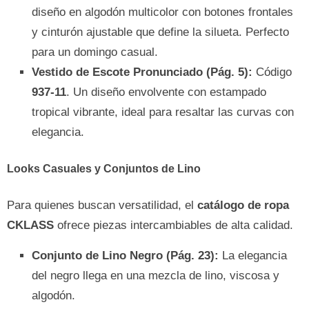
diseño en algodón multicolor con botones frontales
y cinturón ajustable que define la silueta. Perfecto
para un domingo casual.
Vestido de Escote Pronunciado (Pág. 5):
Código
937-11
. Un diseño envolvente con estampado
tropical vibrante, ideal para resaltar las curvas con
elegancia.
Looks Casuales y Conjuntos de Lino
Para quienes buscan versatilidad, el
catálogo de ropa
CKLASS
ofrece piezas intercambiables de alta calidad.
Conjunto de Lino Negro (Pág. 23):
La elegancia
del negro llega en una mezcla de lino, viscosa y
algodón.