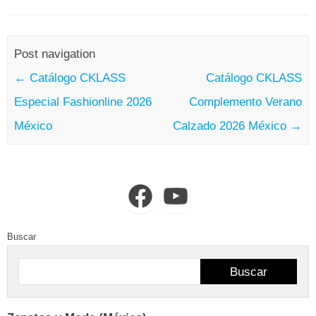
Post navigation
←
Catálogo CKLASS
Catálogo CKLASS
Especial Fashionline 2026
Complemento Verano
México
Calzado 2026 México
→
Facebook
YouTube
Buscar
Buscar