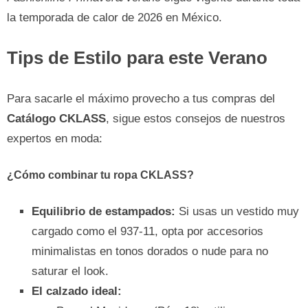
la temporada de calor de 2026 en México.
Tips de Estilo para este Verano
Para sacarle el máximo provecho a tus compras del
Catálogo CKLASS
, sigue estos consejos de nuestros
expertos en moda:
¿Cómo combinar tu ropa CKLASS?
Equilibrio de estampados:
Si usas un vestido muy
cargado como el 937-11, opta por accesorios
minimalistas en tonos dorados o nude para no
saturar el look.
El calzado ideal: