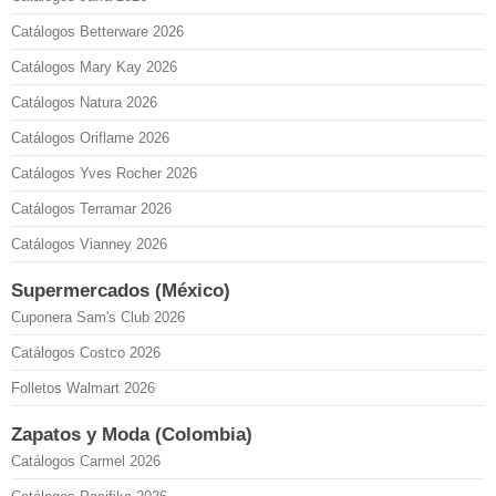
Catálogos Betterware 2026
Catálogos Mary Kay 2026
Catálogos Natura 2026
Catálogos Oriflame 2026
Catálogos Yves Rocher 2026
Catálogos Terramar 2026
Catálogos Vianney 2026
Supermercados (México)
Cuponera Sam's Club 2026
Catálogos Costco 2026
Folletos Walmart 2026
Zapatos y Moda (Colombia)
Catálogos Carmel 2026