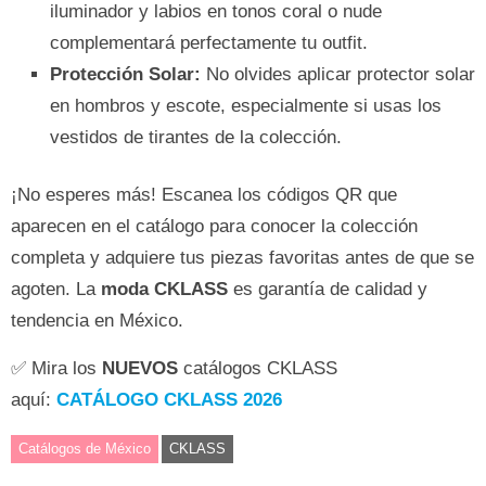
iluminador y labios en tonos coral o nude
complementará perfectamente tu outfit.
Protección Solar:
No olvides aplicar protector solar
en hombros y escote, especialmente si usas los
vestidos de tirantes de la colección.
¡No esperes más! Escanea los códigos QR que
aparecen en el catálogo para conocer la colección
completa y adquiere tus piezas favoritas antes de que se
agoten. La
moda CKLASS
es garantía de calidad y
tendencia en México.
✅ Mira los
NUEVOS
catálogos CKLASS
aquí:
CATÁLOGO CKLASS 2026
Catálogos de México
CKLASS