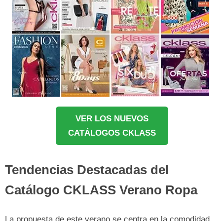
VER LOS NUEVOS
CATÁLOGOS CKLASS
Tendencias Destacadas del
Catálogo CKLASS Verano Ropa
La propuesta de este verano se centra en la comodidad