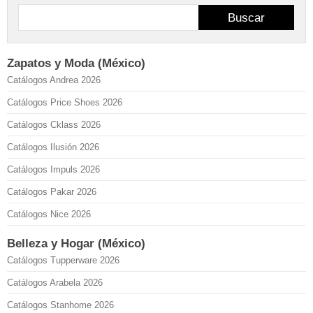
Buscar
Zapatos y Moda (México)
Catálogos Andrea 2026
Catálogos Price Shoes 2026
Catálogos Cklass 2026
Catálogos Ilusión 2026
Catálogos Impuls 2026
Catálogos Pakar 2026
Catálogos Nice 2026
Belleza y Hogar (México)
Catálogos Tupperware 2026
Catálogos Arabela 2026
Catálogos Stanhome 2026