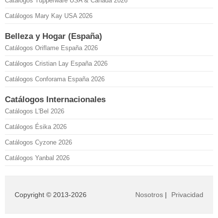
Catálogos Tupperware USA & Canadá 2026
Catálogos Mary Kay USA 2026
Belleza y Hogar (España)
Catálogos Oriflame España 2026
Catálogos Cristian Lay España 2026
Catálogos Conforama España 2026
Catálogos Internacionales
Catálogos L'Bel 2026
Catálogos Ésika 2026
Catálogos Cyzone 2026
Catálogos Yanbal 2026
Copyright © 2013-2026
Nosotros
|
Privacidad