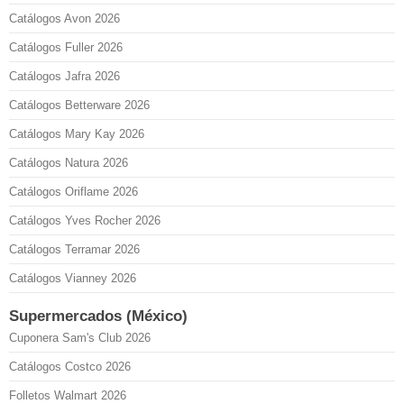
Catálogos Avon 2026
Catálogos Fuller 2026
Catálogos Jafra 2026
Catálogos Betterware 2026
Catálogos Mary Kay 2026
Catálogos Natura 2026
Catálogos Oriflame 2026
Catálogos Yves Rocher 2026
Catálogos Terramar 2026
Catálogos Vianney 2026
Supermercados (México)
Cuponera Sam's Club 2026
Catálogos Costco 2026
Folletos Walmart 2026