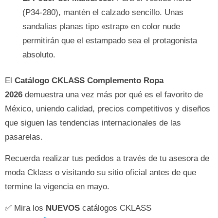
(P34-280), mantén el calzado sencillo. Unas
sandalias planas tipo «strap» en color nude
permitirán que el estampado sea el protagonista
absoluto.
El
Catálogo CKLASS Complemento Ropa
2026
demuestra una vez más por qué es el favorito de
México, uniendo calidad, precios competitivos y diseños
que siguen las tendencias internacionales de las
pasarelas.
Recuerda realizar tus pedidos a través de tu asesora de
moda Cklass o visitando su sitio oficial antes de que
termine la vigencia en mayo.
✅ Mira los
NUEVOS
catálogos CKLASS