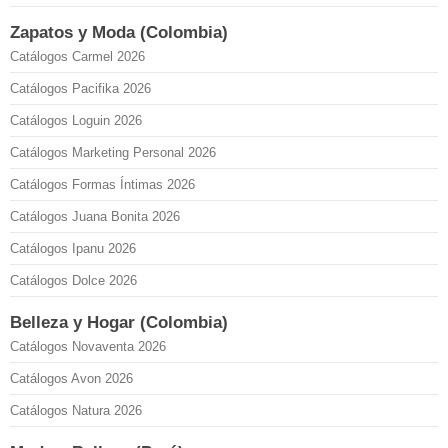
Zapatos y Moda (Colombia)
Catálogos Carmel 2026
Catálogos Pacifika 2026
Catálogos Loguin 2026
Catálogos Marketing Personal 2026
Catálogos Formas Íntimas 2026
Catálogos Juana Bonita 2026
Catálogos Ipanu 2026
Catálogos Dolce 2026
Belleza y Hogar (Colombia)
Catálogos Novaventa 2026
Catálogos Avon 2026
Catálogos Natura 2026