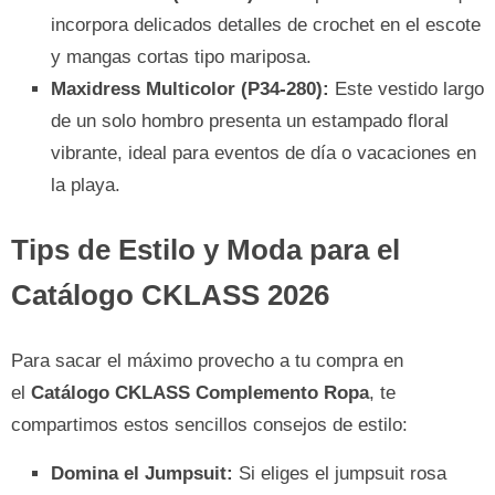
incorpora delicados detalles de crochet en el escote
y mangas cortas tipo mariposa.
Maxidress Multicolor (P34-280):
Este vestido largo
de un solo hombro presenta un estampado floral
vibrante, ideal para eventos de día o vacaciones en
la playa.
Tips de Estilo y Moda para el
Catálogo CKLASS 2026
Para sacar el máximo provecho a tu compra en
el
Catálogo CKLASS Complemento Ropa
, te
compartimos estos sencillos consejos de estilo:
Domina el Jumpsuit:
Si eliges el jumpsuit rosa