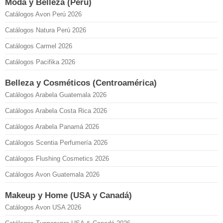
Moda y Belleza (Perú)
Catálogos Avon Perú 2026
Catálogos Natura Perú 2026
Catálogos Carmel 2026
Catálogos Pacifika 2026
Belleza y Cosméticos (Centroamérica)
Catálogos Arabela Guatemala 2026
Catálogos Arabela Costa Rica 2026
Catálogos Arabela Panamá 2026
Catálogos Scentia Perfumería 2026
Catálogos Flushing Cosmetics 2026
Catálogos Avon Guatemala 2026
Makeup y Home (USA y Canadá)
Catálogos Avon USA 2026