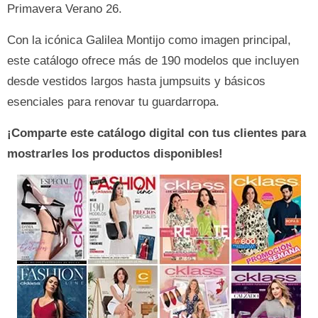
Primavera Verano 26.
Con la icónica Galilea Montijo como imagen principal,
este catálogo ofrece más de 190 modelos que incluyen
desde vestidos largos hasta jumpsuits y básicos
esenciales para renovar tu guardarropa.
¡Comparte este catálogo digital con tus clientes para
mostrarles los productos disponibles!