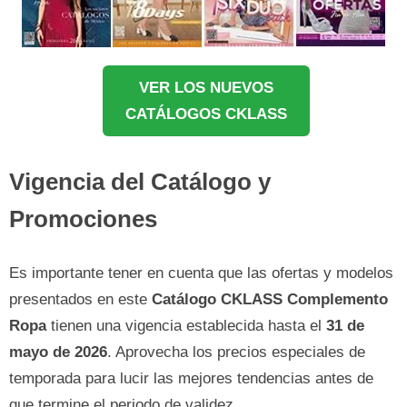
VER LOS NUEVOS
CATÁLOGOS CKLASS
Vigencia del Catálogo y
Promociones
Es importante tener en cuenta que las ofertas y modelos
presentados en este
Catálogo CKLASS Complemento
Ropa
tienen una vigencia establecida hasta el
31 de
mayo de 2026
. Aprovecha los precios especiales de
temporada para lucir las mejores tendencias antes de
que termine el periodo de validez.