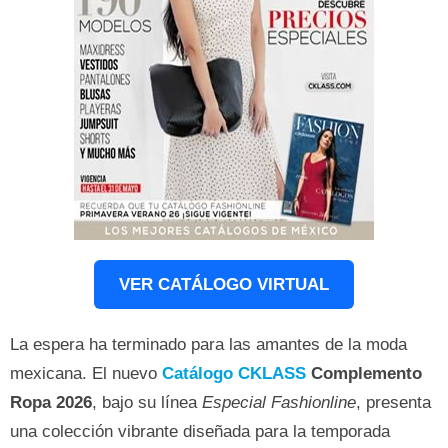
VER CATÁLOGO VIRTUAL
La espera ha terminado para las amantes de la moda
mexicana. El nuevo
Catálogo CKLASS
Complemento
Ropa 2026
, bajo su línea
Especial Fashionline
, presenta
una colección vibrante diseñada para la temporada