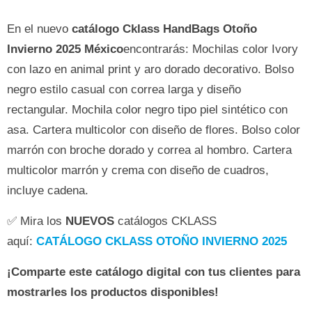
En el nuevo
catálogo Cklass HandBags Otoño
Invierno 2025
México
encontrarás: Mochilas color Ivory
con lazo en animal print y aro dorado decorativo. Bolso
negro estilo casual con correa larga y diseño
rectangular. Mochila color negro tipo piel sintético con
asa. Cartera multicolor con diseño de flores. Bolso color
marrón con broche dorado y correa al hombro. Cartera
multicolor marrón y crema con diseño de cuadros,
incluye cadena.
✅ Mira los
NUEVOS
catálogos CKLASS
aquí:
CATÁLOGO CKLASS OTOÑO INVIERNO 2025
¡Comparte este catálogo digital con tus clientes para
mostrarles los productos disponibles!