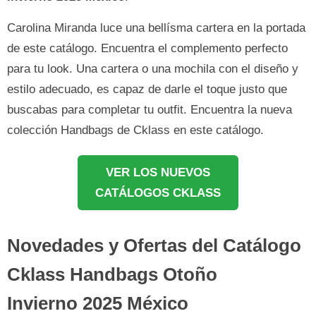
Carolina Miranda luce una bellísma cartera en la portada
de este catálogo. Encuentra el complemento perfecto
para tu look. Una cartera o una mochila con el diseño y
estilo adecuado, es capaz de darle el toque justo que
buscabas para completar tu outfit. Encuentra la nueva
colección Handbags de Cklass en este catálogo.
VER LOS NUEVOS
CATÁLOGOS CKLASS
Novedades y Ofertas del Catálogo
Cklass Handbags Otoño
Invierno 2025 México