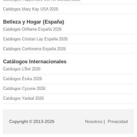
Catálogos Mary Kay USA 2026
Belleza y Hogar (España)
Catálogos Oriflame España 2026
Catálogos Cristian Lay España 2026
Catálogos Conforama España 2026
Catálogos Internacionales
Catálogos L'Bel 2026
Catálogos Ésika 2026
Catálogos Cyzone 2026
Catálogos Yanbal 2026
Copyright © 2013-2026
Nosotros
|
Privacidad