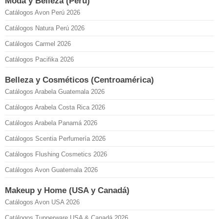
Moda y Belleza (Perú)
Catálogos Avon Perú 2026
Catálogos Natura Perú 2026
Catálogos Carmel 2026
Catálogos Pacifika 2026
Belleza y Cosméticos (Centroamérica)
Catálogos Arabela Guatemala 2026
Catálogos Arabela Costa Rica 2026
Catálogos Arabela Panamá 2026
Catálogos Scentia Perfumería 2026
Catálogos Flushing Cosmetics 2026
Catálogos Avon Guatemala 2026
Makeup y Home (USA y Canadá)
Catálogos Avon USA 2026
Catálogos Tupperware USA & Canadá 2026