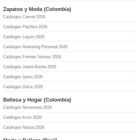
Zapatos y Moda (Colombia)
Catálogos Carmel 2026
Catálogos Pacifika 2026
Catálogos Loguin 2026
Catálogos Marketing Personal 2026
Catálogos Formas Íntimas 2026
Catálogos Juana Bonita 2026
Catálogos Ipanu 2026
Catálogos Dolce 2026
Belleza y Hogar (Colombia)
Catálogos Novaventa 2026
Catálogos Avon 2026
Catálogos Natura 2026