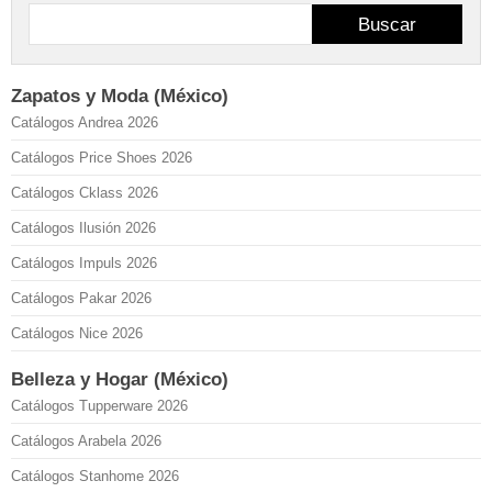
Buscar
Zapatos y Moda (México)
Catálogos Andrea 2026
Catálogos Price Shoes 2026
Catálogos Cklass 2026
Catálogos Ilusión 2026
Catálogos Impuls 2026
Catálogos Pakar 2026
Catálogos Nice 2026
Belleza y Hogar (México)
Catálogos Tupperware 2026
Catálogos Arabela 2026
Catálogos Stanhome 2026