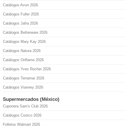
Catálogos Avon 2026
Catálogos Fuller 2026
Catálogos Jafra 2026
Catálogos Betterware 2026
Catálogos Mary Kay 2026
Catálogos Natura 2026
Catálogos Oriflame 2026
Catálogos Yves Rocher 2026
Catálogos Terramar 2026
Catálogos Vianney 2026
Supermercados (México)
Cuponera Sam's Club 2026
Catálogos Costco 2026
Folletos Walmart 2026