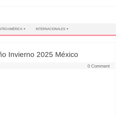
NTRO AMÉRICA
INTERNACIONALES
o Invierno 2025 México
0 Comment