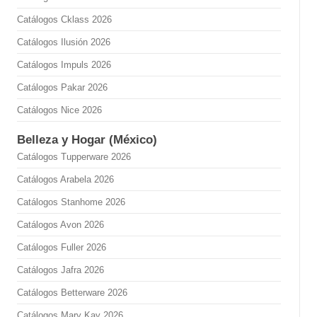
Catálogos Cklass 2026
Catálogos Ilusión 2026
Catálogos Impuls 2026
Catálogos Pakar 2026
Catálogos Nice 2026
Belleza y Hogar (México)
Catálogos Tupperware 2026
Catálogos Arabela 2026
Catálogos Stanhome 2026
Catálogos Avon 2026
Catálogos Fuller 2026
Catálogos Jafra 2026
Catálogos Betterware 2026
Catálogos Mary Kay 2026