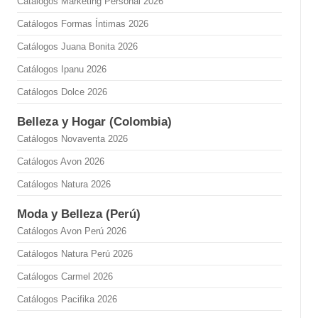
Catálogos Marketing Personal 2026
Catálogos Formas Íntimas 2026
Catálogos Juana Bonita 2026
Catálogos Ipanu 2026
Catálogos Dolce 2026
Belleza y Hogar (Colombia)
Catálogos Novaventa 2026
Catálogos Avon 2026
Catálogos Natura 2026
Moda y Belleza (Perú)
Catálogos Avon Perú 2026
Catálogos Natura Perú 2026
Catálogos Carmel 2026
Catálogos Pacifika 2026