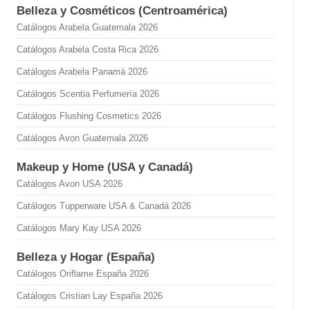
Belleza y Cosméticos (Centroamérica)
Catálogos Arabela Guatemala 2026
Catálogos Arabela Costa Rica 2026
Catálogos Arabela Panamá 2026
Catálogos Scentia Perfumería 2026
Catálogos Flushing Cosmetics 2026
Catálogos Avon Guatemala 2026
Makeup y Home (USA y Canadá)
Catálogos Avon USA 2026
Catálogos Tupperware USA & Canadá 2026
Catálogos Mary Kay USA 2026
Belleza y Hogar (España)
Catálogos Oriflame España 2026
Catálogos Cristian Lay España 2026