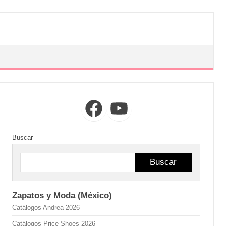
Facebook
YouTube
Buscar
Buscar
Zapatos y Moda (México)
Catálogos Andrea 2026
Catálogos Price Shoes 2026