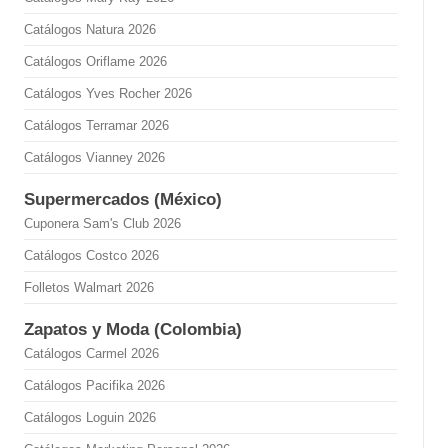
Catálogos Natura 2026
Catálogos Oriflame 2026
Catálogos Yves Rocher 2026
Catálogos Terramar 2026
Catálogos Vianney 2026
Supermercados (México)
Cuponera Sam's Club 2026
Catálogos Costco 2026
Folletos Walmart 2026
Zapatos y Moda (Colombia)
Catálogos Carmel 2026
Catálogos Pacifika 2026
Catálogos Loguin 2026