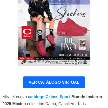
VER CATÁLOGO VIRTUAL
Mira el nuevo
catálogo Cklass
Sport
Brands Invierno
2025
México
colección Dama, Caballero, Kids.