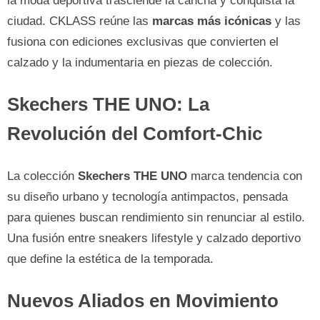
la moda deportiva trasciende la cancha y conquista la
ciudad. CKLASS reúne las
marcas más icónicas
y las
fusiona con ediciones exclusivas que convierten el
calzado y la indumentaria en piezas de colección.
Skechers THE UNO: La
Revolución del Comfort-Chic
La colección
Skechers THE UNO
marca tendencia con
su diseño urbano y tecnología antimpactos, pensada
para quienes buscan rendimiento sin renunciar al estilo.
Una fusión entre sneakers lifestyle y calzado deportivo
que define la estética de la temporada.
Nuevos Aliados en Movimiento