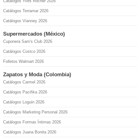
Catálogos Yves Rocher 2026
Catálogos Terramar 2026
Catálogos Vianney 2026
Supermercados (México)
Cuponera Sam's Club 2026
Catálogos Costco 2026
Folletos Walmart 2026
Zapatos y Moda (Colombia)
Catálogos Carmel 2026
Catálogos Pacifika 2026
Catálogos Loguin 2026
Catálogos Marketing Personal 2026
Catálogos Formas Íntimas 2026
Catálogos Juana Bonita 2026