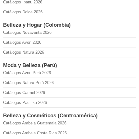
Catálogos Ipanu 2026
Catálogos Dolce 2026
Belleza y Hogar (Colombia)
Catálogos Novaventa 2026
Catálogos Avon 2026
Catálogos Natura 2026
Moda y Belleza (Perú)
Catálogos Avon Perú 2026
Catálogos Natura Perú 2026
Catálogos Carmel 2026
Catálogos Pacifika 2026
Belleza y Cosméticos (Centroamérica)
Catálogos Arabela Guatemala 2026
Catálogos Arabela Costa Rica 2026