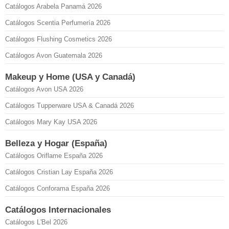
Catálogos Arabela Panamá 2026
Catálogos Scentia Perfumería 2026
Catálogos Flushing Cosmetics 2026
Catálogos Avon Guatemala 2026
Makeup y Home (USA y Canadá)
Catálogos Avon USA 2026
Catálogos Tupperware USA & Canadá 2026
Catálogos Mary Kay USA 2026
Belleza y Hogar (España)
Catálogos Oriflame España 2026
Catálogos Cristian Lay España 2026
Catálogos Conforama España 2026
Catálogos Internacionales
Catálogos L'Bel 2026