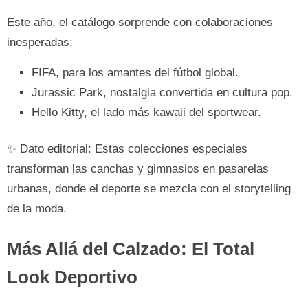
Este año, el catálogo sorprende con colaboraciones
inesperadas:
FIFA, para los amantes del fútbol global.
Jurassic Park, nostalgia convertida en cultura pop.
Hello Kitty, el lado más kawaii del sportwear.
✨ Dato editorial: Estas colecciones especiales
transforman las canchas y gimnasios en pasarelas
urbanas, donde el deporte se mezcla con el storytelling
de la moda.
Más Allá del Calzado: El Total
Look Deportivo