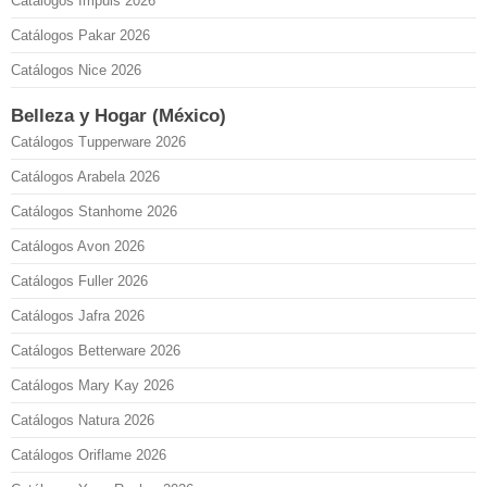
Catálogos Impuls 2026
Catálogos Pakar 2026
Catálogos Nice 2026
Belleza y Hogar (México)
Catálogos Tupperware 2026
Catálogos Arabela 2026
Catálogos Stanhome 2026
Catálogos Avon 2026
Catálogos Fuller 2026
Catálogos Jafra 2026
Catálogos Betterware 2026
Catálogos Mary Kay 2026
Catálogos Natura 2026
Catálogos Oriflame 2026