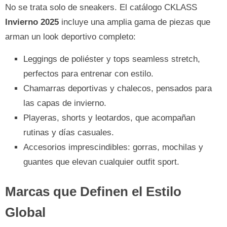
No se trata solo de sneakers. El catálogo CKLASS
Invierno 2025
incluye una amplia gama de piezas que
arman un look deportivo completo:
Leggings de poliéster y tops seamless stretch,
perfectos para entrenar con estilo.
Chamarras deportivas y chalecos, pensados para
las capas de invierno.
Playeras, shorts y leotardos, que acompañan
rutinas y días casuales.
Accesorios imprescindibles: gorras, mochilas y
guantes que elevan cualquier outfit sport.
Marcas que Definen el Estilo
Global