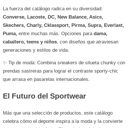
La fuerza del catálogo radica en su diversidad:
Converse, Lacoste, DC, New Balance, Asics,
Skechers, Charly, Cklassport, Pirma, Supra, Everlast,
Puma,
entre muchas más. Opciones para
dama,
caballero, teens y niños
, con diseños que atraviesan
generaciones y estilos de vida.
✨ Tip de moda: Combina sneakers de silueta chunky con
prendas sastreras para lograr el contraste sporty-chic
que arrasa en pasarelas internacionales.
El Futuro del Sportwear
Más que una selección de productos, este catálogo
celebra cómo el deporte inspira a la moda y la convierte