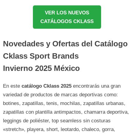
VER LOS NUEVOS
CATÁLOGOS CKLASS
Novedades y Ofertas del Catálogo
Cklass Sport Brands
Invierno 2025 México
En este
catálogo Cklass 2025
encontrarás una gran
variedad de productos de marcas deportivas como:
botines, zapatillas, tenis, mochilas, zapatillas urbanas,
zapatillas con plantilla antimpactos, chamarra deportiva,
leggings de poliéster, top seamless sin costuras
«stretch», playera, short, leotardo, chaleco, gorra,