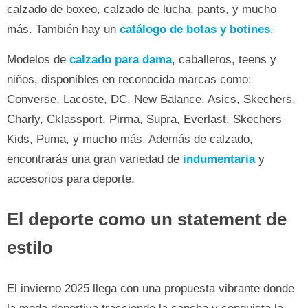
calzado de boxeo, calzado de lucha, pants, y mucho
más. También hay un
catálogo de botas y botines
.
Modelos de
calzado para dama
, caballeros, teens y
niños, disponibles en reconocida marcas como:
Converse, Lacoste, DC, New Balance, Asics, Skechers,
Charly, Cklassport, Pirma, Supra, Everlast, Skechers
Kids, Puma, y mucho más. Además de calzado,
encontrarás una gran variedad de
indumentaria
y
accesorios para deporte.
El deporte como un statement de
estilo
El invierno 2025 llega con una propuesta vibrante donde