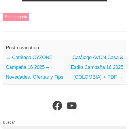
Sin categoría
Post navigation
←
Catálogo CYZONE
Catálogo AVON Casa &
Campaña 16 2025 –
Estilo Campaña 16 2025
Novedades, Ofertas y Tips
[COLOMBIA] + PDF
→
Facebook
YouTube
Buscar