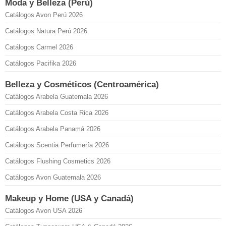
Moda y Belleza (Perú)
Catálogos Avon Perú 2026
Catálogos Natura Perú 2026
Catálogos Carmel 2026
Catálogos Pacifika 2026
Belleza y Cosméticos (Centroamérica)
Catálogos Arabela Guatemala 2026
Catálogos Arabela Costa Rica 2026
Catálogos Arabela Panamá 2026
Catálogos Scentia Perfumería 2026
Catálogos Flushing Cosmetics 2026
Catálogos Avon Guatemala 2026
Makeup y Home (USA y Canadá)
Catálogos Avon USA 2026