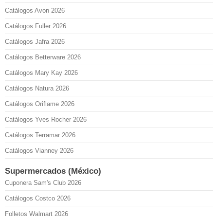
Catálogos Avon 2026
Catálogos Fuller 2026
Catálogos Jafra 2026
Catálogos Betterware 2026
Catálogos Mary Kay 2026
Catálogos Natura 2026
Catálogos Oriflame 2026
Catálogos Yves Rocher 2026
Catálogos Terramar 2026
Catálogos Vianney 2026
Supermercados (México)
Cuponera Sam's Club 2026
Catálogos Costco 2026
Folletos Walmart 2026