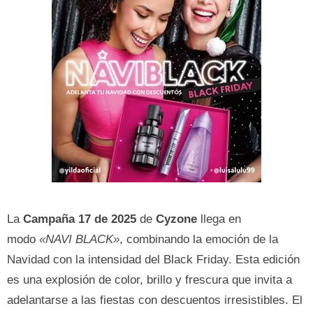
La
Campaña 17 de 2025
de
Cyzone
llega en
modo
«NAVI BLACK»
, combinando la emoción de la
Navidad con la intensidad del Black Friday. Esta edición
es una explosión de color, brillo y frescura que invita a
adelantarse a las fiestas con descuentos irresistibles. El