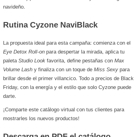
navideño.
Rutina Cyzone NaviBlack
La propuesta ideal para esta campaña: comienza con el
Eye Detox Roll-on
para despertar la mirada, aplica tu
paleta
Studio Look
favorita, define pestañas con
Max
Volume Lash
y finaliza con un toque de
Miss Sexy
para
brillar desde el primer villancico. Todo a precios de Black
Friday, con la energía y el estilo que solo Cyzone puede
darte.
¡Comparte este catálogo virtual con tus clientes para
mostrarles los nuevos productos!
Descarga en PDF el catálogo