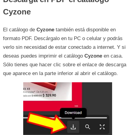
Cyzone
El catálogo de
Cyzone
también está disponible en
formato PDF. Descárgalo en tu PC o celular y podrás
verlo sin necesidad de estar conectado a internet. Y si
deseas puedes imprimir el catálogo
Cyzone
en casa.
Sólo tienes que hacer clic sobre el enlace de descarga
que aparece en la parte inferior al abrir el catálogo.