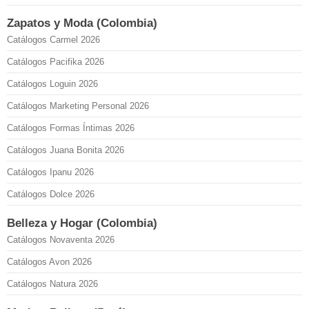
Zapatos y Moda (Colombia)
Catálogos Carmel 2026
Catálogos Pacifika 2026
Catálogos Loguin 2026
Catálogos Marketing Personal 2026
Catálogos Formas Íntimas 2026
Catálogos Juana Bonita 2026
Catálogos Ipanu 2026
Catálogos Dolce 2026
Belleza y Hogar (Colombia)
Catálogos Novaventa 2026
Catálogos Avon 2026
Catálogos Natura 2026