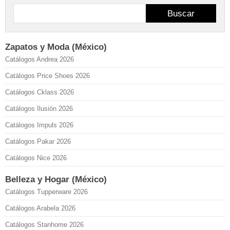
Buscar
Zapatos y Moda (México)
Catálogos Andrea 2026
Catálogos Price Shoes 2026
Catálogos Cklass 2026
Catálogos Ilusión 2026
Catálogos Impuls 2026
Catálogos Pakar 2026
Catálogos Nice 2026
Belleza y Hogar (México)
Catálogos Tupperware 2026
Catálogos Arabela 2026
Catálogos Stanhome 2026