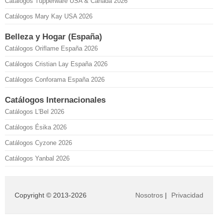
Catálogos Tupperware USA & Canadá 2026
Catálogos Mary Kay USA 2026
Belleza y Hogar (España)
Catálogos Oriflame España 2026
Catálogos Cristian Lay España 2026
Catálogos Conforama España 2026
Catálogos Internacionales
Catálogos L'Bel 2026
Catálogos Ésika 2026
Catálogos Cyzone 2026
Catálogos Yanbal 2026
Copyright © 2013-2026
Nosotros
|
Privacidad