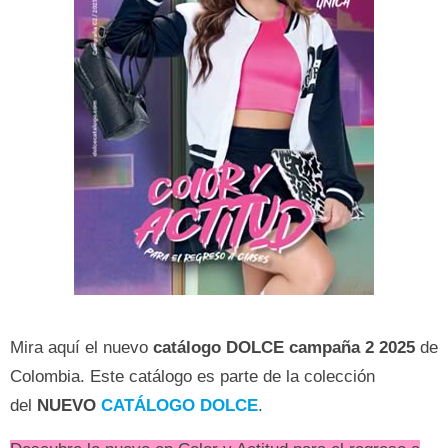
Mira aquí el nuevo
catálogo DOLCE campaña
2 2025
de
Colombia. Este catálogo es parte de la colección
del
NUEVO
CATÁLOGO DOLCE
.