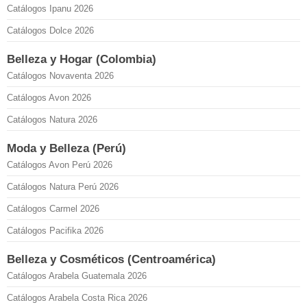
Catálogos Ipanu 2026
Catálogos Dolce 2026
Belleza y Hogar (Colombia)
Catálogos Novaventa 2026
Catálogos Avon 2026
Catálogos Natura 2026
Moda y Belleza (Perú)
Catálogos Avon Perú 2026
Catálogos Natura Perú 2026
Catálogos Carmel 2026
Catálogos Pacifika 2026
Belleza y Cosméticos (Centroamérica)
Catálogos Arabela Guatemala 2026
Catálogos Arabela Costa Rica 2026