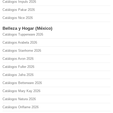
Catálogos Impuls 2026
Catálogos Pakar 2026
Catálogos Nice 2026
Belleza y Hogar (México)
Catálogos Tupperware 2026
Catálogos Arabela 2026
Catálogos Stanhome 2026
Catálogos Avon 2026
Catálogos Fuller 2026
Catálogos Jafra 2026
Catálogos Betterware 2026
Catálogos Mary Kay 2026
Catálogos Natura 2026
Catálogos Oriflame 2026