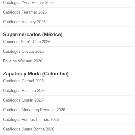
Catálogos Yves Rocher 2026
Catálogos Terramar 2026
Catálogos Vianney 2026
Supermercados (México)
Cuponera Sam's Club 2026
Catálogos Costco 2026
Folletos Walmart 2026
Zapatos y Moda (Colombia)
Catálogos Carmel 2026
Catálogos Pacifika 2026
Catálogos Loguin 2026
Catálogos Marketing Personal 2026
Catálogos Formas Íntimas 2026
Catálogos Juana Bonita 2026