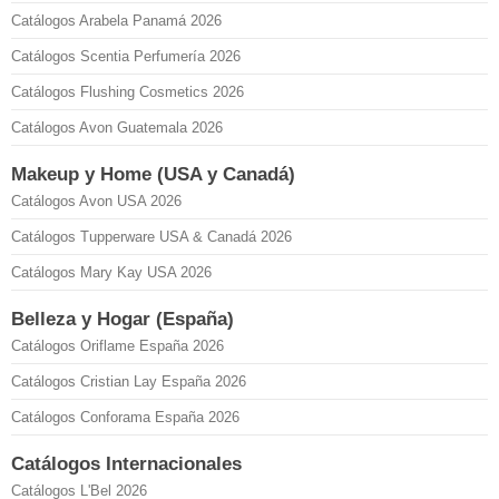
Catálogos Arabela Panamá 2026
Catálogos Scentia Perfumería 2026
Catálogos Flushing Cosmetics 2026
Catálogos Avon Guatemala 2026
Makeup y Home (USA y Canadá)
Catálogos Avon USA 2026
Catálogos Tupperware USA & Canadá 2026
Catálogos Mary Kay USA 2026
Belleza y Hogar (España)
Catálogos Oriflame España 2026
Catálogos Cristian Lay España 2026
Catálogos Conforama España 2026
Catálogos Internacionales
Catálogos L'Bel 2026