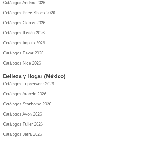
Catálogos Andrea 2026
Catálogos Price Shoes 2026
Catálogos Cklass 2026
Catálogos Ilusión 2026
Catálogos Impuls 2026
Catálogos Pakar 2026
Catálogos Nice 2026
Belleza y Hogar (México)
Catálogos Tupperware 2026
Catálogos Arabela 2026
Catálogos Stanhome 2026
Catálogos Avon 2026
Catálogos Fuller 2026
Catálogos Jafra 2026