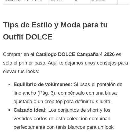
Tips de Estilo y Moda para tu
Outfit DOLCE
Comprar en el
Catálogo DOLCE Campaña 4 2026
es
solo el primer paso. Aquí te dejamos unos consejos para
elevar tus looks:
Equilibrio de volúmenes:
Si usas el pantalón de
lino ancho (Pág. 3), compénsalo con una blusa
ajustada o un crop top para definir tu silueta.
Calzado ideal:
Los conjuntos de short y los
vestidos cortos de esta colección combinan
perfectamente con tenis blancos para un look