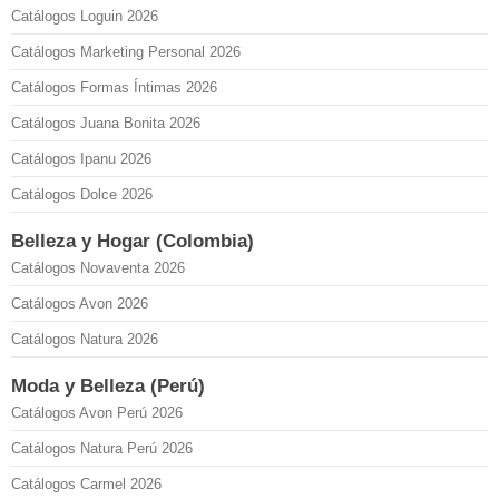
Catálogos Loguin 2026
Catálogos Marketing Personal 2026
Catálogos Formas Íntimas 2026
Catálogos Juana Bonita 2026
Catálogos Ipanu 2026
Catálogos Dolce 2026
Belleza y Hogar (Colombia)
Catálogos Novaventa 2026
Catálogos Avon 2026
Catálogos Natura 2026
Moda y Belleza (Perú)
Catálogos Avon Perú 2026
Catálogos Natura Perú 2026
Catálogos Carmel 2026