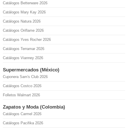
Catálogos Betterware 2026
Catálogos Mary Kay 2026
Catálogos Natura 2026
Catálogos Oriflame 2026
Catálogos Yves Rocher 2026
Catálogos Terramar 2026
Catálogos Vianney 2026
Supermercados (México)
Cuponera Sam's Club 2026
Catálogos Costco 2026
Folletos Walmart 2026
Zapatos y Moda (Colombia)
Catálogos Carmel 2026
Catálogos Pacifika 2026