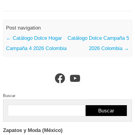
Post navigation
←
Catálogo Dolce Hogar
Catálogo Dolce Campaña 5
Campaña 4 2026 Colombia
2026 Colombia
→
Facebook
YouTube
Buscar
Buscar
Zapatos y Moda (México)