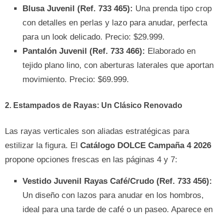
Blusa Juvenil (Ref. 733 465):
Una prenda tipo crop
con detalles en perlas y lazo para anudar, perfecta
para un look delicado. Precio: $29.999.
Pantalón Juvenil (Ref. 733 466):
Elaborado en
tejido plano lino, con aberturas laterales que aportan
movimiento. Precio: $69.999.
2. Estampados de Rayas: Un Clásico Renovado
Las rayas verticales son aliadas estratégicas para
estilizar la figura. El
Catálogo DOLCE Campaña 4 2026
propone opciones frescas en las páginas 4 y 7:
Vestido Juvenil Rayas Café/Crudo (Ref. 733 456):
Un diseño con lazos para anudar en los hombros,
ideal para una tarde de café o un paseo. Aparece en