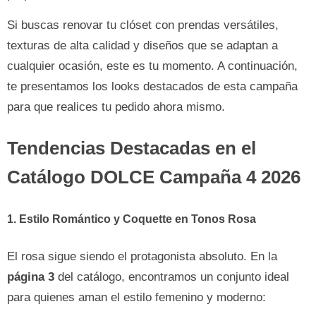
Si buscas renovar tu clóset con prendas versátiles,
texturas de alta calidad y diseños que se adaptan a
cualquier ocasión, este es tu momento. A continuación,
te presentamos los looks destacados de esta campaña
para que realices tu pedido ahora mismo.
Tendencias Destacadas en el
Catálogo DOLCE Campaña 4 2026
1. Estilo Romántico y Coquette en Tonos Rosa
El rosa sigue siendo el protagonista absoluto. En la
página 3
del catálogo, encontramos un conjunto ideal
para quienes aman el estilo femenino y moderno: