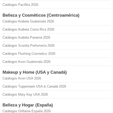
Catálogos Pacifika 2026
Belleza y Cosméticos (Centroamérica)
Catálogos Arabela Guatemala 2026
Catálogos Arabela Costa Rica 2026
Catálogos Arabela Panamá 2026
Catálogos Scentia Perfumería 2026
Catálogos Flushing Cosmetics 2026
Catálogos Avon Guatemala 2026
Makeup y Home (USA y Canadá)
Catálogos Avon USA 2026
Catálogos Tupperware USA & Canadá 2026
Catálogos Mary Kay USA 2026
Belleza y Hogar (España)
Catálogos Oriflame España 2026