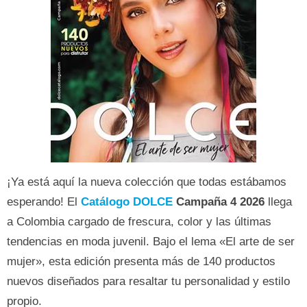
¡Ya está aquí la nueva colección que todas estábamos
esperando! El
Catálogo DOLCE
Campaña 4 2026
llega
a Colombia cargado de frescura, color y las últimas
tendencias en moda juvenil. Bajo el lema «El arte de ser
mujer», esta edición presenta más de 140 productos
nuevos diseñados para resaltar tu personalidad y estilo
propio.