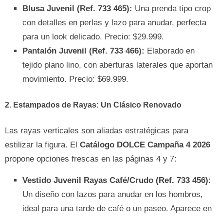
Blusa Juvenil (Ref. 733 465):
Una prenda tipo crop
con detalles en perlas y lazo para anudar, perfecta
para un look delicado. Precio: $29.999.
Pantalón Juvenil (Ref. 733 466):
Elaborado en
tejido plano lino, con aberturas laterales que aportan
movimiento. Precio: $69.999.
2. Estampados de Rayas: Un Clásico Renovado
Las rayas verticales son aliadas estratégicas para
estilizar la figura. El
Catálogo DOLCE Campaña 4 2026
propone opciones frescas en las páginas 4 y 7:
Vestido Juvenil Rayas Café/Crudo (Ref. 733 456):
Un diseño con lazos para anudar en los hombros,
ideal para una tarde de café o un paseo. Aparece en