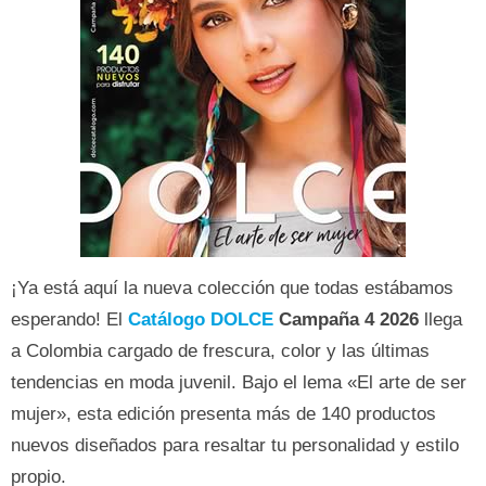
¡Ya está aquí la nueva colección que todas estábamos
esperando! El
Catálogo DOLCE
Campaña 4 2026
llega
a Colombia cargado de frescura, color y las últimas
tendencias en moda juvenil. Bajo el lema «El arte de ser
mujer», esta edición presenta más de 140 productos
nuevos diseñados para resaltar tu personalidad y estilo
propio.