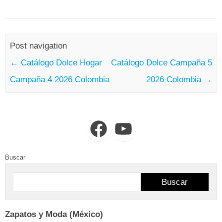
Post navigation
←
Catálogo Dolce Hogar
Catálogo Dolce Campaña 5
Campaña 4 2026 Colombia
2026 Colombia
→
Facebook
YouTube
Buscar
Buscar
Zapatos y Moda (México)