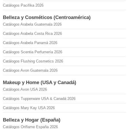
Catálogos Pacifika 2026
Belleza y Cosméticos (Centroamérica)
Catálogos Arabela Guatemala 2026
Catálogos Arabela Costa Rica 2026
Catálogos Arabela Panamá 2026
Catálogos Scentia Perfumería 2026
Catálogos Flushing Cosmetics 2026
Catálogos Avon Guatemala 2026
Makeup y Home (USA y Canadá)
Catálogos Avon USA 2026
Catálogos Tupperware USA & Canadá 2026
Catálogos Mary Kay USA 2026
Belleza y Hogar (España)
Catálogos Oriflame España 2026