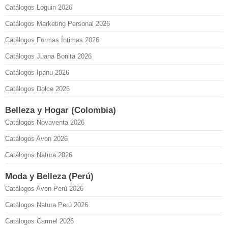
Catálogos Loguin 2026
Catálogos Marketing Personal 2026
Catálogos Formas Íntimas 2026
Catálogos Juana Bonita 2026
Catálogos Ipanu 2026
Catálogos Dolce 2026
Belleza y Hogar (Colombia)
Catálogos Novaventa 2026
Catálogos Avon 2026
Catálogos Natura 2026
Moda y Belleza (Perú)
Catálogos Avon Perú 2026
Catálogos Natura Perú 2026
Catálogos Carmel 2026