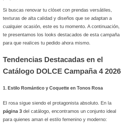
Si buscas renovar tu clóset con prendas versátiles,
texturas de alta calidad y diseños que se adaptan a
cualquier ocasión, este es tu momento. A continuación,
te presentamos los looks destacados de esta campaña
para que realices tu pedido ahora mismo.
Tendencias Destacadas en el
Catálogo DOLCE Campaña 4 2026
1. Estilo Romántico y Coquette en Tonos Rosa
El rosa sigue siendo el protagonista absoluto. En la
página 3
del catálogo, encontramos un conjunto ideal
para quienes aman el estilo femenino y moderno: