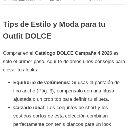
Tips de Estilo y Moda para tu
Outfit DOLCE
Comprar en el
Catálogo DOLCE Campaña 4 2026
es
solo el primer paso. Aquí te dejamos unos consejos para
elevar tus looks:
Equilibrio de volúmenes:
Si usas el pantalón de
lino ancho (Pág. 3), compénsalo con una blusa
ajustada o un crop top para definir tu silueta.
Calzado ideal:
Los conjuntos de short y los
vestidos cortos de esta colección combinan
perfectamente con tenis blancos para un look