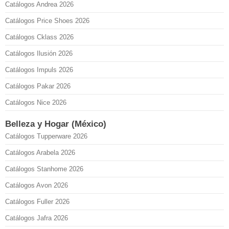
Catálogos Andrea 2026
Catálogos Price Shoes 2026
Catálogos Cklass 2026
Catálogos Ilusión 2026
Catálogos Impuls 2026
Catálogos Pakar 2026
Catálogos Nice 2026
Belleza y Hogar (México)
Catálogos Tupperware 2026
Catálogos Arabela 2026
Catálogos Stanhome 2026
Catálogos Avon 2026
Catálogos Fuller 2026
Catálogos Jafra 2026