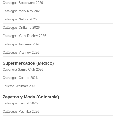
Catálogos Betterware 2026
Catálogos Mary Kay 2026
Catálogos Natura 2026
Catálogos Oriflame 2026
Catálogos Yves Rocher 2026
Catálogos Terramar 2026
Catálogos Vianney 2026
Supermercados (México)
Cuponera Sam's Club 2026
Catálogos Costco 2026
Folletos Walmart 2026
Zapatos y Moda (Colombia)
Catálogos Carmel 2026
Catálogos Pacifika 2026