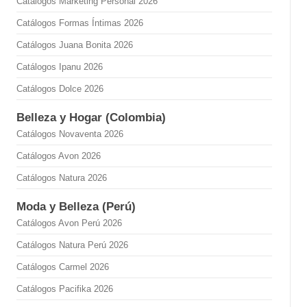
Catálogos Marketing Personal 2026
Catálogos Formas Íntimas 2026
Catálogos Juana Bonita 2026
Catálogos Ipanu 2026
Catálogos Dolce 2026
Belleza y Hogar (Colombia)
Catálogos Novaventa 2026
Catálogos Avon 2026
Catálogos Natura 2026
Moda y Belleza (Perú)
Catálogos Avon Perú 2026
Catálogos Natura Perú 2026
Catálogos Carmel 2026
Catálogos Pacifika 2026