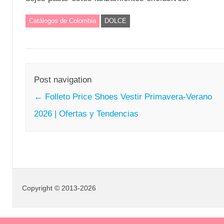
Catálogos de Colombia
DOLCE
Post navigation
←
Folleto Price Shoes Vestir Primavera-Verano
2026 | Ofertas y Tendencias
Copyright © 2013-2026