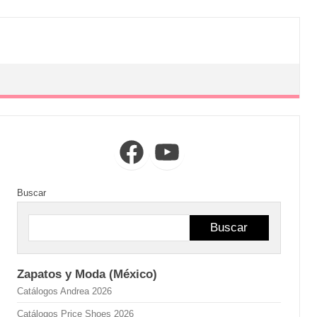
Facebook
YouTube
Buscar
Buscar
Zapatos y Moda (México)
Catálogos Andrea 2026
Catálogos Price Shoes 2026