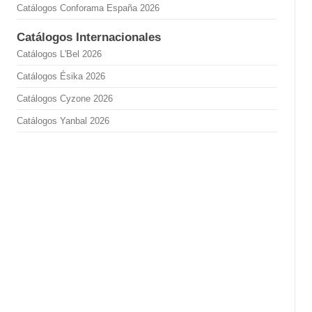
Catálogos Conforama España 2026
Catálogos Internacionales
Catálogos L'Bel 2026
Catálogos Ésika 2026
Catálogos Cyzone 2026
Catálogos Yanbal 2026