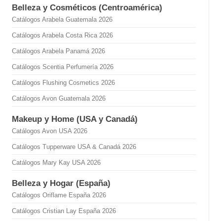
Belleza y Cosméticos (Centroamérica)
Catálogos Arabela Guatemala 2026
Catálogos Arabela Costa Rica 2026
Catálogos Arabela Panamá 2026
Catálogos Scentia Perfumería 2026
Catálogos Flushing Cosmetics 2026
Catálogos Avon Guatemala 2026
Makeup y Home (USA y Canadá)
Catálogos Avon USA 2026
Catálogos Tupperware USA & Canadá 2026
Catálogos Mary Kay USA 2026
Belleza y Hogar (España)
Catálogos Oriflame España 2026
Catálogos Cristian Lay España 2026