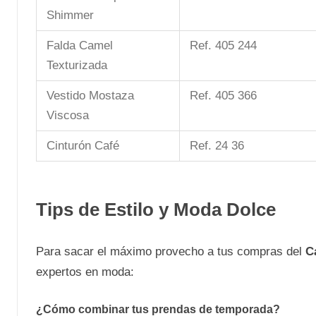
Shimmer
Falda Camel
Ref. 405 244
Texturizada
Vestido Mostaza
Ref. 405 366
Viscosa
Cinturón Café
Ref. 24 36
Tips de Estilo y Moda Dolce
Para sacar el máximo provecho a tus compras del
C
expertos en moda:
¿Cómo combinar tus prendas de temporada?