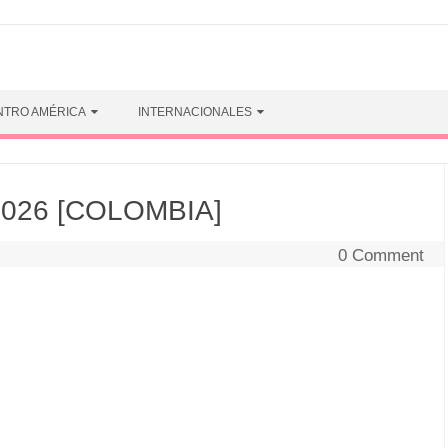
NTRO AMÉRICA
INTERNACIONALES
2026 [COLOMBIA]
0 Comment