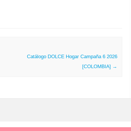
Catálogo DOLCE Hogar Campaña 6 2026
[COLOMBIA]
→