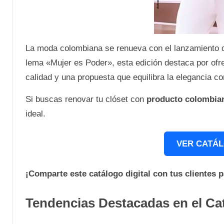
La moda colombiana se renueva con el lanzamiento 
lema «Mujer es Poder», esta edición destaca por ofre
calidad y una propuesta que equilibra la elegancia c
Si buscas renovar tu clóset con
producto colombia
ideal.
VER CATÁL
¡Comparte este catálogo digital con tus clientes 
Tendencias Destacadas en el C