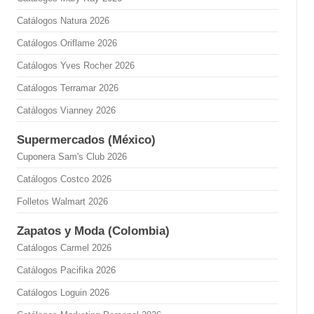
Catálogos Natura 2026
Catálogos Oriflame 2026
Catálogos Yves Rocher 2026
Catálogos Terramar 2026
Catálogos Vianney 2026
Supermercados (México)
Cuponera Sam's Club 2026
Catálogos Costco 2026
Folletos Walmart 2026
Zapatos y Moda (Colombia)
Catálogos Carmel 2026
Catálogos Pacifika 2026
Catálogos Loguin 2026