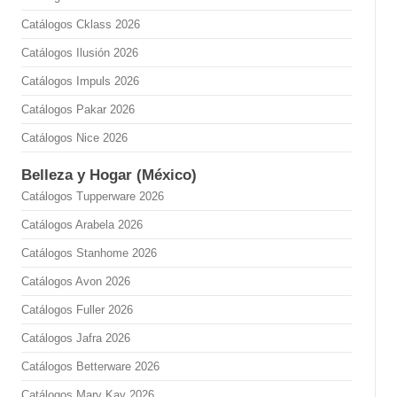
Catálogos Cklass 2026
Catálogos Ilusión 2026
Catálogos Impuls 2026
Catálogos Pakar 2026
Catálogos Nice 2026
Belleza y Hogar (México)
Catálogos Tupperware 2026
Catálogos Arabela 2026
Catálogos Stanhome 2026
Catálogos Avon 2026
Catálogos Fuller 2026
Catálogos Jafra 2026
Catálogos Betterware 2026
Catálogos Mary Kay 2026