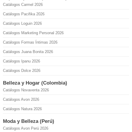
Catálogos Carmel 2026
Catálogos Pacifika 2026
Catálogos Loguin 2026
Catálogos Marketing Personal 2026
Catálogos Formas Íntimas 2026
Catálogos Juana Bonita 2026
Catálogos Ipanu 2026
Catálogos Dolce 2026
Belleza y Hogar (Colombia)
Catálogos Novaventa 2026
Catálogos Avon 2026
Catálogos Natura 2026
Moda y Belleza (Perú)
Catálogos Avon Perú 2026