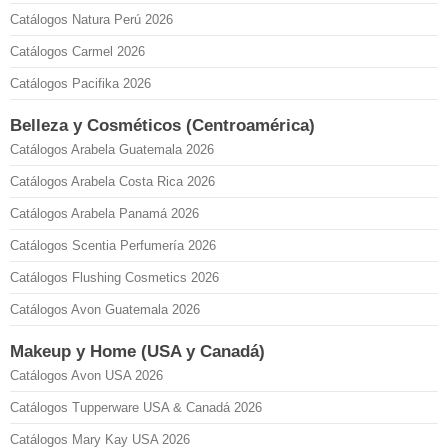
Catálogos Natura Perú 2026
Catálogos Carmel 2026
Catálogos Pacifika 2026
Belleza y Cosméticos (Centroamérica)
Catálogos Arabela Guatemala 2026
Catálogos Arabela Costa Rica 2026
Catálogos Arabela Panamá 2026
Catálogos Scentia Perfumería 2026
Catálogos Flushing Cosmetics 2026
Catálogos Avon Guatemala 2026
Makeup y Home (USA y Canadá)
Catálogos Avon USA 2026
Catálogos Tupperware USA & Canadá 2026
Catálogos Mary Kay USA 2026