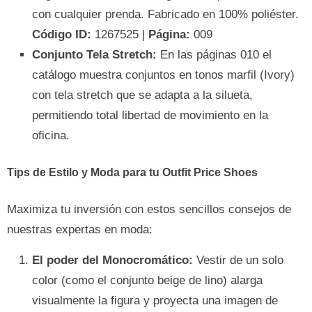
con cualquier prenda. Fabricado en 100% poliéster.
Código ID:
1267525 |
Página:
009
Conjunto Tela Stretch:
En las páginas 010 el
catálogo muestra conjuntos en tonos marfil (Ivory)
con tela stretch que se adapta a la silueta,
permitiendo total libertad de movimiento en la
oficina.
Tips de Estilo y Moda para tu Outfit Price Shoes
Maximiza tu inversión con estos sencillos consejos de
nuestras expertas en moda:
El poder del Monocromático:
Vestir de un solo
color (como el conjunto beige de lino) alarga
visualmente la figura y proyecta una imagen de