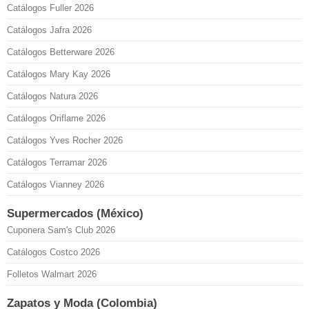
Catálogos Fuller 2026
Catálogos Jafra 2026
Catálogos Betterware 2026
Catálogos Mary Kay 2026
Catálogos Natura 2026
Catálogos Oriflame 2026
Catálogos Yves Rocher 2026
Catálogos Terramar 2026
Catálogos Vianney 2026
Supermercados (México)
Cuponera Sam's Club 2026
Catálogos Costco 2026
Folletos Walmart 2026
Zapatos y Moda (Colombia)