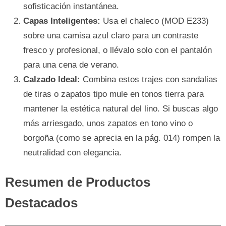
sofisticación instantánea.
Capas Inteligentes:
Usa el chaleco (MOD E233)
sobre una camisa azul claro para un contraste
fresco y profesional, o llévalo solo con el pantalón
para una cena de verano.
Calzado Ideal:
Combina estos trajes con sandalias
de tiras o zapatos tipo mule en tonos tierra para
mantener la estética natural del lino. Si buscas algo
más arriesgado, unos zapatos en tono vino o
borgoña (como se aprecia en la pág. 014) rompen la
neutralidad con elegancia.
Resumen de Productos
Destacados