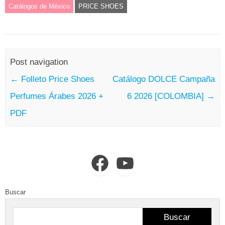
Catálogos de México
PRICE SHOES
Post navigation
←
Folleto Price Shoes
Catálogo DOLCE Campaña
Perfumes Árabes 2026 +
6 2026 [COLOMBIA]
→
PDF
Facebook
YouTube
Buscar
Buscar