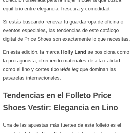
colección diseñada para la mujer moderna que busca
equilibrio entre elegancia, frescura y comodidad.
Si estás buscando renovar tu guardarropa de oficina o
eventos especiales, las tendencias de este catálogo
digital de Price Shoes son exactamente lo que necesitas.
En esta edición, la marca
Holly Land
se posiciona como
la protagonista, ofreciendo materiales de alta calidad
como el lino y cortes tipo
wide leg
que dominan las
pasarelas internacionales.
Tendencias en el Folleto Price
Shoes Vestir: Elegancia en Lino
Una de las apuestas más fuertes de este folleto es el