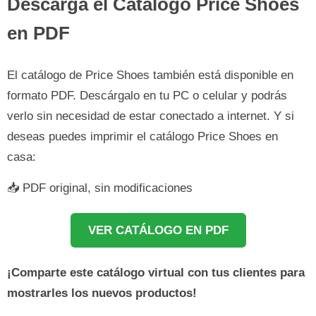
Descarga el Catálogo Price Shoes
en PDF
El catálogo de Price Shoes también está disponible en
formato PDF. Descárgalo en tu PC o celular y podrás
verlo sin necesidad de estar conectado a internet. Y si
deseas puedes imprimir el catálogo Price Shoes en
casa:
📥 PDF original, sin modificaciones
VER CATÁLOGO EN PDF
¡Comparte este catálogo virtual con tus clientes para
mostrarles los nuevos productos!