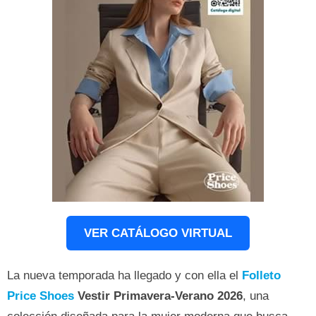
VER CATÁLOGO VIRTUAL
La nueva temporada ha llegado y con ella el
Folleto
Price Shoes
Vestir Primavera-Verano 2026
, una