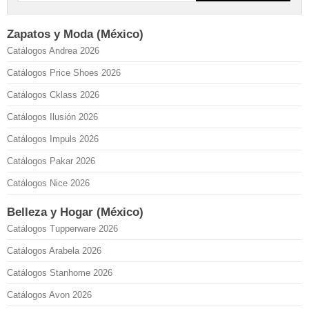
Zapatos y Moda (México)
Catálogos Andrea 2026
Catálogos Price Shoes 2026
Catálogos Cklass 2026
Catálogos Ilusión 2026
Catálogos Impuls 2026
Catálogos Pakar 2026
Catálogos Nice 2026
Belleza y Hogar (México)
Catálogos Tupperware 2026
Catálogos Arabela 2026
Catálogos Stanhome 2026
Catálogos Avon 2026