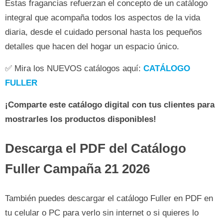
Estas fragancias refuerzan el concepto de un catálogo
integral que acompaña todos los aspectos de la vida
diaria, desde el cuidado personal hasta los pequeños
detalles que hacen del hogar un espacio único.
✅ Mira los NUEVOS catálogos aquí:
CATÁLOGO
FULLER
¡Comparte este catálogo digital con tus clientes para
mostrarles los productos disponibles!
Descarga el PDF del Catálogo
Fuller Campaña 21 2026
También puedes descargar el catálogo Fuller en PDF en
tu celular o PC para verlo sin internet o si quieres lo