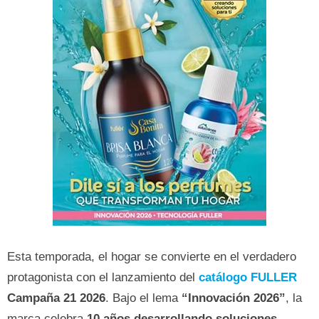
Esta temporada, el hogar se convierte en el verdadero
protagonista con el lanzamiento del
catálogo FULLER
Campaña 21 2026
. Bajo el lema
“Innovación 2026”
, la
marca celebra
10 años desarrollando soluciones