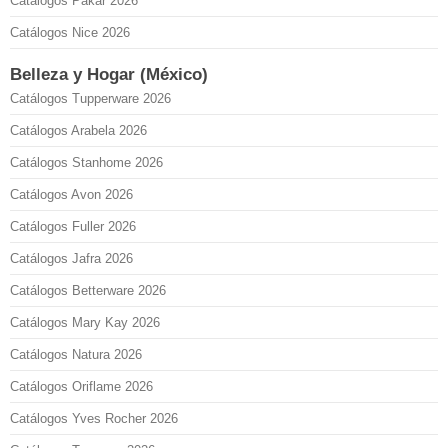
Catálogos Pakar 2026
Catálogos Nice 2026
Belleza y Hogar (México)
Catálogos Tupperware 2026
Catálogos Arabela 2026
Catálogos Stanhome 2026
Catálogos Avon 2026
Catálogos Fuller 2026
Catálogos Jafra 2026
Catálogos Betterware 2026
Catálogos Mary Kay 2026
Catálogos Natura 2026
Catálogos Oriflame 2026
Catálogos Yves Rocher 2026