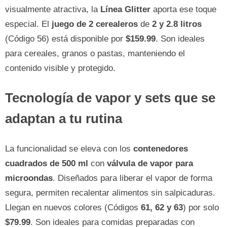
visualmente atractiva, la
Línea Glitter
aporta ese toque
especial. El
juego de 2 cerealeros
de
2 y 2.8 litros
(Código 56) está disponible por
$159.99
. Son ideales
para cereales, granos o pastas, manteniendo el
contenido visible y protegido.
Tecnología de vapor y sets que se
adaptan a tu rutina
La funcionalidad se eleva con los
contenedores
cuadrados de 500 ml
con
válvula de vapor para
microondas
. Diseñados para liberar el vapor de forma
segura, permiten recalentar alimentos sin salpicaduras.
Llegan en nuevos colores (Códigos
61, 62 y 63
) por solo
$79.99
. Son ideales para comidas preparadas con