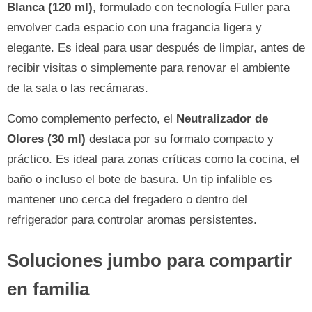
Blanca (120 ml)
, formulado con tecnología Fuller para
envolver cada espacio con una fragancia ligera y
elegante. Es ideal para usar después de limpiar, antes de
recibir visitas o simplemente para renovar el ambiente
de la sala o las recámaras.
Como complemento perfecto, el
Neutralizador de
Olores (30 ml)
destaca por su formato compacto y
práctico. Es ideal para zonas críticas como la cocina, el
baño o incluso el bote de basura. Un tip infalible es
mantener uno cerca del fregadero o dentro del
refrigerador para controlar aromas persistentes.
Soluciones jumbo para compartir
en familia