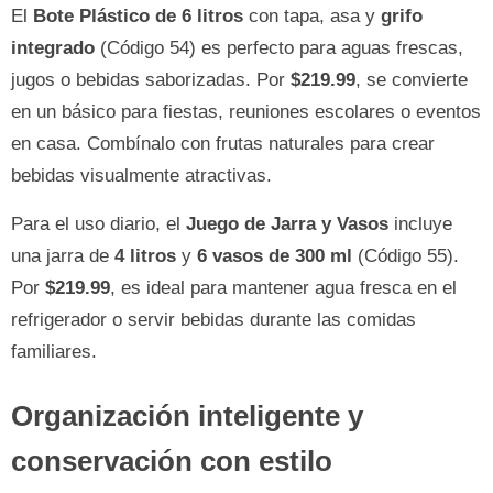
El
Bote Plástico de 6 litros
con tapa, asa y
grifo
integrado
(Código 54) es perfecto para aguas frescas,
jugos o bebidas saborizadas. Por
$219.99
, se convierte
en un básico para fiestas, reuniones escolares o eventos
en casa. Combínalo con frutas naturales para crear
bebidas visualmente atractivas.
Para el uso diario, el
Juego de Jarra y Vasos
incluye
una jarra de
4 litros
y
6 vasos de 300 ml
(Código 55).
Por
$219.99
, es ideal para mantener agua fresca en el
refrigerador o servir bebidas durante las comidas
familiares.
Organización inteligente y
conservación con estilo