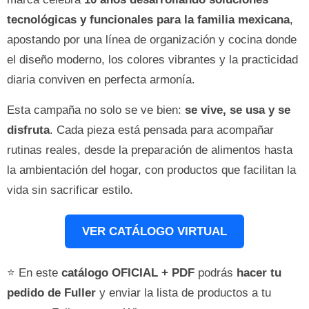
tecnológicas y funcionales para la familia mexicana
,
apostando por una línea de organización y cocina donde
el diseño moderno, los colores vibrantes y la practicidad
diaria conviven en perfecta armonía.
Esta campaña no solo se ve bien:
se vive, se usa y se
disfruta
. Cada pieza está pensada para acompañar
rutinas reales, desde la preparación de alimentos hasta
la ambientación del hogar, con productos que facilitan la
vida sin sacrificar estilo.
VER CATÁLOGO VIRTUAL
⭐ En este
catálogo OFICIAL + PDF
podrás
hacer tu
pedido de Fuller
y enviar la lista de productos a tu