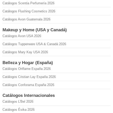
Catálogos Scentia Perfumería 2026
Catálogos Flushing Cosmetics 2026
Catálogos Avon Guatemala 2026
Makeup y Home (USA y Canadá)
Catálogos Avon USA 2026
Catálogos Tupperware USA & Canadá 2026
Catálogos Mary Kay USA 2026
Belleza y Hogar (España)
Catálogos Oriflame España 2026
Catálogos Cristian Lay España 2026
Catálogos Conforama España 2026
Catálogos Internacionales
Catálogos L'Bel 2026
Catálogos Ésika 2026