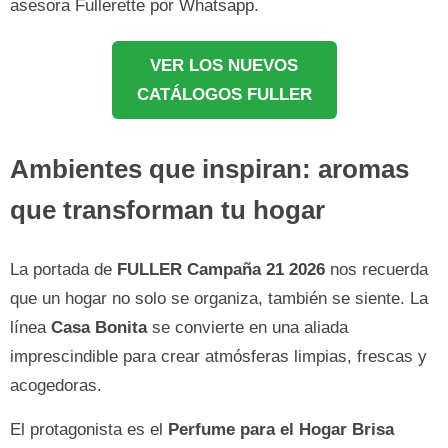
asesora Fullerette por Whatsapp.
VER LOS NUEVOS
CATÁLOGOS FULLER
Ambientes que inspiran: aromas
que transforman tu hogar
La portada de
FULLER Campaña 21 2026
nos recuerda
que un hogar no solo se organiza, también se siente. La
línea
Casa Bonita
se convierte en una aliada
imprescindible para crear atmósferas limpias, frescas y
acogedoras.
El protagonista es el
Perfume para el Hogar Brisa