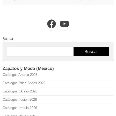
Facebook
YouTube
Buscar
Buscar
Zapatos y Moda (México)
Catálogos Andrea 2026
Catálogos Price Shoes 2026
Catálogos Cklass 2026
Catálogos Ilusión 2026
Catálogos Impuls 2026