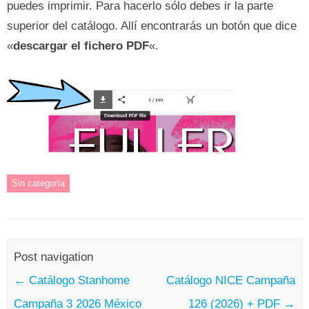
puedes imprimir. Para hacerlo sólo debes ir la parte
superior del catálogo. Allí encontrarás un botón que dice
«
descargar el fichero PDF
«.
Sin categoría
Post navigation
←
Catálogo Stanhome
Catálogo NICE Campaña
Campaña 3 2026 México
126 (2026) + PDF
→