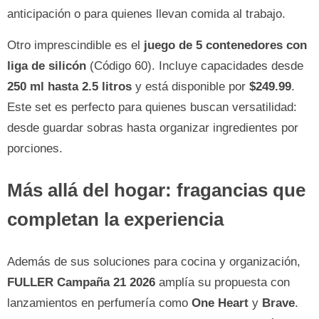
anticipación o para quienes llevan comida al trabajo.
Otro imprescindible es el
juego de 5 contenedores con
liga de silicón
(Código 60). Incluye capacidades desde
250 ml hasta 2.5 litros
y está disponible por
$249.99
.
Este set es perfecto para quienes buscan versatilidad:
desde guardar sobras hasta organizar ingredientes por
porciones.
Más allá del hogar: fragancias que
completan la experiencia
Además de sus soluciones para cocina y organización,
FULLER Campaña 21 2026
amplía su propuesta con
lanzamientos en perfumería como
One Heart
y
Brave
.