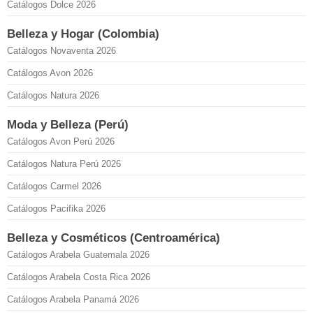
Catálogos Dolce 2026
Belleza y Hogar (Colombia)
Catálogos Novaventa 2026
Catálogos Avon 2026
Catálogos Natura 2026
Moda y Belleza (Perú)
Catálogos Avon Perú 2026
Catálogos Natura Perú 2026
Catálogos Carmel 2026
Catálogos Pacifika 2026
Belleza y Cosméticos (Centroamérica)
Catálogos Arabela Guatemala 2026
Catálogos Arabela Costa Rica 2026
Catálogos Arabela Panamá 2026