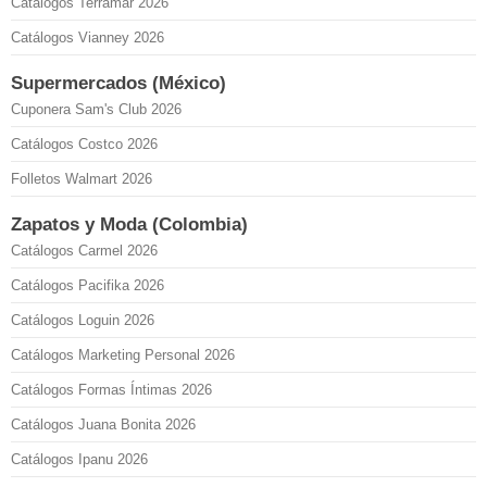
Catálogos Terramar 2026
Catálogos Vianney 2026
Supermercados (México)
Cuponera Sam's Club 2026
Catálogos Costco 2026
Folletos Walmart 2026
Zapatos y Moda (Colombia)
Catálogos Carmel 2026
Catálogos Pacifika 2026
Catálogos Loguin 2026
Catálogos Marketing Personal 2026
Catálogos Formas Íntimas 2026
Catálogos Juana Bonita 2026
Catálogos Ipanu 2026