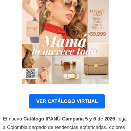
VER CATÁLOGO VIRTUAL
El nuevo
Catálogo IPANÚ Campaña 5 y 6 de 2026
llega
a Colombia cargado de tendencias sofisticadas, colores