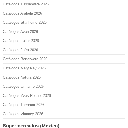
Catálogos Tupperware 2026
Catálogos Arabela 2026
Catálogos Stanhome 2026
Catálogos Avon 2026
Catálogos Fuller 2026
Catálogos Jafra 2026
Catálogos Betterware 2026
Catálogos Mary Kay 2026
Catálogos Natura 2026
Catálogos Oriflame 2026
Catálogos Yves Rocher 2026
Catálogos Terramar 2026
Catálogos Vianney 2026
Supermercados (México)