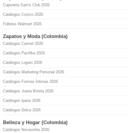
Cuponera Sam's Club 2026
Catálogos Costco 2026
Folletos Walmart 2026
Zapatos y Moda (Colombia)
Catálogos Carmel 2026
Catálogos Pacifika 2026
Catálogos Loguin 2026
Catálogos Marketing Personal 2026
Catálogos Formas Íntimas 2026
Catálogos Juana Bonita 2026
Catálogos Ipanu 2026
Catálogos Dolce 2026
Belleza y Hogar (Colombia)
Catálogos Novaventa 2026