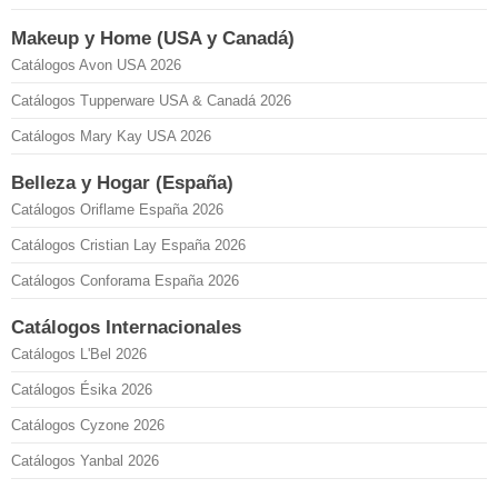
Makeup y Home (USA y Canadá)
Catálogos Avon USA 2026
Catálogos Tupperware USA & Canadá 2026
Catálogos Mary Kay USA 2026
Belleza y Hogar (España)
Catálogos Oriflame España 2026
Catálogos Cristian Lay España 2026
Catálogos Conforama España 2026
Catálogos Internacionales
Catálogos L'Bel 2026
Catálogos Ésika 2026
Catálogos Cyzone 2026
Catálogos Yanbal 2026