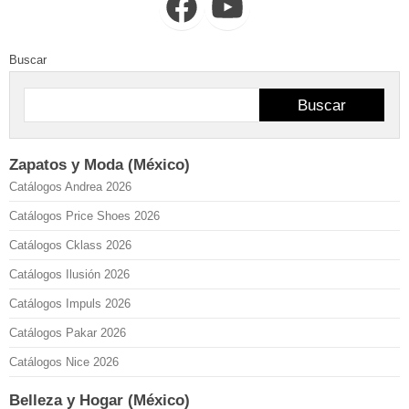
Facebook
YouTube
Buscar
Buscar
Zapatos y Moda (México)
Catálogos Andrea 2026
Catálogos Price Shoes 2026
Catálogos Cklass 2026
Catálogos Ilusión 2026
Catálogos Impuls 2026
Catálogos Pakar 2026
Catálogos Nice 2026
Belleza y Hogar (México)