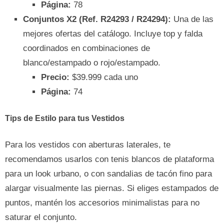
Página:
78
Conjuntos X2 (Ref. R24293 / R24294):
Una de las
mejores ofertas del catálogo. Incluye top y falda
coordinados en combinaciones de
blanco/estampado o rojo/estampado.
Precio:
$39.999 cada uno
Página:
74
Tips de Estilo para tus Vestidos
Para los vestidos con aberturas laterales, te
recomendamos usarlos con tenis blancos de plataforma
para un look urbano, o con sandalias de tacón fino para
alargar visualmente las piernas. Si eliges estampados de
puntos, mantén los accesorios minimalistas para no
saturar el conjunto.