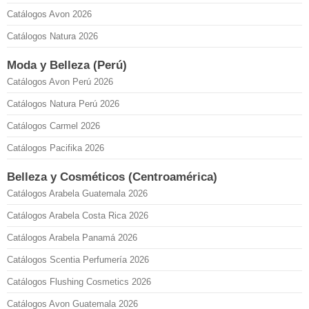
Catálogos Avon 2026
Catálogos Natura 2026
Moda y Belleza (Perú)
Catálogos Avon Perú 2026
Catálogos Natura Perú 2026
Catálogos Carmel 2026
Catálogos Pacifika 2026
Belleza y Cosméticos (Centroamérica)
Catálogos Arabela Guatemala 2026
Catálogos Arabela Costa Rica 2026
Catálogos Arabela Panamá 2026
Catálogos Scentia Perfumería 2026
Catálogos Flushing Cosmetics 2026
Catálogos Avon Guatemala 2026