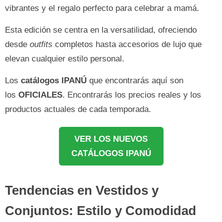
vibrantes y el regalo perfecto para celebrar a mamá.
Esta edición se centra en la versatilidad, ofreciendo
desde
outfits
completos hasta accesorios de lujo que
elevan cualquier estilo personal.
Los
catálogos
IPANÚ
que encontrarás aquí son
los
OFICIALES
. Encontrarás los precios reales y los
productos actuales de cada temporada.
VER LOS NUEVOS
CATÁLOGOS IPANÚ
Tendencias en Vestidos y
Conjuntos: Estilo y Comodidad