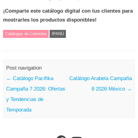
¡Comparte este catálogo digital con tus clientes para
mostrarles los productos disponibles!
Catálogos de Colombia
IPANÚ
Post navigation
←
Catálogo Pacifika
Catálogo Arabela Campaña
Campaña 7 2026: Ofertas
8 2026 México
→
y Tendencias de
Temporada