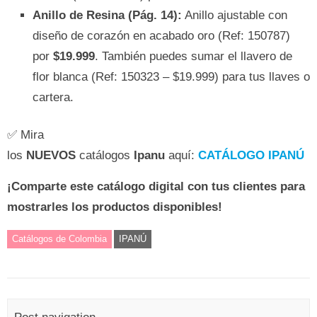
Anillo de Resina (Pág. 14):
Anillo ajustable con
diseño de corazón en acabado oro (Ref: 150787)
por
$19.999
. También puedes sumar el llavero de
flor blanca (Ref: 150323 – $19.999) para tus llaves o
cartera.
✅ Mira
los
NUEVOS
catálogos
Ipanu
aquí:
CATÁLOGO IPANÚ
¡Comparte este catálogo digital con tus clientes para
mostrarles los productos disponibles!
Catálogos de Colombia
IPANÚ