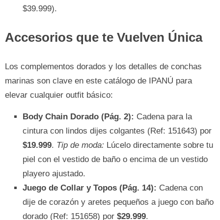
$39.999).
Accesorios que te Vuelven Única
Los complementos dorados y los detalles de conchas
marinas son clave en este catálogo de IPANÚ para
elevar cualquier outfit básico:
Body Chain Dorado (Pág. 2):
Cadena para la
cintura con lindos dijes colgantes (Ref: 151643) por
$19.999
.
Tip de moda:
Lúcelo directamente sobre tu
piel con el vestido de baño o encima de un vestido
playero ajustado.
Juego de Collar y Topos (Pág. 14):
Cadena con
dije de corazón y aretes pequeños a juego con baño
dorado (Ref: 151658) por
$29.999
.