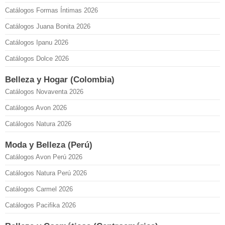
Catálogos Formas Íntimas 2026
Catálogos Juana Bonita 2026
Catálogos Ipanu 2026
Catálogos Dolce 2026
Belleza y Hogar (Colombia)
Catálogos Novaventa 2026
Catálogos Avon 2026
Catálogos Natura 2026
Moda y Belleza (Perú)
Catálogos Avon Perú 2026
Catálogos Natura Perú 2026
Catálogos Carmel 2026
Catálogos Pacifika 2026