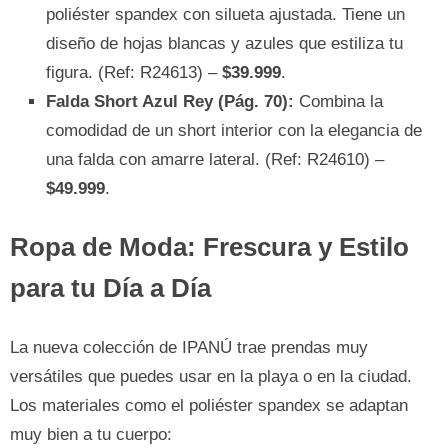
poliéster spandex con silueta ajustada. Tiene un
diseño de hojas blancas y azules que estiliza tu
figura. (Ref: R24613) –
$39.999
.
Falda Short Azul Rey (Pág. 70):
Combina la
comodidad de un short interior con la elegancia de
una falda con amarre lateral. (Ref: R24610) –
$49.999
.
Ropa de Moda: Frescura y Estilo
para tu Día a Día
La nueva colección de IPANÚ trae prendas muy
versátiles que puedes usar en la playa o en la ciudad.
Los materiales como el poliéster spandex se adaptan
muy bien a tu cuerpo: