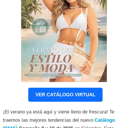
VER CATÁLOGO VIRTUAL
¡El verano ya está aquí y viene lleno de frescura! Te
traemos las mejores tendencias del nuevo
Catálogo