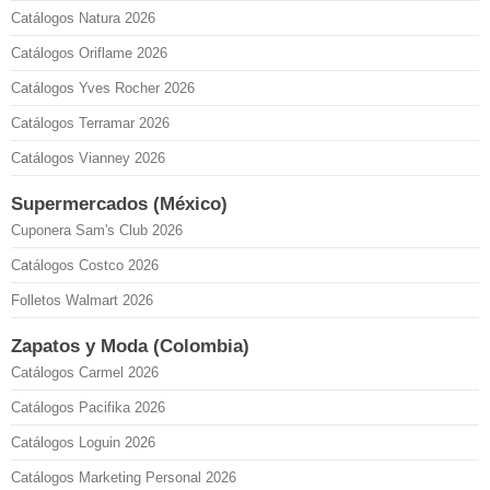
Catálogos Natura 2026
Catálogos Oriflame 2026
Catálogos Yves Rocher 2026
Catálogos Terramar 2026
Catálogos Vianney 2026
Supermercados (México)
Cuponera Sam's Club 2026
Catálogos Costco 2026
Folletos Walmart 2026
Zapatos y Moda (Colombia)
Catálogos Carmel 2026
Catálogos Pacifika 2026
Catálogos Loguin 2026
Catálogos Marketing Personal 2026