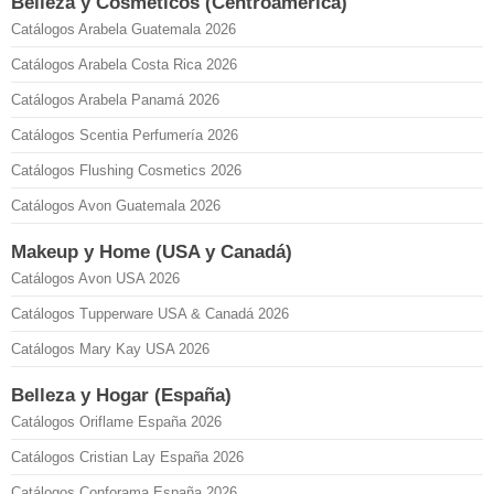
Belleza y Cosméticos (Centroamérica)
Catálogos Arabela Guatemala 2026
Catálogos Arabela Costa Rica 2026
Catálogos Arabela Panamá 2026
Catálogos Scentia Perfumería 2026
Catálogos Flushing Cosmetics 2026
Catálogos Avon Guatemala 2026
Makeup y Home (USA y Canadá)
Catálogos Avon USA 2026
Catálogos Tupperware USA & Canadá 2026
Catálogos Mary Kay USA 2026
Belleza y Hogar (España)
Catálogos Oriflame España 2026
Catálogos Cristian Lay España 2026
Catálogos Conforama España 2026