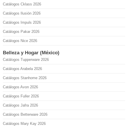
Catálogos Cklass 2026
Catálogos Ilusión 2026
Catálogos Impuls 2026
Catálogos Pakar 2026
Catálogos Nice 2026
Belleza y Hogar (México)
Catálogos Tupperware 2026
Catálogos Arabela 2026
Catálogos Stanhome 2026
Catálogos Avon 2026
Catálogos Fuller 2026
Catálogos Jafra 2026
Catálogos Betterware 2026
Catálogos Mary Kay 2026