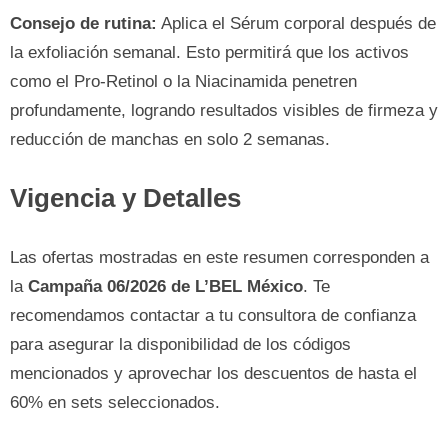
Consejo de rutina:
Aplica el Sérum corporal después de
la exfoliación semanal. Esto permitirá que los activos
como el Pro-Retinol o la Niacinamida penetren
profundamente, logrando resultados visibles de firmeza y
reducción de manchas en solo 2 semanas.
Vigencia y Detalles
Las ofertas mostradas en este resumen corresponden a
la
Campaña 06/2026 de L’BEL México
. Te
recomendamos contactar a tu consultora de confianza
para asegurar la disponibilidad de los códigos
mencionados y aprovechar los descuentos de hasta el
60% en sets seleccionados.