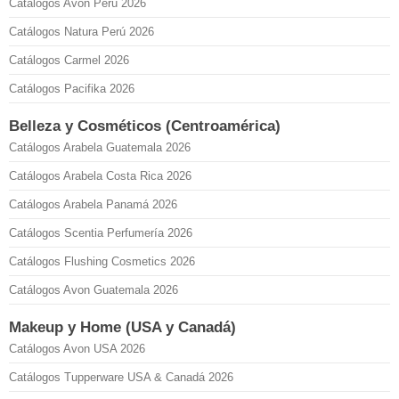
Catálogos Avon Perú 2026
Catálogos Natura Perú 2026
Catálogos Carmel 2026
Catálogos Pacifika 2026
Belleza y Cosméticos (Centroamérica)
Catálogos Arabela Guatemala 2026
Catálogos Arabela Costa Rica 2026
Catálogos Arabela Panamá 2026
Catálogos Scentia Perfumería 2026
Catálogos Flushing Cosmetics 2026
Catálogos Avon Guatemala 2026
Makeup y Home (USA y Canadá)
Catálogos Avon USA 2026
Catálogos Tupperware USA & Canadá 2026