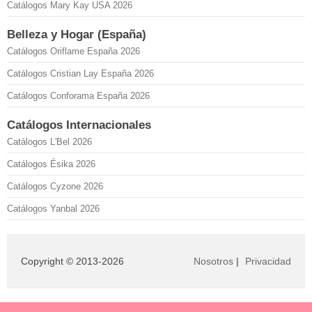
Catálogos Mary Kay USA 2026
Belleza y Hogar (España)
Catálogos Oriflame España 2026
Catálogos Cristian Lay España 2026
Catálogos Conforama España 2026
Catálogos Internacionales
Catálogos L'Bel 2026
Catálogos Ésika 2026
Catálogos Cyzone 2026
Catálogos Yanbal 2026
Copyright © 2013-2026
Nosotros
|
Privacidad