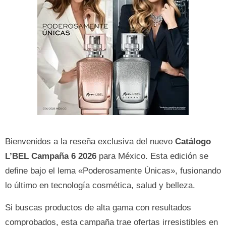
Bienvenidos a la reseña exclusiva del nuevo
Catálogo
L’BEL Campaña 6 2026
para México. Esta edición se
define bajo el lema «Poderosamente Únicas», fusionando
lo último en tecnología cosmética, salud y belleza.
Si buscas productos de alta gama con resultados
comprobados, esta campaña trae ofertas irresistibles en