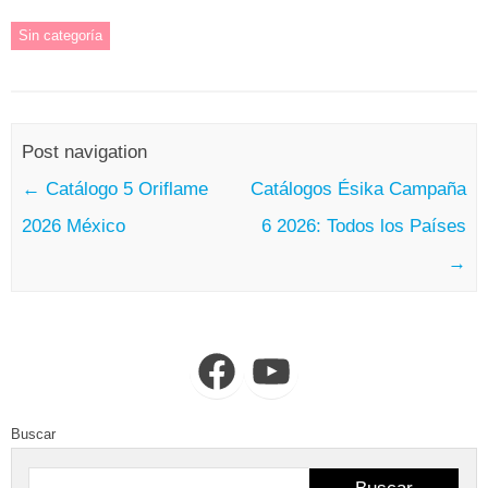
Sin categoría
Post navigation
←
Catálogo 5 Oriflame
Catálogos Ésika Campaña
2026 México
6 2026: Todos los Países
→
Facebook
YouTube
Buscar