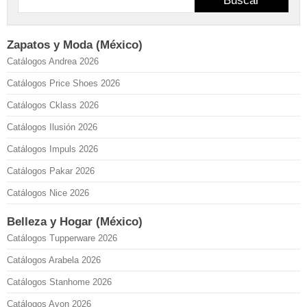
Buscar
Zapatos y Moda (México)
Catálogos Andrea 2026
Catálogos Price Shoes 2026
Catálogos Cklass 2026
Catálogos Ilusión 2026
Catálogos Impuls 2026
Catálogos Pakar 2026
Catálogos Nice 2026
Belleza y Hogar (México)
Catálogos Tupperware 2026
Catálogos Arabela 2026
Catálogos Stanhome 2026
Catálogos Avon 2026