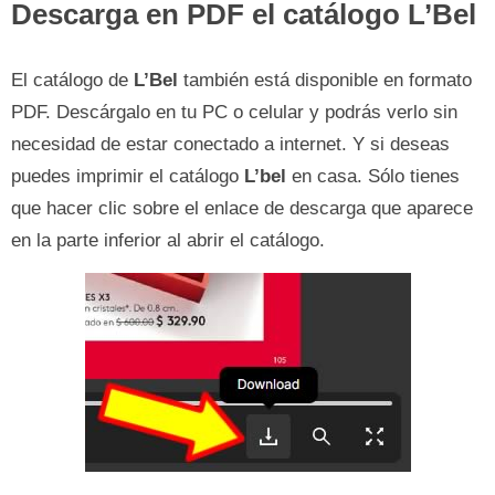
Descarga en PDF el catálogo L’Bel
El catálogo de
L’Bel
también está disponible en formato
PDF. Descárgalo en tu PC o celular y podrás verlo sin
necesidad de estar conectado a internet. Y si deseas
puedes imprimir el catálogo
L’bel
en casa. Sólo tienes
que hacer clic sobre el enlace de descarga que aparece
en la parte inferior al abrir el catálogo.