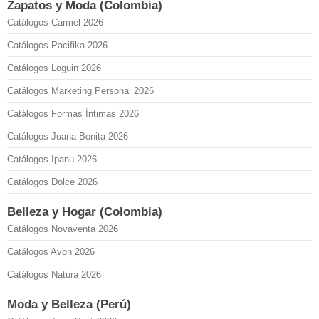
Zapatos y Moda (Colombia)
Catálogos Carmel 2026
Catálogos Pacifika 2026
Catálogos Loguin 2026
Catálogos Marketing Personal 2026
Catálogos Formas Íntimas 2026
Catálogos Juana Bonita 2026
Catálogos Ipanu 2026
Catálogos Dolce 2026
Belleza y Hogar (Colombia)
Catálogos Novaventa 2026
Catálogos Avon 2026
Catálogos Natura 2026
Moda y Belleza (Perú)