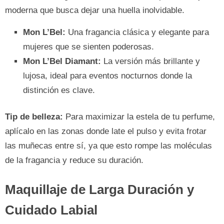
moderna que busca dejar una huella inolvidable.
Mon L’Bel:
Una fragancia clásica y elegante para
mujeres que se sienten poderosas.
Mon L’Bel Diamant:
La versión más brillante y
lujosa, ideal para eventos nocturnos donde la
distinción es clave.
Tip de belleza:
Para maximizar la estela de tu perfume,
aplícalo en las zonas donde late el pulso y evita frotar
las muñecas entre sí, ya que esto rompe las moléculas
de la fragancia y reduce su duración.
Maquillaje de Larga Duración y
Cuidado Labial