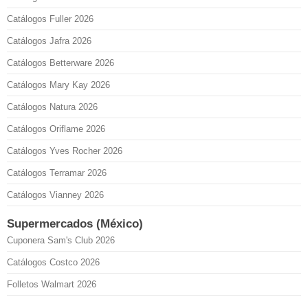
Catálogos Fuller 2026
Catálogos Jafra 2026
Catálogos Betterware 2026
Catálogos Mary Kay 2026
Catálogos Natura 2026
Catálogos Oriflame 2026
Catálogos Yves Rocher 2026
Catálogos Terramar 2026
Catálogos Vianney 2026
Supermercados (México)
Cuponera Sam's Club 2026
Catálogos Costco 2026
Folletos Walmart 2026