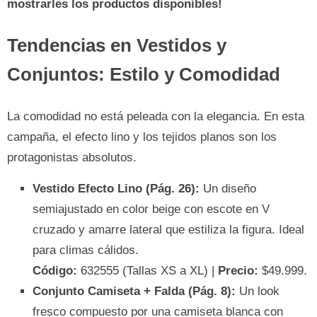
mostrarles los productos disponibles!
Tendencias en Vestidos y
Conjuntos: Estilo y Comodidad
La comodidad no está peleada con la elegancia. En esta
campaña, el efecto lino y los tejidos planos son los
protagonistas absolutos.
Vestido Efecto Lino (Pág. 26):
Un diseño
semiajustado en color beige con escote en V
cruzado y amarre lateral que estiliza la figura. Ideal
para climas cálidos.
Código:
632555 (Tallas XS a XL) |
Precio:
$49.999.
Conjunto Camiseta + Falda (Pág. 8):
Un look
fresco compuesto por una camiseta blanca con