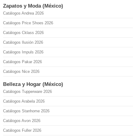
Zapatos y Moda (México)
Catálogos Andrea 2026
Catálogos Price Shoes 2026
Catálogos Cklass 2026
Catálogos Ilusión 2026
Catálogos Impuls 2026
Catálogos Pakar 2026
Catálogos Nice 2026
Belleza y Hogar (México)
Catálogos Tupperware 2026
Catálogos Arabela 2026
Catálogos Stanhome 2026
Catálogos Avon 2026
Catálogos Fuller 2026