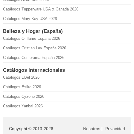
Catálogos Tupperware USA & Canadá 2026
Catálogos Mary Kay USA 2026
Belleza y Hogar (España)
Catálogos Oriflame España 2026
Catálogos Cristian Lay España 2026
Catálogos Conforama España 2026
Catálogos Internacionales
Catálogos L'Bel 2026
Catálogos Ésika 2026
Catálogos Cyzone 2026
Catálogos Yanbal 2026
Copyright © 2013-2026
Nosotros
|
Privacidad