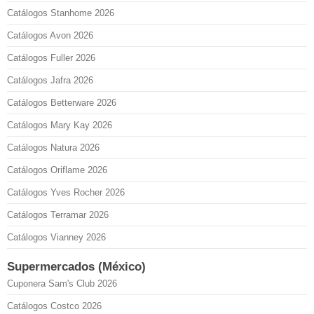
Catálogos Stanhome 2026
Catálogos Avon 2026
Catálogos Fuller 2026
Catálogos Jafra 2026
Catálogos Betterware 2026
Catálogos Mary Kay 2026
Catálogos Natura 2026
Catálogos Oriflame 2026
Catálogos Yves Rocher 2026
Catálogos Terramar 2026
Catálogos Vianney 2026
Supermercados (México)
Cuponera Sam's Club 2026
Catálogos Costco 2026