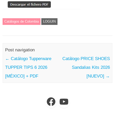
Catálogos de Colombia
LOGUIN
Post navigation
←
Catálogo Tupperware
Catálogo PRICE SHOES
TUPPER TIPS 6 2026
Sandalias Kits 2026
[MÉXICO] + PDF
[NUEVO]
→
Facebook
YouTube