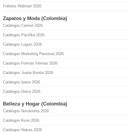
Folletos Walmart 2026
Zapatos y Moda (Colombia)
Catálogos Carmel 2026
Catálogos Pacifika 2026
Catálogos Loguin 2026
Catálogos Marketing Personal 2026
Catálogos Formas Íntimas 2026
Catálogos Juana Bonita 2026
Catálogos Ipanu 2026
Catálogos Dolce 2026
Belleza y Hogar (Colombia)
Catálogos Novaventa 2026
Catálogos Avon 2026
Catálogos Natura 2026