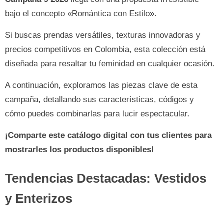
bajo el concepto «Romántica con Estilo».
Si buscas prendas versátiles, texturas innovadoras y
precios competitivos en Colombia, esta colección está
diseñada para resaltar tu feminidad en cualquier ocasión.
A continuación, exploramos las piezas clave de esta
campaña, detallando sus características, códigos y
cómo puedes combinarlas para lucir espectacular.
¡Comparte este catálogo digital con tus clientes para
mostrarles los productos disponibles!
Tendencias Destacadas: Vestidos
y Enterizos