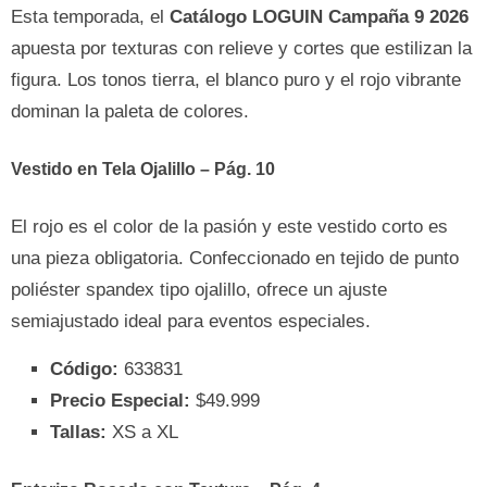
Esta temporada, el
Catálogo LOGUIN Campaña 9 2026
apuesta por texturas con relieve y cortes que estilizan la
figura. Los tonos tierra, el blanco puro y el rojo vibrante
dominan la paleta de colores.
Vestido en Tela Ojalillo – Pág. 10
El rojo es el color de la pasión y este vestido corto es
una pieza obligatoria. Confeccionado en tejido de punto
poliéster spandex tipo ojalillo, ofrece un ajuste
semiajustado ideal para eventos especiales.
Código:
633831
Precio Especial:
$49.999
Tallas:
XS a XL