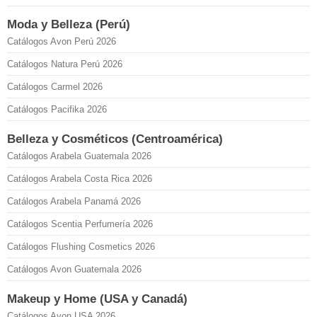
Moda y Belleza (Perú)
Catálogos Avon Perú 2026
Catálogos Natura Perú 2026
Catálogos Carmel 2026
Catálogos Pacifika 2026
Belleza y Cosméticos (Centroamérica)
Catálogos Arabela Guatemala 2026
Catálogos Arabela Costa Rica 2026
Catálogos Arabela Panamá 2026
Catálogos Scentia Perfumería 2026
Catálogos Flushing Cosmetics 2026
Catálogos Avon Guatemala 2026
Makeup y Home (USA y Canadá)
Catálogos Avon USA 2026