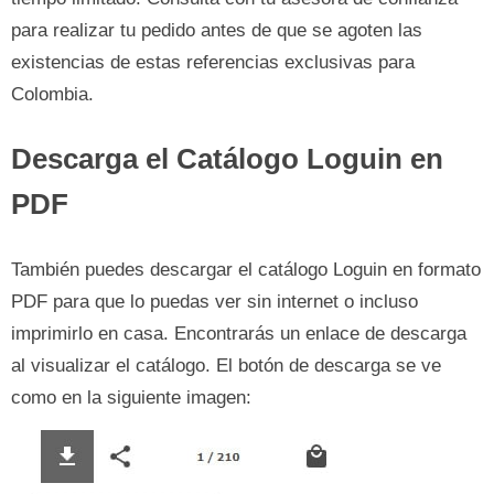
para realizar tu pedido antes de que se agoten las
existencias de estas referencias exclusivas para
Colombia.
Descarga el Catálogo Loguin en
PDF
También puedes descargar el catálogo Loguin en formato
PDF para que lo puedas ver sin internet o incluso
imprimirlo en casa. Encontrarás un enlace de descarga
al visualizar el catálogo. El botón de descarga se ve
como en la siguiente imagen: