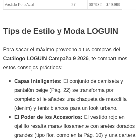
Vestido Polo Azul
27
607932
$49.999
Tips de Estilo y Moda LOGUIN
Para sacar el máximo provecho a tus compras del
Catálogo LOGUIN Campaña 9 2026
, te compartimos
estos consejos prácticos:
Capas Inteligentes:
El conjunto de camiseta y
pantalón beige (Pág. 22) se transforma por
completo si le añades una chaqueta de mezclilla
(denim) y tenis blancos para un look urbano.
El Poder de los Accesorios:
El vestido rojo en
ojalillo resalta maravillosamente con aretes dorados
grandes (tipo flor, como en la Pág. 10) y una cartera