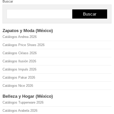
Buscar
Buscar
Zapatos y Moda (México)
Catálogos Andrea 2026
Catálogos Price Shoes 2026
Catálogos Cklass 2026
Catálogos Ilusión 2026
Catálogos Impuls 2026
Catálogos Pakar 2026
Catálogos Nice 2026
Belleza y Hogar (México)
Catálogos Tupperware 2026
Catálogos Arabela 2026