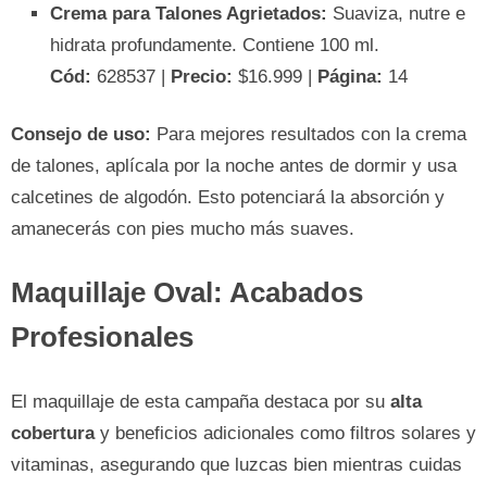
Crema para Talones Agrietados:
Suaviza, nutre e
hidrata profundamente. Contiene 100 ml.
Cód:
628537 |
Precio:
$16.999 |
Página:
14
Consejo de uso:
Para mejores resultados con la crema
de talones, aplícala por la noche antes de dormir y usa
calcetines de algodón. Esto potenciará la absorción y
amanecerás con pies mucho más suaves.
Maquillaje Oval: Acabados
Profesionales
El maquillaje de esta campaña destaca por su
alta
cobertura
y beneficios adicionales como filtros solares y
vitaminas, asegurando que luzcas bien mientras cuidas