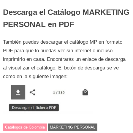
Descarga el Catálogo MARKETING
PERSONAL en PDF
También puedes descargar el catálogo MP en formato
PDF para que lo puedas ver sin internet o incluso
imprimirlo en casa. Encontrarás un enlace de descarga
al visualizar el catálogo. El botón de descarga se ve
como en la siguiente imagen:
Catálogos de Colombia
MARKETING PERSONAL