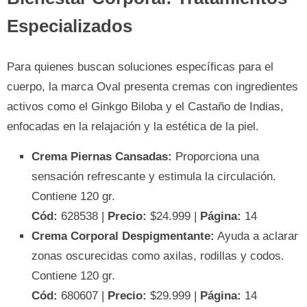
Especializados
Para quienes buscan soluciones específicas para el
cuerpo, la marca Oval presenta cremas con ingredientes
activos como el Ginkgo Biloba y el Castaño de Indias,
enfocadas en la relajación y la estética de la piel.
Crema Piernas Cansadas:
Proporciona una
sensación refrescante y estimula la circulación.
Contiene 120 gr.
Cód:
628538 |
Precio:
$24.999 |
Página:
14
Crema Corporal Despigmentante:
Ayuda a aclarar
zonas oscurecidas como axilas, rodillas y codos.
Contiene 120 gr.
Cód:
680607 |
Precio:
$29.999 |
Página:
14