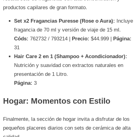
productos capilares de gran formato.
Set x2 Fragancias Puresse (Rose o Aura):
Incluye
fragancia de 70 ml y versión de viaje de 15 ml.
Códs:
762732 / 793214 |
Precio:
$44.999 |
Página:
31
Hair Care 2 en 1 (Shampoo + Acondicionador):
Nutrición y suavidad con extractos naturales en
presentación de 1 Litro.
Página:
3
Hogar: Momentos con Estilo
Finalmente, la sección de hogar invita a disfrutar de los
pequeños placeres diarios con sets de cerámica de alta
calidad.