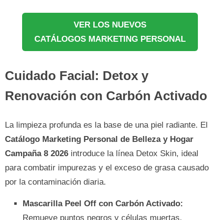
VER LOS NUEVOS
CATÁLOGOS MARKETING PERSONAL
Cuidado Facial: Detox y
Renovación con Carbón Activado
La limpieza profunda es la base de una piel radiante. El
Catálogo Marketing Personal de Belleza y Hogar
Campaña 8 2026
introduce la línea Detox Skin, ideal
para combatir impurezas y el exceso de grasa causado
por la contaminación diaria.
Mascarilla Peel Off con Carbón Activado:
Remueve puntos negros y células muertas.