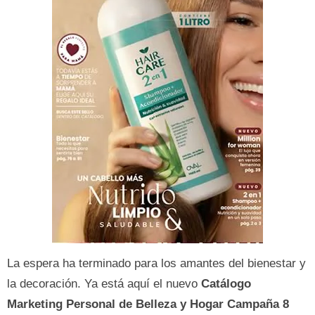
La espera ha terminado para los amantes del bienestar y
la decoración. Ya está aquí el nuevo
Catálogo
Marketing Personal de Belleza y Hogar Campaña 8