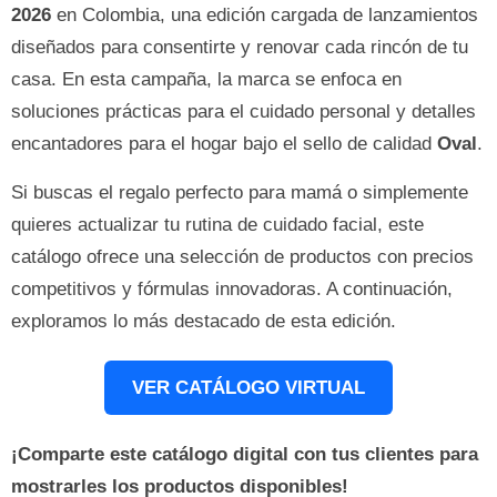
2026
en Colombia, una edición cargada de lanzamientos
diseñados para consentirte y renovar cada rincón de tu
casa. En esta campaña, la marca se enfoca en
soluciones prácticas para el cuidado personal y detalles
encantadores para el hogar bajo el sello de calidad
Oval
.
Si buscas el regalo perfecto para mamá o simplemente
quieres actualizar tu rutina de cuidado facial, este
catálogo ofrece una selección de productos con precios
competitivos y fórmulas innovadoras. A continuación,
exploramos lo más destacado de esta edición.
VER CATÁLOGO VIRTUAL
¡Comparte este catálogo digital con tus clientes para
mostrarles los productos disponibles!