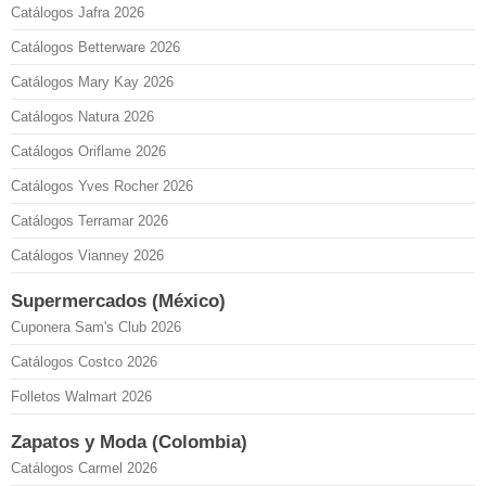
Catálogos Jafra 2026
Catálogos Betterware 2026
Catálogos Mary Kay 2026
Catálogos Natura 2026
Catálogos Oriflame 2026
Catálogos Yves Rocher 2026
Catálogos Terramar 2026
Catálogos Vianney 2026
Supermercados (México)
Cuponera Sam's Club 2026
Catálogos Costco 2026
Folletos Walmart 2026
Zapatos y Moda (Colombia)
Catálogos Carmel 2026