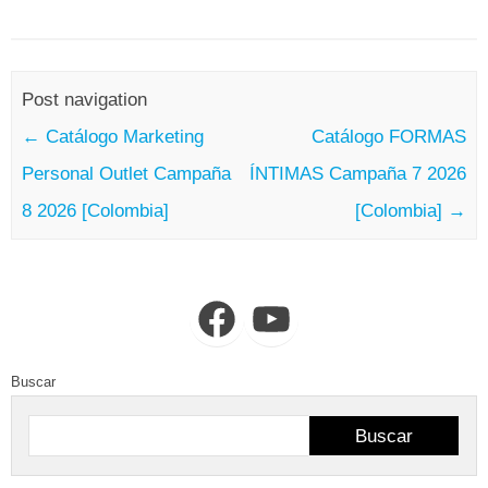
Post navigation
←
Catálogo Marketing
Catálogo FORMAS
Personal Outlet Campaña
ÍNTIMAS Campaña 7 2026
8 2026 [Colombia]
[Colombia]
→
Facebook
YouTube
Buscar
Buscar