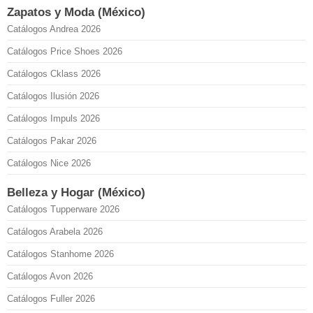
Zapatos y Moda (México)
Catálogos Andrea 2026
Catálogos Price Shoes 2026
Catálogos Cklass 2026
Catálogos Ilusión 2026
Catálogos Impuls 2026
Catálogos Pakar 2026
Catálogos Nice 2026
Belleza y Hogar (México)
Catálogos Tupperware 2026
Catálogos Arabela 2026
Catálogos Stanhome 2026
Catálogos Avon 2026
Catálogos Fuller 2026