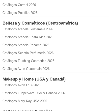
Catálogos Carmel 2026
Catálogos Pacifika 2026
Belleza y Cosméticos (Centroamérica)
Catálogos Arabela Guatemala 2026
Catálogos Arabela Costa Rica 2026
Catálogos Arabela Panamá 2026
Catálogos Scentia Perfumería 2026
Catálogos Flushing Cosmetics 2026
Catálogos Avon Guatemala 2026
Makeup y Home (USA y Canadá)
Catálogos Avon USA 2026
Catálogos Tupperware USA & Canadá 2026
Catálogos Mary Kay USA 2026