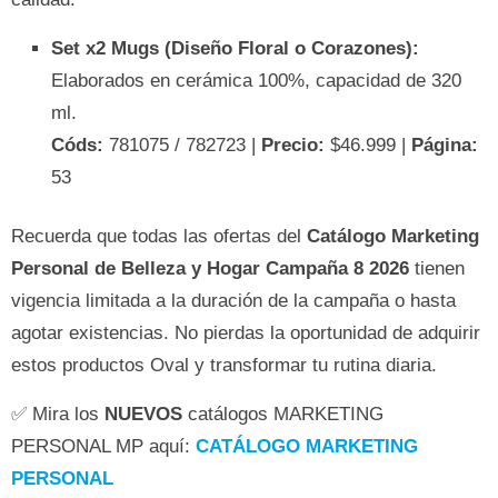
Set x2 Mugs (Diseño Floral o Corazones):
Elaborados en cerámica 100%, capacidad de 320
ml.
Códs:
781075 / 782723 |
Precio:
$46.999 |
Página:
53
Recuerda que todas las ofertas del
Catálogo Marketing
Personal de Belleza y Hogar Campaña 8 2026
tienen
vigencia limitada a la duración de la campaña o hasta
agotar existencias. No pierdas la oportunidad de adquirir
estos productos Oval y transformar tu rutina diaria.
✅ Mira los
NUEVOS
catálogos MARKETING
PERSONAL MP aquí:
CATÁLOGO MARKETING
PERSONAL