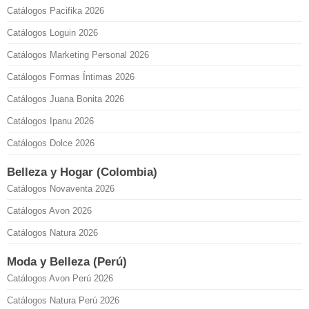
Catálogos Pacifika 2026
Catálogos Loguin 2026
Catálogos Marketing Personal 2026
Catálogos Formas Íntimas 2026
Catálogos Juana Bonita 2026
Catálogos Ipanu 2026
Catálogos Dolce 2026
Belleza y Hogar (Colombia)
Catálogos Novaventa 2026
Catálogos Avon 2026
Catálogos Natura 2026
Moda y Belleza (Perú)
Catálogos Avon Perú 2026
Catálogos Natura Perú 2026