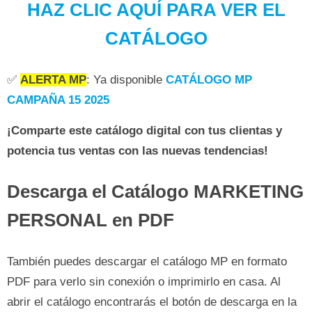
HAZ CLIC AQUÍ PARA VER EL
CATÁLOGO
✅
ALERTA MP
: Ya disponible
CATÁLOGO MP
CAMPAÑA 15 2025
¡Comparte este catálogo digital con tus clientas y
potencia tus ventas con las nuevas tendencias!
Descarga el Catálogo MARKETING
PERSONAL en PDF
También puedes descargar el catálogo MP en formato
PDF para verlo sin conexión o imprimirlo en casa. Al
abrir el catálogo encontrarás el botón de descarga en la