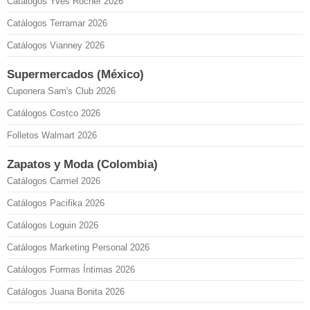
Catálogos Yves Rocher 2026
Catálogos Terramar 2026
Catálogos Vianney 2026
Supermercados (México)
Cuponera Sam's Club 2026
Catálogos Costco 2026
Folletos Walmart 2026
Zapatos y Moda (Colombia)
Catálogos Carmel 2026
Catálogos Pacifika 2026
Catálogos Loguin 2026
Catálogos Marketing Personal 2026
Catálogos Formas Íntimas 2026
Catálogos Juana Bonita 2026