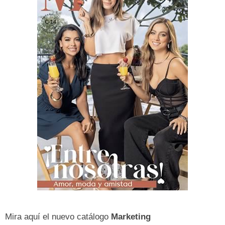
Mira aquí el nuevo catálogo
Marketing