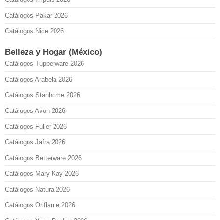
Catálogos Pakar 2026
Catálogos Nice 2026
Belleza y Hogar (México)
Catálogos Tupperware 2026
Catálogos Arabela 2026
Catálogos Stanhome 2026
Catálogos Avon 2026
Catálogos Fuller 2026
Catálogos Jafra 2026
Catálogos Betterware 2026
Catálogos Mary Kay 2026
Catálogos Natura 2026
Catálogos Oriflame 2026