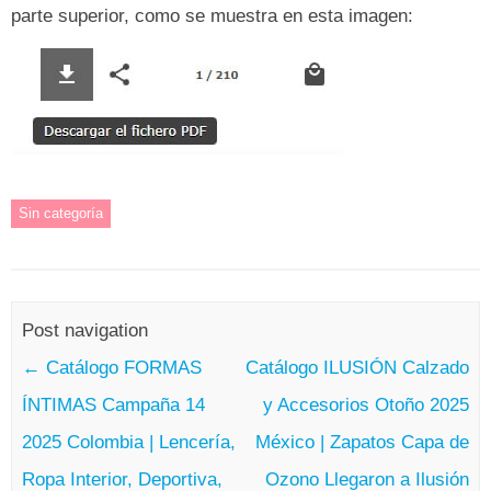
parte superior, como se muestra en esta imagen:
Sin categoría
Post navigation
←
Catálogo FORMAS
Catálogo ILUSIÓN Calzado
ÍNTIMAS Campaña 14
y Accesorios Otoño 2025
2025 Colombia | Lencería,
México | Zapatos Capa de
Ropa Interior, Deportiva,
Ozono Llegaron a Ilusión