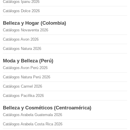
Catálogos Ipanu 2026
Catálogos Dolce 2026
Belleza y Hogar (Colombia)
Catálogos Novaventa 2026
Catálogos Avon 2026
Catálogos Natura 2026
Moda y Belleza (Perú)
Catálogos Avon Perú 2026
Catálogos Natura Perú 2026
Catálogos Carmel 2026
Catálogos Pacifika 2026
Belleza y Cosméticos (Centroamérica)
Catálogos Arabela Guatemala 2026
Catálogos Arabela Costa Rica 2026