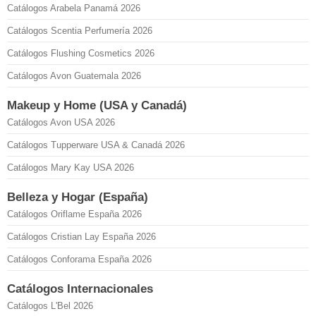
Catálogos Arabela Panamá 2026
Catálogos Scentia Perfumería 2026
Catálogos Flushing Cosmetics 2026
Catálogos Avon Guatemala 2026
Makeup y Home (USA y Canadá)
Catálogos Avon USA 2026
Catálogos Tupperware USA & Canadá 2026
Catálogos Mary Kay USA 2026
Belleza y Hogar (España)
Catálogos Oriflame España 2026
Catálogos Cristian Lay España 2026
Catálogos Conforama España 2026
Catálogos Internacionales
Catálogos L'Bel 2026