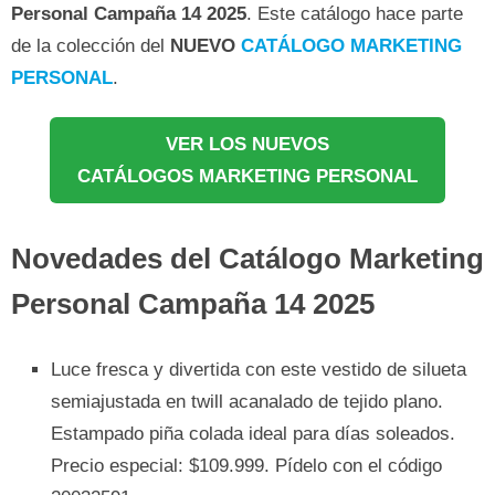
Personal
Campaña 14 2025
. Este catálogo hace parte
de la colección del
NUEVO
CATÁLOGO MARKETING
PERSONAL
.
VER LOS NUEVOS
CATÁLOGOS MARKETING PERSONAL
Novedades del Catálogo Marketing
Personal Campaña 14 2025
Luce fresca y divertida con este vestido de silueta
semiajustada en twill acanalado de tejido plano.
Estampado piña colada ideal para días soleados.
Precio especial: $109.999. Pídelo con el código