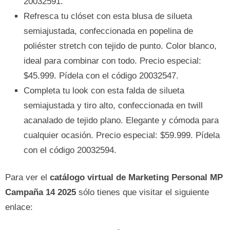
20032591.
Refresca tu clóset con esta blusa de silueta
semiajustada, confeccionada en popelina de
poliéster stretch con tejido de punto. Color blanco,
ideal para combinar con todo. Precio especial:
$45.999. Pídela con el código 20032547.
Completa tu look con esta falda de silueta
semiajustada y tiro alto, confeccionada en twill
acanalado de tejido plano. Elegante y cómoda para
cualquier ocasión. Precio especial: $59.999. Pídela
con el código 20032594.
Para ver el
catálogo virtual de Marketing Personal MP
Campaña 14 2025
sólo tienes que visitar el siguiente
enlace: