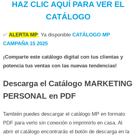
HAZ CLIC AQUÍ PARA VER EL
CATÁLOGO
✅
ALERTA MP
: Ya disponible
CATÁLOGO MP
CAMPAÑA 15 2025
¡Comparte este catálogo digital con tus clientas y
potencia tus ventas con las nuevas tendencias!
Descarga el Catálogo MARKETING
PERSONAL en PDF
También puedes descargar el catálogo MP en formato
PDF para verlo sin conexión o imprimirlo en casa. Al
abrir el catálogo encontrarás el botón de descarga en la