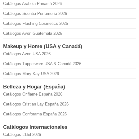
Catálogos Arabela Panamá 2026
Catálogos Scentia Perfumería 2026
Catálogos Flushing Cosmetics 2026
Catálogos Avon Guatemala 2026
Makeup y Home (USA y Canadá)
Catálogos Avon USA 2026
Catálogos Tupperware USA & Canadá 2026
Catálogos Mary Kay USA 2026
Belleza y Hogar (España)
Catálogos Oriflame España 2026
Catálogos Cristian Lay España 2026
Catálogos Conforama España 2026
Catálogos Internacionales
Catálogos L'Bel 2026