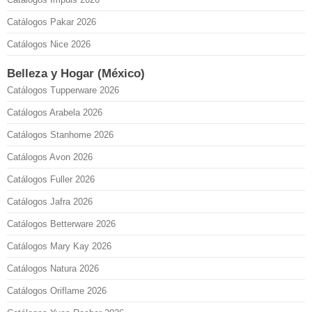
Catálogos Pakar 2026
Catálogos Nice 2026
Belleza y Hogar (México)
Catálogos Tupperware 2026
Catálogos Arabela 2026
Catálogos Stanhome 2026
Catálogos Avon 2026
Catálogos Fuller 2026
Catálogos Jafra 2026
Catálogos Betterware 2026
Catálogos Mary Kay 2026
Catálogos Natura 2026
Catálogos Oriflame 2026