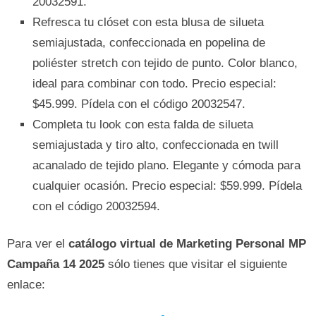
20032591.
Refresca tu clóset con esta blusa de silueta
semiajustada, confeccionada en popelina de
poliéster stretch con tejido de punto. Color blanco,
ideal para combinar con todo. Precio especial:
$45.999. Pídela con el código 20032547.
Completa tu look con esta falda de silueta
semiajustada y tiro alto, confeccionada en twill
acanalado de tejido plano. Elegante y cómoda para
cualquier ocasión. Precio especial: $59.999. Pídela
con el código 20032594.
Para ver el
catálogo virtual de Marketing Personal MP
Campaña 14 2025
sólo tienes que visitar el siguiente
enlace: