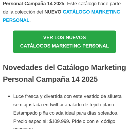
Personal
Campaña 14 2025
. Este catálogo hace parte
de la colección del
NUEVO
CATÁLOGO MARKETING
PERSONAL
.
VER LOS NUEVOS
CATÁLOGOS MARKETING PERSONAL
Novedades del Catálogo Marketing
Personal Campaña 14 2025
Luce fresca y divertida con este vestido de silueta
semiajustada en twill acanalado de tejido plano.
Estampado piña colada ideal para días soleados.
Precio especial: $109.999. Pídelo con el código