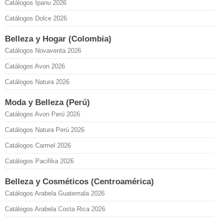
Catálogos Ipanu 2026
Catálogos Dolce 2026
Belleza y Hogar (Colombia)
Catálogos Novaventa 2026
Catálogos Avon 2026
Catálogos Natura 2026
Moda y Belleza (Perú)
Catálogos Avon Perú 2026
Catálogos Natura Perú 2026
Catálogos Carmel 2026
Catálogos Pacifika 2026
Belleza y Cosméticos (Centroamérica)
Catálogos Arabela Guatemala 2026
Catálogos Arabela Costa Rica 2026