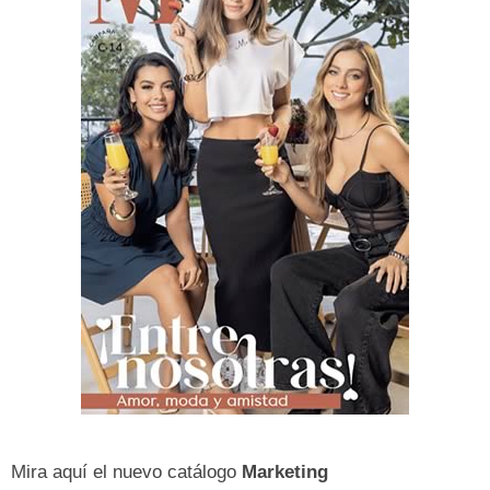
Mira aquí el nuevo catálogo
Marketing