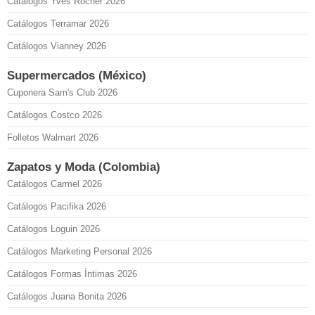
Catálogos Yves Rocher 2026
Catálogos Terramar 2026
Catálogos Vianney 2026
Supermercados (México)
Cuponera Sam's Club 2026
Catálogos Costco 2026
Folletos Walmart 2026
Zapatos y Moda (Colombia)
Catálogos Carmel 2026
Catálogos Pacifika 2026
Catálogos Loguin 2026
Catálogos Marketing Personal 2026
Catálogos Formas Íntimas 2026
Catálogos Juana Bonita 2026