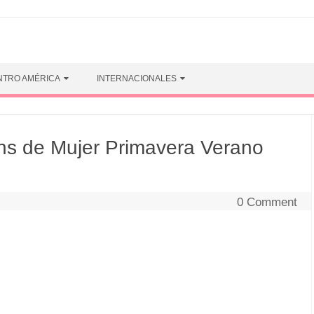
NTRO AMÉRICA
INTERNACIONALES
 de Mujer Primavera Verano
0 Comment