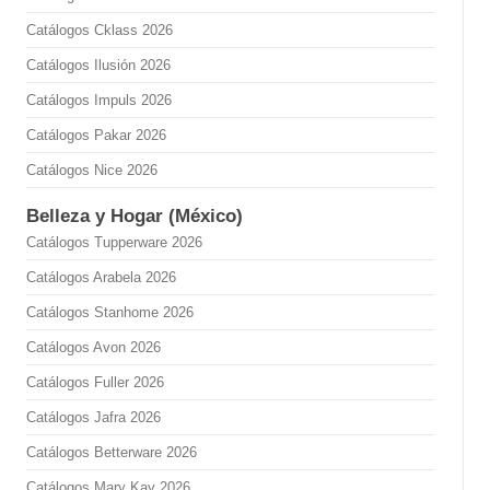
Catálogos Cklass 2026
Catálogos Ilusión 2026
Catálogos Impuls 2026
Catálogos Pakar 2026
Catálogos Nice 2026
Belleza y Hogar (México)
Catálogos Tupperware 2026
Catálogos Arabela 2026
Catálogos Stanhome 2026
Catálogos Avon 2026
Catálogos Fuller 2026
Catálogos Jafra 2026
Catálogos Betterware 2026
Catálogos Mary Kay 2026