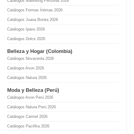
Catálogos Marketing Personal 2026
Catálogos Formas Íntimas 2026
Catálogos Juana Bonita 2026
Catálogos Ipanu 2026
Catálogos Dolce 2026
Belleza y Hogar (Colombia)
Catálogos Novaventa 2026
Catálogos Avon 2026
Catálogos Natura 2026
Moda y Belleza (Perú)
Catálogos Avon Perú 2026
Catálogos Natura Perú 2026
Catálogos Carmel 2026
Catálogos Pacifika 2026