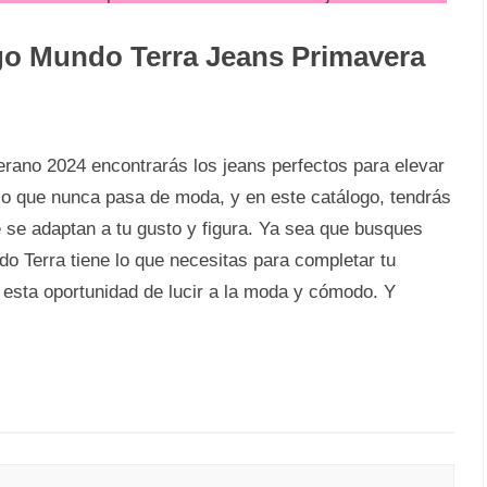
go Mundo Terra Jeans Primavera
rano 2024 encontrarás los jeans perfectos para elevar
ásico que nunca pasa de moda, y en este catálogo, tendrás
 se adaptan a tu gusto y figura. Ya sea que busques
o Terra tiene lo que necesitas para completar tu
r esta oportunidad de lucir a la moda y cómodo. Y