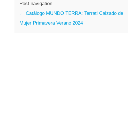
Post navigation
←
Catálogo MUNDO TERRA: Terrati Calzado de
Mujer Primavera Verano 2024