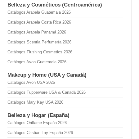
Belleza y Cosméticos (Centroamérica)
Catálogos Arabela Guatemala 2026
Catálogos Arabela Costa Rica 2026
Catálogos Arabela Panamá 2026
Catálogos Scentia Perfumería 2026
Catálogos Flushing Cosmetics 2026
Catálogos Avon Guatemala 2026
Makeup y Home (USA y Canadá)
Catálogos Avon USA 2026
Catálogos Tupperware USA & Canadá 2026
Catálogos Mary Kay USA 2026
Belleza y Hogar (España)
Catálogos Oriflame España 2026
Catálogos Cristian Lay España 2026