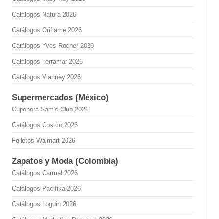
Catálogos Natura 2026
Catálogos Oriflame 2026
Catálogos Yves Rocher 2026
Catálogos Terramar 2026
Catálogos Vianney 2026
Supermercados (México)
Cuponera Sam's Club 2026
Catálogos Costco 2026
Folletos Walmart 2026
Zapatos y Moda (Colombia)
Catálogos Carmel 2026
Catálogos Pacifika 2026
Catálogos Loguin 2026