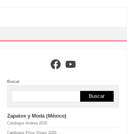
Facebook
YouTube
Buscar
Buscar
Zapatos y Moda (México)
Catálogos Andrea 2026
Catálogos Price Shoes 2026