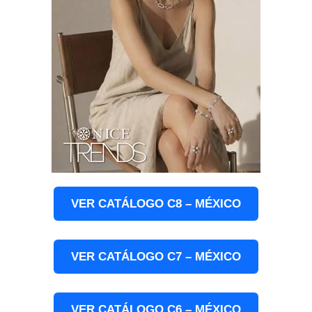
VER CATÁLOGO C8 – MÉXICO
VER CATÁLOGO C7 – MÉXICO
VER CATÁLOGO C6 – MÉXICO