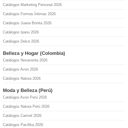
Catálogos Marketing Personal 2026
Catálogos Formas Íntimas 2026
Catálogos Juana Bonita 2026
Catálogos Ipanu 2026
Catálogos Dolce 2026
Belleza y Hogar (Colombia)
Catálogos Novaventa 2026
Catálogos Avon 2026
Catálogos Natura 2026
Moda y Belleza (Perú)
Catálogos Avon Perú 2026
Catálogos Natura Perú 2026
Catálogos Carmel 2026
Catálogos Pacifika 2026