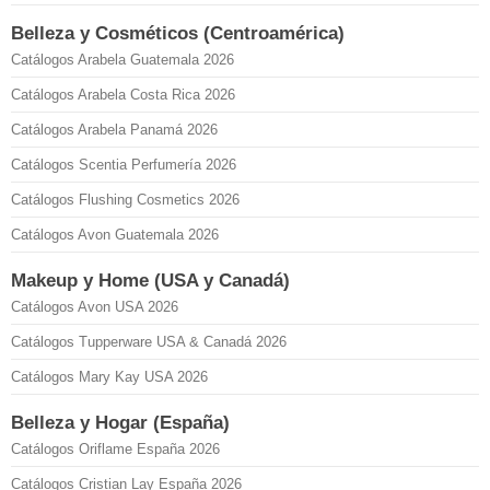
Belleza y Cosméticos (Centroamérica)
Catálogos Arabela Guatemala 2026
Catálogos Arabela Costa Rica 2026
Catálogos Arabela Panamá 2026
Catálogos Scentia Perfumería 2026
Catálogos Flushing Cosmetics 2026
Catálogos Avon Guatemala 2026
Makeup y Home (USA y Canadá)
Catálogos Avon USA 2026
Catálogos Tupperware USA & Canadá 2026
Catálogos Mary Kay USA 2026
Belleza y Hogar (España)
Catálogos Oriflame España 2026
Catálogos Cristian Lay España 2026