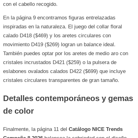
con el cabello recogido.
En la página 9 encontramos figuras entrelazadas
inspiradas en la naturaleza. El juego del collar floral
calado D418 ($469) y los aretes circulares con
movimiento D419 ($269) logran un balance ideal.
También puedes optar por los aretes de medio aro con
cristales incrustados D421 ($259) o la pulsera de
eslabones ovalados calados D422 ($699) que incluye
cristales circulares transparentes de gran tamaño.
Detalles contemporáneos y gemas
de color
Finalmente, la página 11 del
Catálogo NICE Trends