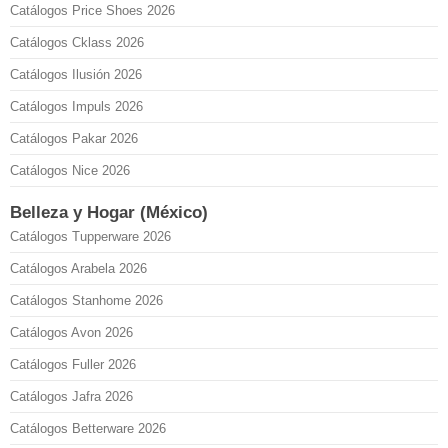
Catálogos Price Shoes 2026
Catálogos Cklass 2026
Catálogos Ilusión 2026
Catálogos Impuls 2026
Catálogos Pakar 2026
Catálogos Nice 2026
Belleza y Hogar (México)
Catálogos Tupperware 2026
Catálogos Arabela 2026
Catálogos Stanhome 2026
Catálogos Avon 2026
Catálogos Fuller 2026
Catálogos Jafra 2026
Catálogos Betterware 2026