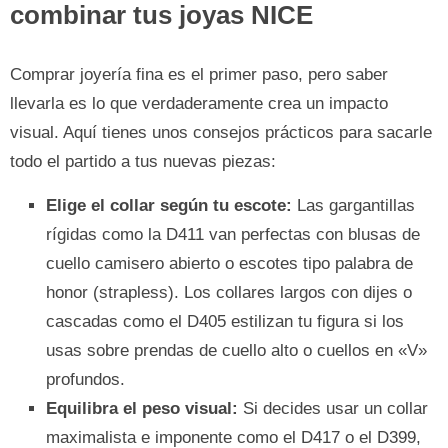
combinar tus joyas NICE
Comprar joyería fina es el primer paso, pero saber
llevarla es lo que verdaderamente crea un impacto
visual. Aquí tienes unos consejos prácticos para sacarle
todo el partido a tus nuevas piezas:
Elige el collar según tu escote:
Las gargantillas
rígidas como la D411 van perfectas con blusas de
cuello camisero abierto o escotes tipo palabra de
honor (strapless). Los collares largos con dijes o
cascadas como el D405 estilizan tu figura si los
usas sobre prendas de cuello alto o cuellos en «V»
profundos.
Equilibra el peso visual:
Si decides usar un collar
maximalista e imponente como el D417 o el D399,