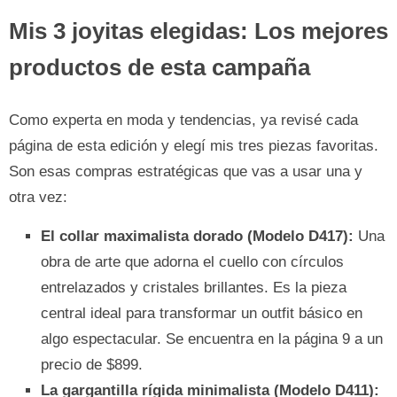
Mis 3 joyitas elegidas: Los mejores
productos de esta campaña
Como experta en moda y tendencias, ya revisé cada
página de esta edición y elegí mis tres piezas favoritas.
Son esas compras estratégicas que vas a usar una y
otra vez:
El collar maximalista dorado (Modelo D417):
Una
obra de arte que adorna el cuello con círculos
entrelazados y cristales brillantes. Es la pieza
central ideal para transformar un outfit básico en
algo espectacular. Se encuentra en la página 9 a un
precio de $899.
La gargantilla rígida minimalista (Modelo D411):