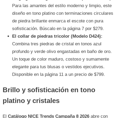
Para las amantes del estilo moderno y limpio, este
diseño en tono platino con terminaciones circulares
de piedra brillante enmarca el escote con pura
sofisticación. Búscalo en la página 7 por $279.
El collar de piedras tricolor (Modelo D424):
Combina tres piedras de cristal en tonos azul
profundo y verde olivo engastadas en baño de oro.
Un toque de color maduro, costoso y sumamente
elegante para tus blusas o vestidos ejecutivos.
Disponible en la página 11 a un precio de $799.
Brillo y sofisticación en tono
platino y cristales
El
Catálogo NICE Trends Campaña 8 2026
abre con