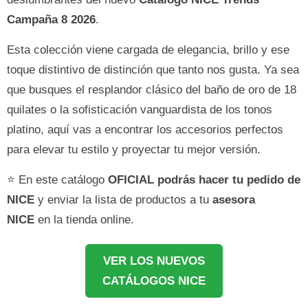
Campaña 8 2026
.
Esta colección viene cargada de elegancia, brillo y ese
toque distintivo de distinción que tanto nos gusta. Ya sea
que busques el resplandor clásico del baño de oro de 18
quilates o la sofisticación vanguardista de los tonos
platino, aquí vas a encontrar los accesorios perfectos
para elevar tu estilo y proyectar tu mejor versión.
⭐ En este catálogo
OFICIAL podrás hacer tu pedido de
NICE
y enviar la lista de productos a tu
asesora
NICE
en la tienda online.
VER LOS NUEVOS
CATÁLOGOS NICE