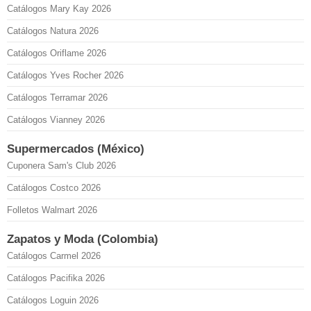
Catálogos Mary Kay 2026
Catálogos Natura 2026
Catálogos Oriflame 2026
Catálogos Yves Rocher 2026
Catálogos Terramar 2026
Catálogos Vianney 2026
Supermercados (México)
Cuponera Sam's Club 2026
Catálogos Costco 2026
Folletos Walmart 2026
Zapatos y Moda (Colombia)
Catálogos Carmel 2026
Catálogos Pacifika 2026
Catálogos Loguin 2026