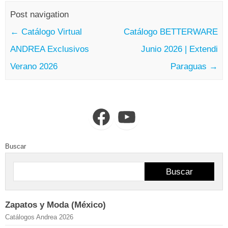
Post navigation
←
Catálogo Virtual
Catálogo BETTERWARE
ANDREA Exclusivos
Junio 2026 | Extendi
Verano 2026
Paraguas
→
Facebook
YouTube
Buscar
Buscar
Zapatos y Moda (México)
Catálogos Andrea 2026