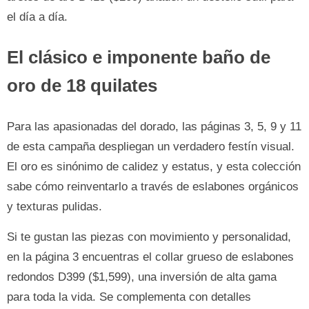
el día a día.
El clásico e imponente baño de
oro de 18 quilates
Para las apasionadas del dorado, las páginas 3, 5, 9 y 11
de esta campaña despliegan un verdadero festín visual.
El oro es sinónimo de calidez y estatus, y esta colección
sabe cómo reinventarlo a través de eslabones orgánicos
y texturas pulidas.
Si te gustan las piezas con movimiento y personalidad,
en la página 3 encuentras el collar grueso de eslabones
redondos D399 ($1,599), una inversión de alta gama
para toda la vida. Se complementa con detalles