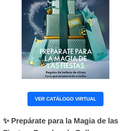
VER CATÁLOGO VIRTUAL
✨ Prepárate para la Magia de las