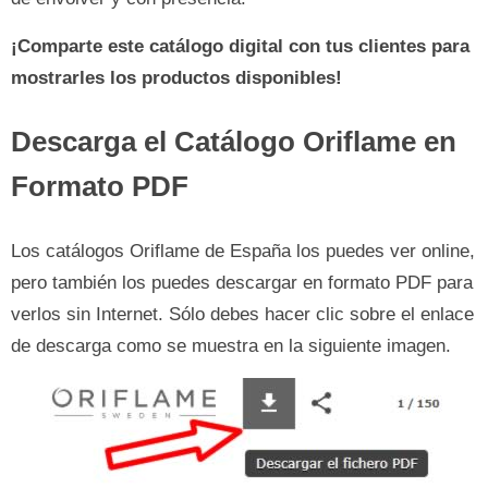
¡Comparte este catálogo digital con tus clientes para
mostrarles los productos disponibles!
Descarga el Catálogo Oriflame en
Formato PDF
Los catálogos Oriflame de España los puedes ver online,
pero también los puedes descargar en formato PDF para
verlos sin Internet. Sólo debes hacer clic sobre el enlace
de descarga como se muestra en la siguiente imagen.