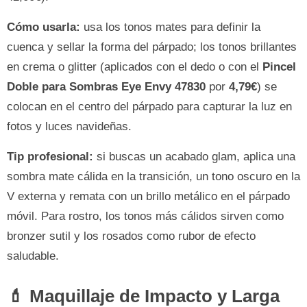
Cómo usarla:
usa los tonos mates para definir la
cuenca y sellar la forma del párpado; los tonos brillantes
en crema o glitter (aplicados con el dedo o con el
Pincel
Doble para Sombras Eye Envy 47830
por
4,79€
) se
colocan en el centro del párpado para capturar la luz en
fotos y luces navideñas.
Tip profesional:
si buscas un acabado glam, aplica una
sombra mate cálida en la transición, un tono oscuro en la
V externa y remata con un brillo metálico en el párpado
móvil. Para rostro, los tonos más cálidos sirven como
bronzer sutil y los rosados como rubor de efecto
saludable.
💄 Maquillaje de Impacto y Larga