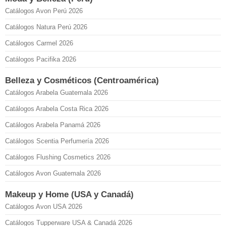
Catálogos Avon Perú 2026
Catálogos Natura Perú 2026
Catálogos Carmel 2026
Catálogos Pacifika 2026
Belleza y Cosméticos (Centroamérica)
Catálogos Arabela Guatemala 2026
Catálogos Arabela Costa Rica 2026
Catálogos Arabela Panamá 2026
Catálogos Scentia Perfumería 2026
Catálogos Flushing Cosmetics 2026
Catálogos Avon Guatemala 2026
Makeup y Home (USA y Canadá)
Catálogos Avon USA 2026
Catálogos Tupperware USA & Canadá 2026