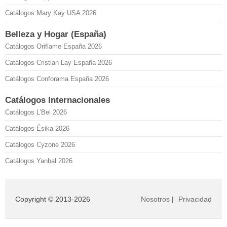
Catálogos Mary Kay USA 2026
Belleza y Hogar (España)
Catálogos Oriflame España 2026
Catálogos Cristian Lay España 2026
Catálogos Conforama España 2026
Catálogos Internacionales
Catálogos L'Bel 2026
Catálogos Ésika 2026
Catálogos Cyzone 2026
Catálogos Yanbal 2026
Copyright © 2013-2026
Nosotros
|
Privacidad