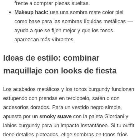
frente a comprar piezas sueltas.
Makeup hack:
usa una sombra mate color piel
como base para las sombras líquidas metálicas —
ayuda a que se fijen mejor y que los tonos
aparezcan más vibrantes.
Ideas de estilo: combinar
maquillaje con looks de fiesta
Los acabados metálicos y los tonos burgundy funcionan
estupendo con prendas en terciopelo, satén o con
accesorios dorados. Para un vestido negro simple,
apuesta por un
smoky suave
con la paleta Giordani y
labios burgundy para un impacto instantáneo. Si tu outfit
tiene detalles plateados, elige sombras en tonos fríos