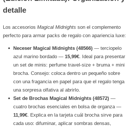
detalle
Los accesorios
Magical Midnights
son el complemento
perfecto para armar packs de regalo con apariencia luxe:
Neceser Magical Midnights (48566)
— terciopelo
azul marino bordado —
15,99€
. Ideal para presentar
un set de minis: perfume travel-size + bruma + mini
brocha. Consejo: coloca dentro un pequeño sobre
con una fragancia en papel para que el regalo tenga
una sorpresa olfativa al abrirlo.
Set de Brochas Magical Midnights (48572)
—
cuatro brochas esenciales en bolsa de organza —
11,99€
. Explica en la tarjeta cuál brocha sirve para
cada uso: difuminar, aplicar sombras densas,