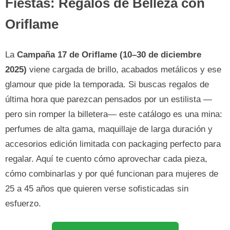
Fiestas: Regalos de Belleza con
Oriflame
La
Campaña 17 de Oriflame (10–30 de diciembre
2025)
viene cargada de brillo, acabados metálicos y ese
glamour que pide la temporada. Si buscas regalos de
última hora que parezcan pensados por un estilista —
pero sin romper la billetera— este catálogo es una mina:
perfumes de alta gama, maquillaje de larga duración y
accesorios edición limitada con packaging perfecto para
regalar. Aquí te cuento cómo aprovechar cada pieza,
cómo combinarlas y por qué funcionan para mujeres de
25 a 45 años que quieren verse sofisticadas sin
esfuerzo.