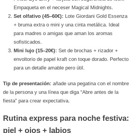
Empaqueta en el neceser Magical Midnights.
Set olfativo (45–60€):
Lote Giordani Gold Essenza
+ bruma extra o mini y una cinta metálica. Ideal
para madres o amigas que aman los aromas
sofisticados.
Mini lujo (15–20€):
Set de brochas + rizador +
envoltorio de papel kraft con toque dorado. Perfecto
para un detalle amable pero útil.
Tip de presentación:
añade una pegatina con el nombre
de la persona y una línea que diga “Abre antes de la
fiesta” para crear expectativa.
Rutina express para noche festiva:
piel + ojos + labios