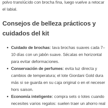
polvo translúcido con brocha fina, luego vuelve a retocar
el labial.
Consejos de belleza prácticos y
cuidados del kit
Cuidado de brochas:
lava brochas suaves cada 7–
10 días con un jabón suave. Sécalas en horizontal
para evitar deformaciones.
Conservación de perfumes:
evita luz directa y
cambios de temperatura; el lote Giordani Gold dura
más si se guarda en su caja original o en el neceser
hors saison.
Economía inteligente:
compra sets o lotes cuando
necesites varios regalos: suelen traer un ahorro real