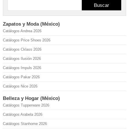
Buscar
Zapatos y Moda (México)
Catálogos Andrea 2026
Catálogos Price Shoes 2026
Catálogos Cklass 2026
Catálogos Ilusión 2026
Catálogos Impuls 2026
Catálogos Pakar 2026
Catálogos Nice 2026
Belleza y Hogar (México)
Catálogos Tupperware 2026
Catálogos Arabela 2026
Catálogos Stanhome 2026