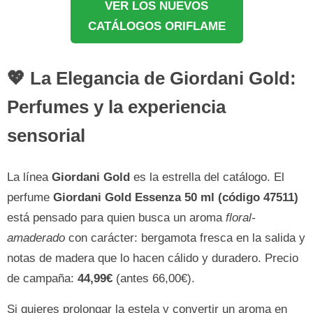
VER LOS NUEVOS
CATÁLOGOS ORIFLAME
💖 La Elegancia de Giordani Gold:
Perfumes y la experiencia
sensorial
La línea
Giordani Gold
es la estrella del catálogo. El
perfume
Giordani Gold Essenza 50 ml (código 47511)
está pensado para quien busca un aroma
floral-
amaderado
con carácter: bergamota fresca en la salida y
notas de madera que lo hacen cálido y duradero. Precio
de campaña:
44,99€
(antes 66,00€).
Si quieres prolongar la estela y convertir un aroma en