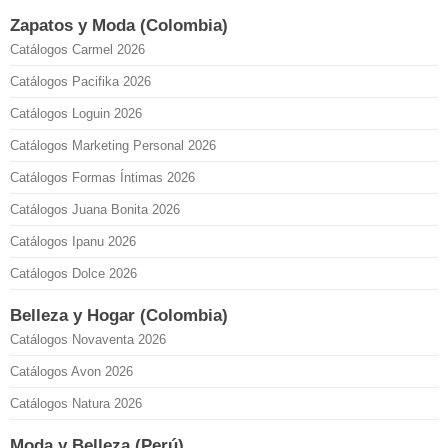
Zapatos y Moda (Colombia)
Catálogos Carmel 2026
Catálogos Pacifika 2026
Catálogos Loguin 2026
Catálogos Marketing Personal 2026
Catálogos Formas Íntimas 2026
Catálogos Juana Bonita 2026
Catálogos Ipanu 2026
Catálogos Dolce 2026
Belleza y Hogar (Colombia)
Catálogos Novaventa 2026
Catálogos Avon 2026
Catálogos Natura 2026
Moda y Belleza (Perú)