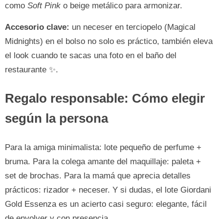
como
Soft Pink
o beige metálico para armonizar.
Accesorio clave:
un neceser en terciopelo (Magical
Midnights) en el bolso no solo es práctico, también eleva
el look cuando te sacas una foto en el baño del
restaurante ✨.
Regalo responsable: Cómo elegir
según la persona
Para la amiga minimalista: lote pequeño de perfume +
bruma. Para la colega amante del maquillaje: paleta +
set de brochas. Para la mamá que aprecia detalles
prácticos: rizador + neceser. Y si dudas, el lote Giordani
Gold Essenza es un acierto casi seguro: elegante, fácil
de envolver y con presencia.