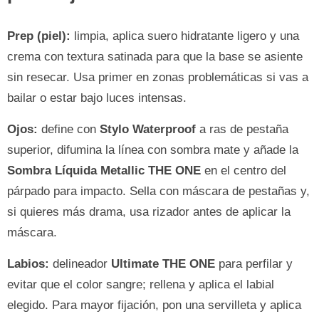
Prep (piel):
limpia, aplica suero hidratante ligero y una
crema con textura satinada para que la base se asiente
sin resecar. Usa primer en zonas problemáticas si vas a
bailar o estar bajo luces intensas.
Ojos:
define con
Stylo Waterproof
a ras de pestaña
superior, difumina la línea con sombra mate y añade la
Sombra Líquida Metallic THE ONE
en el centro del
párpado para impacto. Sella con máscara de pestañas y,
si quieres más drama, usa rizador antes de aplicar la
máscara.
Labios:
delineador
Ultimate THE ONE
para perfilar y
evitar que el color sangre; rellena y aplica el labial
elegido. Para mayor fijación, pon una servilleta y aplica