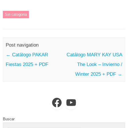
Sin categoría
Post navigation
←
Catálogo PAKAR
Catálogo MARY KAY USA
Fiestas 2025 + PDF
The Look – Invierno /
Winter 2025 + PDF
→
Facebook
YouTube
Buscar