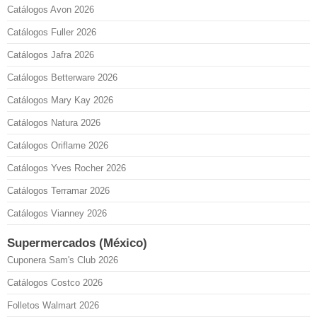
Catálogos Avon 2026
Catálogos Fuller 2026
Catálogos Jafra 2026
Catálogos Betterware 2026
Catálogos Mary Kay 2026
Catálogos Natura 2026
Catálogos Oriflame 2026
Catálogos Yves Rocher 2026
Catálogos Terramar 2026
Catálogos Vianney 2026
Supermercados (México)
Cuponera Sam's Club 2026
Catálogos Costco 2026
Folletos Walmart 2026