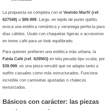
La propuesta se completa con el
Vestido Marfil (ref.
627549)
a
$89.999
. Largo, en tejido de punto ojalillo,
evoca una estética romántica y veraniega perfecta para
días cálidos. Úsalo con chaquetas ligeras o accesorios
en tonos café para un look equilibrado.
Para quienes prefieren una estética más urbana, la
Falda Café (ref. 629563)
en tela pesada tipo
scuba
, por
$39.999
, es una pieza versátil que se adapta tanto a
outfits casuales como más estructurados. Funciona
increíble con camisetas ajustadas o chalecos
texturizados.
Básicos con carácter: las piezas