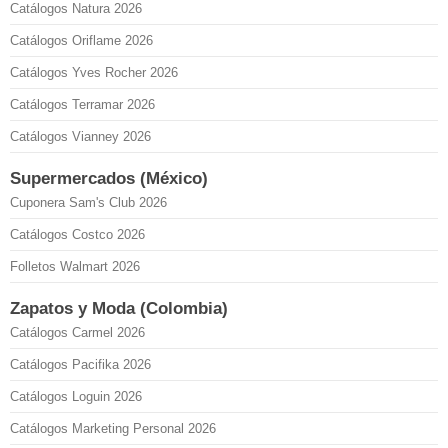
Catálogos Natura 2026
Catálogos Oriflame 2026
Catálogos Yves Rocher 2026
Catálogos Terramar 2026
Catálogos Vianney 2026
Supermercados (México)
Cuponera Sam's Club 2026
Catálogos Costco 2026
Folletos Walmart 2026
Zapatos y Moda (Colombia)
Catálogos Carmel 2026
Catálogos Pacifika 2026
Catálogos Loguin 2026
Catálogos Marketing Personal 2026