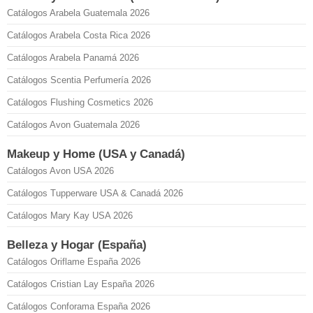
Catálogos Arabela Guatemala 2026
Catálogos Arabela Costa Rica 2026
Catálogos Arabela Panamá 2026
Catálogos Scentia Perfumería 2026
Catálogos Flushing Cosmetics 2026
Catálogos Avon Guatemala 2026
Makeup y Home (USA y Canadá)
Catálogos Avon USA 2026
Catálogos Tupperware USA & Canadá 2026
Catálogos Mary Kay USA 2026
Belleza y Hogar (España)
Catálogos Oriflame España 2026
Catálogos Cristian Lay España 2026
Catálogos Conforama España 2026