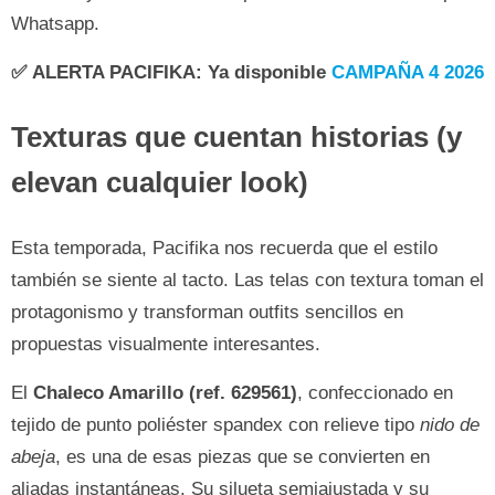
Whatsapp.
✅
ALERTA PACIFIKA
: Ya disponible
CAMPAÑA 4 2026
Texturas que cuentan historias (y
elevan cualquier look)
Esta temporada, Pacifika nos recuerda que el estilo
también se siente al tacto. Las telas con textura toman el
protagonismo y transforman outfits sencillos en
propuestas visualmente interesantes.
El
Chaleco Amarillo (ref. 629561)
, confeccionado en
tejido de punto poliéster spandex con relieve tipo
nido de
abeja
, es una de esas piezas que se convierten en
aliadas instantáneas. Su silueta semiajustada y su