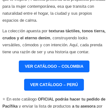
para la mujer contemporánea, esa que transita con
naturalidad entre el hogar, la ciudad y sus propios
espacios de calma.
La colección apuesta por
texturas táctiles, tonos tierra,
crudos y el eterno denim
, construyendo looks
versátiles, cómodos y con intención. Aquí, cada prenda
tiene una razón de ser y una historia que contar.
VER CATÁLOGO – COLOMBIA
VER CATÁLOGO – PERÚ
⭐ En este catálogo
OFICIAL
podrás hacer tu pedido de
Pacífika
y enviar la lista de productos
a tu asesora
por