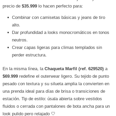
precio de
$35.999
lo hacen perfecto para:
Combinar con camisetas básicas y jeans de tiro
alto.
Dar profundidad a looks monocromáticos en tonos
neutros.
Crear capas ligeras para climas templados sin
perder estructura.
En la misma línea, la
Chaqueta Marfil (ref. 629520)
a
$69.999
redefine el outerwear ligero. Su tejido de punto
pesado con textura y su silueta amplia la convierten en
una prenda ideal para días de brisa o transiciones de
estación. Tip de estilo: úsala abierta sobre vestidos
fluidos o cerrada con pantalones de bota ancha para un
look pulido pero relajado 🤍