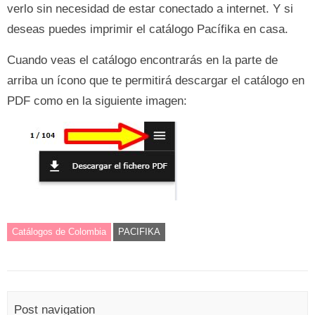
verlo sin necesidad de estar conectado a internet. Y si
deseas puedes imprimir el catálogo Pacífika en casa.
Cuando veas el catálogo encontrarás en la parte de
arriba un ícono que te permitirá descargar el catálogo en
PDF como en la siguiente imagen:
Catálogos de Colombia
PACIFIKA
Post navigation