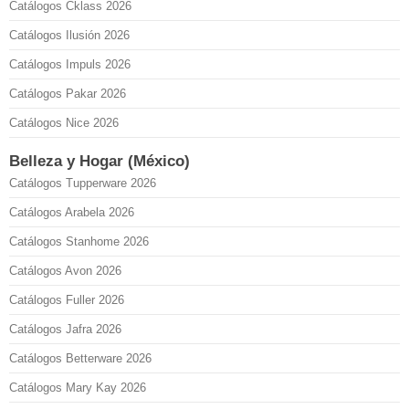
Catálogos Cklass 2026
Catálogos Ilusión 2026
Catálogos Impuls 2026
Catálogos Pakar 2026
Catálogos Nice 2026
Belleza y Hogar (México)
Catálogos Tupperware 2026
Catálogos Arabela 2026
Catálogos Stanhome 2026
Catálogos Avon 2026
Catálogos Fuller 2026
Catálogos Jafra 2026
Catálogos Betterware 2026
Catálogos Mary Kay 2026