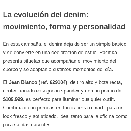
La evolución del denim:
movimiento, forma y personalidad
En esta campaña, el denim deja de ser un simple básico
y se convierte en una declaración de estilo. Pacifika
presenta siluetas que acompañan el movimiento del
cuerpo y se adaptan a distintos momentos del día.
El
Jean Blanco (ref. 629104)
, de tiro alto y bota recta,
confeccionado en algodón spandex y con un precio de
$109.999
, es perfecto para iluminar cualquier outfit.
Combínalo con prendas en tonos tierra o marfil para un
look fresco y sofisticado, ideal tanto para la oficina como
para salidas casuales.