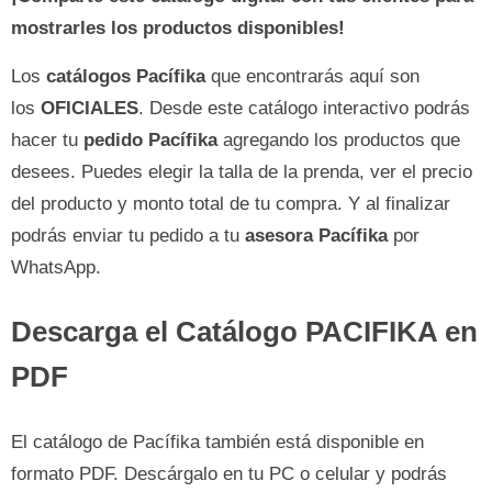
mostrarles los productos disponibles!
Los
catálogos Pacífika
que encontrarás aquí son
los
OFICIALES
. Desde este catálogo interactivo podrás
hacer tu
pedido Pacífika
agregando los productos que
desees. Puedes elegir la talla de la prenda, ver el precio
del producto y monto total de tu compra. Y al finalizar
podrás enviar tu pedido a tu
asesora Pacífika
por
WhatsApp.
Descarga el Catálogo PACIFIKA en
PDF
El catálogo de Pacífika también está disponible en
formato PDF. Descárgalo en tu PC o celular y podrás