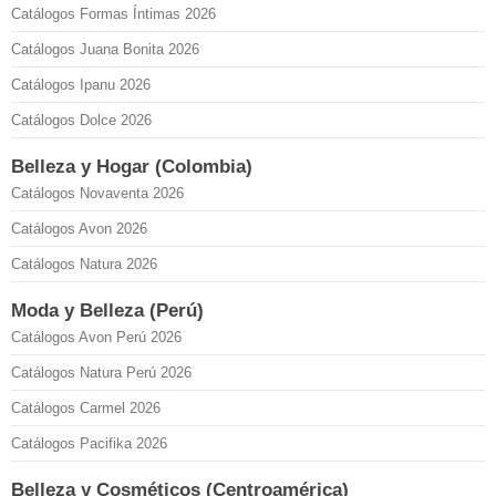
Catálogos Formas Íntimas 2026
Catálogos Juana Bonita 2026
Catálogos Ipanu 2026
Catálogos Dolce 2026
Belleza y Hogar (Colombia)
Catálogos Novaventa 2026
Catálogos Avon 2026
Catálogos Natura 2026
Moda y Belleza (Perú)
Catálogos Avon Perú 2026
Catálogos Natura Perú 2026
Catálogos Carmel 2026
Catálogos Pacifika 2026
Belleza y Cosméticos (Centroamérica)