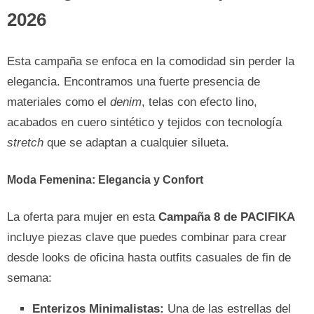
2026
Esta campaña se enfoca en la comodidad sin perder la
elegancia. Encontramos una fuerte presencia de
materiales como el
denim
, telas con efecto lino,
acabados en cuero sintético y tejidos con tecnología
stretch
que se adaptan a cualquier silueta.
Moda Femenina: Elegancia y Confort
La oferta para mujer en esta
Campaña 8 de PACIFIKA
incluye piezas clave que puedes combinar para crear
desde looks de oficina hasta outfits casuales de fin de
semana:
Enterizos Minimalistas:
Una de las estrellas del