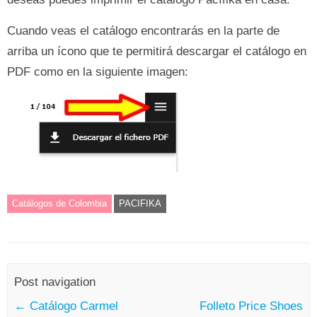
Cuando veas el catálogo encontrarás en la parte de
arriba un ícono que te permitirá descargar el catálogo en
PDF como en la siguiente imagen:
Catálogos de Colombia
PACIFIKA
Post navigation
←
Catálogo Carmel
Folleto Price Shoes