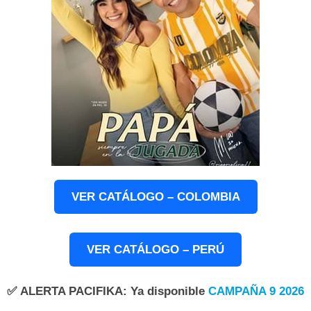
VER CATÁLOGO – COLOMBIA
VER CATÁLOGO – PERÚ
✅
ALERTA PACIFIKA
: Ya disponible
CAMPAÑA 9 2026