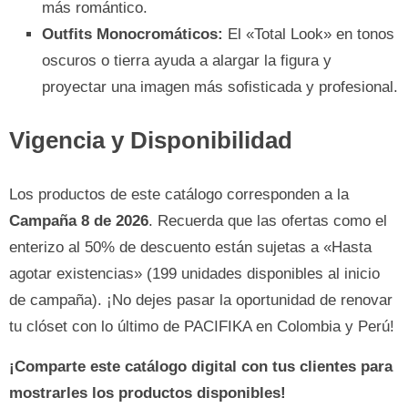
más romántico.
Outfits Monocromáticos:
El «Total Look» en tonos
oscuros o tierra ayuda a alargar la figura y
proyectar una imagen más sofisticada y profesional.
Vigencia y Disponibilidad
Los productos de este catálogo corresponden a la
Campaña 8 de 2026
. Recuerda que las ofertas como el
enterizo al 50% de descuento están sujetas a «Hasta
agotar existencias» (199 unidades disponibles al inicio
de campaña). ¡No dejes pasar la oportunidad de renovar
tu clóset con lo último de PACIFIKA en Colombia y Perú!
¡Comparte este catálogo digital con tus clientes para
mostrarles los productos disponibles!