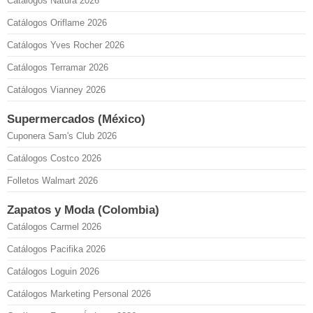
Catálogos Natura 2026
Catálogos Oriflame 2026
Catálogos Yves Rocher 2026
Catálogos Terramar 2026
Catálogos Vianney 2026
Supermercados (México)
Cuponera Sam's Club 2026
Catálogos Costco 2026
Folletos Walmart 2026
Zapatos y Moda (Colombia)
Catálogos Carmel 2026
Catálogos Pacifika 2026
Catálogos Loguin 2026
Catálogos Marketing Personal 2026