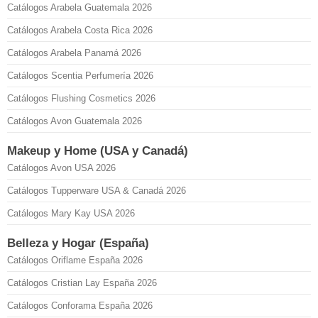
Catálogos Arabela Guatemala 2026
Catálogos Arabela Costa Rica 2026
Catálogos Arabela Panamá 2026
Catálogos Scentia Perfumería 2026
Catálogos Flushing Cosmetics 2026
Catálogos Avon Guatemala 2026
Makeup y Home (USA y Canadá)
Catálogos Avon USA 2026
Catálogos Tupperware USA & Canadá 2026
Catálogos Mary Kay USA 2026
Belleza y Hogar (España)
Catálogos Oriflame España 2026
Catálogos Cristian Lay España 2026
Catálogos Conforama España 2026