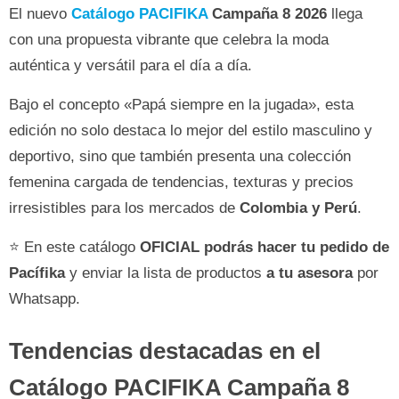
El nuevo
Catálogo PACIFIKA
Campaña 8 2026
llega
con una propuesta vibrante que celebra la moda
auténtica y versátil para el día a día.
Bajo el concepto «Papá siempre en la jugada», esta
edición no solo destaca lo mejor del estilo masculino y
deportivo, sino que también presenta una colección
femenina cargada de tendencias, texturas y precios
irresistibles para los mercados de
Colombia y Perú
.
⭐ En este catálogo
OFICIAL
podrás hacer tu pedido de
Pacífika
y enviar la lista de productos
a tu asesora
por
Whatsapp.
Tendencias destacadas en el
Catálogo PACIFIKA Campaña 8