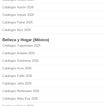
Catálogos Ilusión 2026
Catálogos Impuls 2026
Catálogos Pakar 2026
Catálogos Nice 2026
Belleza y Hogar (México)
Catálogos Tupperware 2026
Catálogos Arabela 2026
Catálogos Stanhome 2026
Catálogos Avon 2026
Catálogos Fuller 2026
Catálogos Jafra 2026
Catálogos Betterware 2026
Catálogos Mary Kay 2026