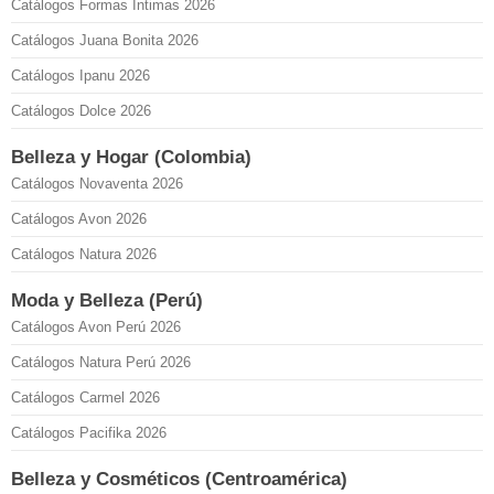
Catálogos Formas Íntimas 2026
Catálogos Juana Bonita 2026
Catálogos Ipanu 2026
Catálogos Dolce 2026
Belleza y Hogar (Colombia)
Catálogos Novaventa 2026
Catálogos Avon 2026
Catálogos Natura 2026
Moda y Belleza (Perú)
Catálogos Avon Perú 2026
Catálogos Natura Perú 2026
Catálogos Carmel 2026
Catálogos Pacifika 2026
Belleza y Cosméticos (Centroamérica)